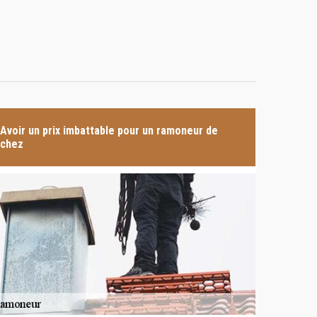
Avoir un prix imbattable pour un ramoneur de
chez