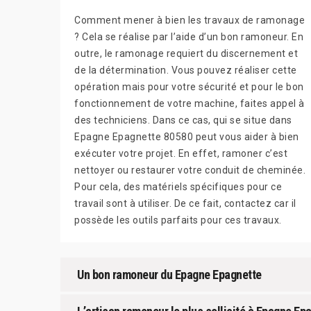
Comment mener à bien les travaux de ramonage
? Cela se réalise par l’aide d’un bon ramoneur. En
outre, le ramonage requiert du discernement et
de la détermination. Vous pouvez réaliser cette
opération mais pour votre sécurité et pour le bon
fonctionnement de votre machine, faites appel à
des techniciens. Dans ce cas, qui se situe dans
Epagne Epagnette 80580 peut vous aider à bien
exécuter votre projet. En effet, ramoner c’est
nettoyer ou restaurer votre conduit de cheminée.
Pour cela, des matériels spécifiques pour ce
travail sont à utiliser. De ce fait, contactez car il
possède les outils parfaits pour ces travaux.
Un bon ramoneur du Epagne Epagnette