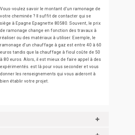
Vous-voulez savoir le montant d’un ramonage de
votre cheminée ? Il suffit de contacter qui se
siège à Epagne Epagnette 80580. Souvent, le prix
de ramonage change en fonction des travaux à
réaliser ou des matériaux à utiliser. Exemple, le
ramonage d’un chauffage à gaz est entre 40 à 60
euros tandis que la chauffage à fioul coûte de 50
à 80 euros. Alors, il est mieux de faire appel à des
expérimentés. est là pour vous seconder et vous
donner les renseignements qui vous aideront à
bien établir votre projet.