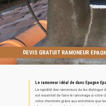
DEVIS GRATUIT RAMONEUR EPAGN
Le ramoneur idéal de dans Epagne Ep
La rapidité des ramoneurs du les distingue 
est essentiel de faire le ramonage si votr
votre cheminée grâce aux entretiens que les 