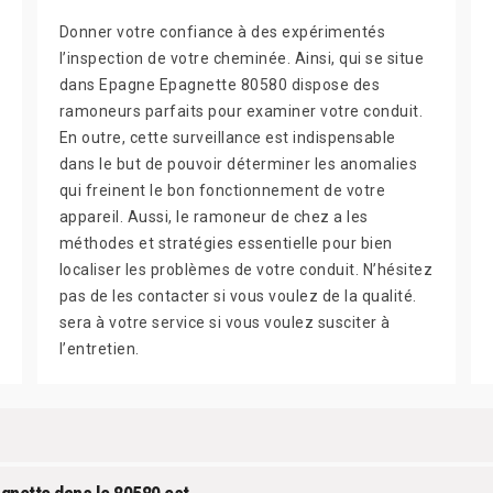
Donner votre confiance à des expérimentés
l’inspection de votre cheminée. Ainsi, qui se situe
dans Epagne Epagnette 80580 dispose des
ramoneurs parfaits pour examiner votre conduit.
En outre, cette surveillance est indispensable
dans le but de pouvoir déterminer les anomalies
qui freinent le bon fonctionnement de votre
appareil. Aussi, le ramoneur de chez a les
méthodes et stratégies essentielle pour bien
localiser les problèmes de votre conduit. N’hésitez
pas de les contacter si vous voulez de la qualité.
sera à votre service si vous voulez susciter à
l’entretien.