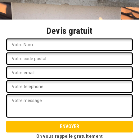
Devis gratuit
On vous rappelle gratuitement