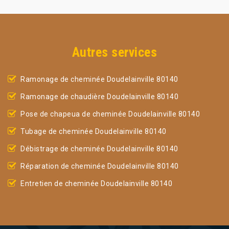
Autres services
Ramonage de cheminée Doudelainville 80140
Ramonage de chaudière Doudelainville 80140
Pose de chapeua de cheminée Doudelainville 80140
Tubage de cheminée Doudelainville 80140
Débistrage de cheminée Doudelainville 80140
Réparation de cheminée Doudelainville 80140
Entretien de cheminée Doudelainville 80140