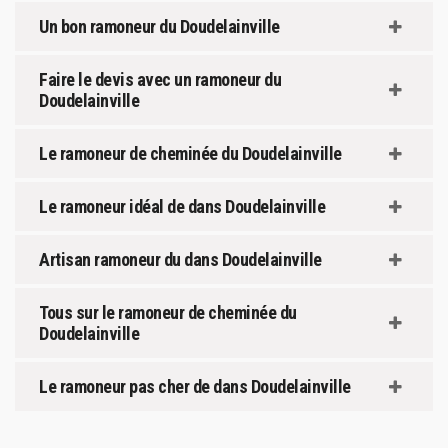
Un bon ramoneur du Doudelainville
Faire le devis avec un ramoneur du
Doudelainville
Le ramoneur de cheminée du Doudelainville
Le ramoneur idéal de dans Doudelainville
Artisan ramoneur du dans Doudelainville
Tous sur le ramoneur de cheminée du
Doudelainville
Le ramoneur pas cher de dans Doudelainville