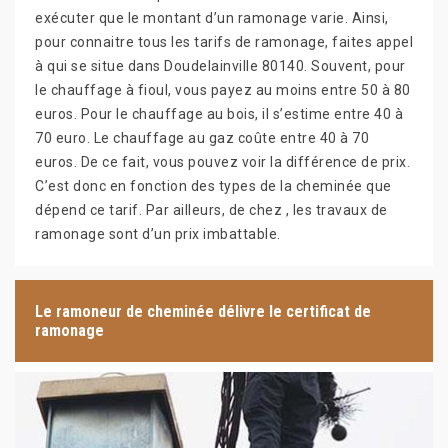
exécuter que le montant d’un ramonage varie. Ainsi,
pour connaitre tous les tarifs de ramonage, faites appel
à qui se situe dans Doudelainville 80140. Souvent, pour
le chauffage à fioul, vous payez au moins entre 50 à 80
euros. Pour le chauffage au bois, il s’estime entre 40 à
70 euro. Le chauffage au gaz coûte entre 40 à 70
euros. De ce fait, vous pouvez voir la différence de prix.
C’est donc en fonction des types de la cheminée que
dépend ce tarif. Par ailleurs, de chez , les travaux de
ramonage sont d’un prix imbattable.
Le ramoneur de cheminée délivre le certificat de
ramonage