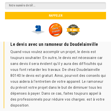
Le devis avec un ramoneur du Doudelainville
Quand vous voulez accomplir un projet, le devis est
toujours souhaiter. En outre, le devis est nécessaire car
sans devis il sera évident qu’il y aura des difficultés qui
vous font retarder les travaux. De chez Doudelainville
80140 le devis est gratuit. Ainsi, pourvoit des conseils qui
vous aidera à l’entretien de votre appareil. Le ramoneur
du prévoit votre projet dans le but de diminuer tous les
dépenses à payer. Dans ce cas, faites toujours appel à
des professionnels pour réduire vos charges. est à votre
disposition.