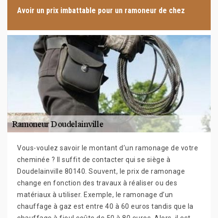
Avoir un prix imbattable pour un ramoneur de chez
Vous-voulez savoir le montant d’un ramonage de votre
cheminée ? Il suffit de contacter qui se siège à
Doudelainville 80140. Souvent, le prix de ramonage
change en fonction des travaux à réaliser ou des
matériaux à utiliser. Exemple, le ramonage d’un
chauffage à gaz est entre 40 à 60 euros tandis que la