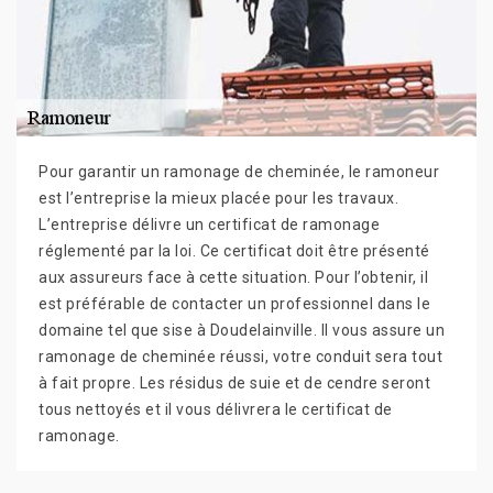
Pour garantir un ramonage de cheminée, le ramoneur
est l’entreprise la mieux placée pour les travaux.
L’entreprise délivre un certificat de ramonage
réglementé par la loi. Ce certificat doit être présenté
aux assureurs face à cette situation. Pour l’obtenir, il
est préférable de contacter un professionnel dans le
domaine tel que sise à Doudelainville. Il vous assure un
ramonage de cheminée réussi, votre conduit sera tout
à fait propre. Les résidus de suie et de cendre seront
tous nettoyés et il vous délivrera le certificat de
ramonage.