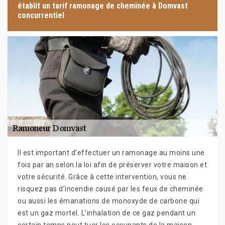
établit un tarif ramonage de cheminée à Domvast
concurrentiel
Il est important d’effectuer un ramonage au moins une
fois par an selon la loi afin de préserver votre maison et
votre sécurité. Grâce à cette intervention, vous ne
risquez pas d’incendie causé par les feux de cheminée
ou aussi les émanations de monoxyde de carbone qui
est un gaz mortel. L’inhalation de ce gaz pendant un