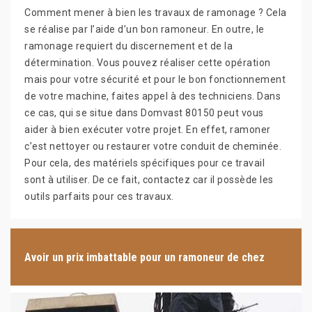
Comment mener à bien les travaux de ramonage ? Cela
se réalise par l’aide d’un bon ramoneur. En outre, le
ramonage requiert du discernement et de la
détermination. Vous pouvez réaliser cette opération
mais pour votre sécurité et pour le bon fonctionnement
de votre machine, faites appel à des techniciens. Dans
ce cas, qui se situe dans Domvast 80150 peut vous
aider à bien exécuter votre projet. En effet, ramoner
c’est nettoyer ou restaurer votre conduit de cheminée.
Pour cela, des matériels spécifiques pour ce travail
sont à utiliser. De ce fait, contactez car il possède les
outils parfaits pour ces travaux.
Avoir un prix imbattable pour un ramoneur de chez