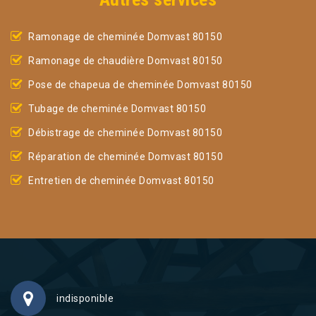
Ramonage de cheminée Domvast 80150
Ramonage de chaudière Domvast 80150
Pose de chapeua de cheminée Domvast 80150
Tubage de cheminée Domvast 80150
Débistrage de cheminée Domvast 80150
Réparation de cheminée Domvast 80150
Entretien de cheminée Domvast 80150
indisponible