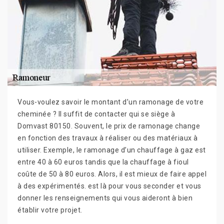
Vous-voulez savoir le montant d’un ramonage de votre
cheminée ? Il suffit de contacter qui se siège à
Domvast 80150. Souvent, le prix de ramonage change
en fonction des travaux à réaliser ou des matériaux à
utiliser. Exemple, le ramonage d’un chauffage à gaz est
entre 40 à 60 euros tandis que la chauffage à fioul
coûte de 50 à 80 euros. Alors, il est mieux de faire appel
à des expérimentés. est là pour vous seconder et vous
donner les renseignements qui vous aideront à bien
établir votre projet.