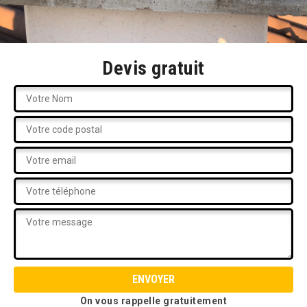
Devis gratuit
On vous rappelle gratuitement