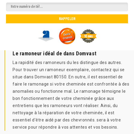
Le ramoneur idéal de dans Domvast
La rapidité des ramoneurs du les distingue des autres.
Pour trouver un ramoneur exemplaire, contactez qui se
situe dans Domvast 80150. En outre, il est essentiel de
faire le ramonage si votre cheminée est confrontée à des
anomalies ou fonctionne mal. Le ramonage témoigne le
bon fonctionnement de votre cheminée grâce aux
entretiens que les ramoneurs vont réaliser. Ainsi, du
nettoyage à la réparation de votre cheminée, il est
essentiel d’être aidé par des chevronnés. sera à votre
service pour répondre à vos attentes et vos besoins.