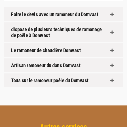
Faire le devis avec un ramoneur du Domvast
dispose de plusieurs techniques de ramonage
de poêle à Domvast
Le ramoneur de chaudière Domvast
Artisan ramoneur du dans Domvast
Tous sur le ramoneur poêle du Domvast
Autres services