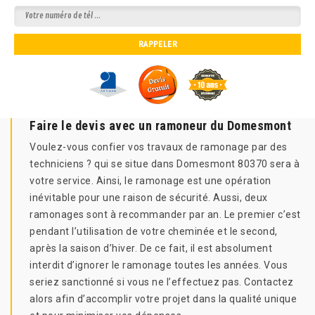
Faire le devis avec un ramoneur du Domesmont
Voulez-vous confier vos travaux de ramonage par des
techniciens ? qui se situe dans Domesmont 80370 sera à
votre service. Ainsi, le ramonage est une opération
inévitable pour une raison de sécurité. Aussi, deux
ramonages sont à recommander par an. Le premier c’est
pendant l’utilisation de votre cheminée et le second,
après la saison d’hiver. De ce fait, il est absolument
interdit d’ignorer le ramonage toutes les années. Vous
seriez sanctionné si vous ne l’effectuez pas. Contactez
alors afin d’accomplir votre projet dans la qualité unique