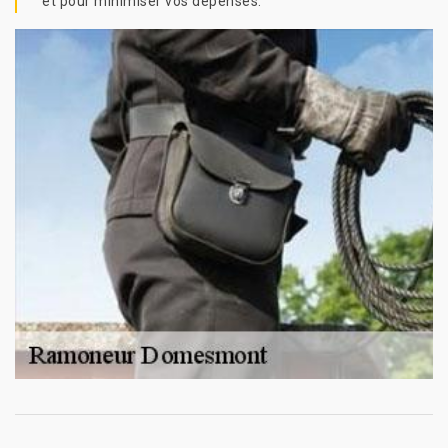
et pour minimiser vos dépenses.