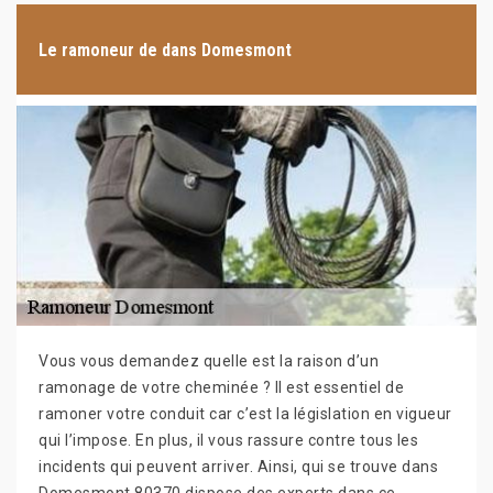
Le ramoneur de dans Domesmont
Vous vous demandez quelle est la raison d’un
ramonage de votre cheminée ? Il est essentiel de
ramoner votre conduit car c’est la législation en vigueur
qui l’impose. En plus, il vous rassure contre tous les
incidents qui peuvent arriver. Ainsi, qui se trouve dans