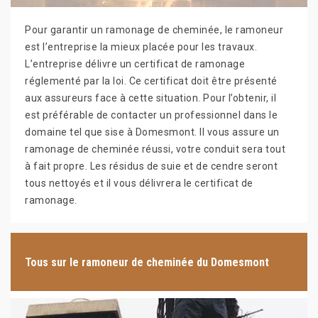
Pour garantir un ramonage de cheminée, le ramoneur
est l’entreprise la mieux placée pour les travaux.
L’entreprise délivre un certificat de ramonage
réglementé par la loi. Ce certificat doit être présenté
aux assureurs face à cette situation. Pour l’obtenir, il
est préférable de contacter un professionnel dans le
domaine tel que sise à Domesmont. Il vous assure un
ramonage de cheminée réussi, votre conduit sera tout
à fait propre. Les résidus de suie et de cendre seront
tous nettoyés et il vous délivrera le certificat de
ramonage.
Tous sur le ramoneur de cheminée du Domesmont