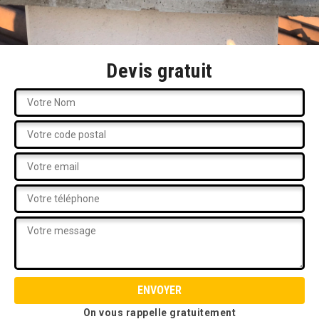
Devis gratuit
On vous rappelle gratuitement