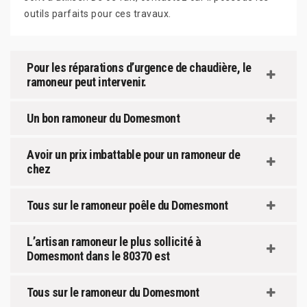
outils parfaits pour ces travaux.
Pour les réparations d’urgence de chaudière, le
ramoneur peut intervenir.
Un bon ramoneur du Domesmont
Avoir un prix imbattable pour un ramoneur de
chez
Tous sur le ramoneur poêle du Domesmont
L’artisan ramoneur le plus sollicité à
Domesmont dans le 80370 est
Tous sur le ramoneur du Domesmont