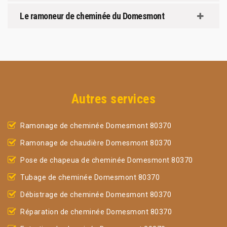
Le ramoneur de cheminée du Domesmont
Autres services
Ramonage de cheminée Domesmont 80370
Ramonage de chaudière Domesmont 80370
Pose de chapeua de cheminée Domesmont 80370
Tubage de cheminée Domesmont 80370
Débistrage de cheminée Domesmont 80370
Réparation de cheminée Domesmont 80370