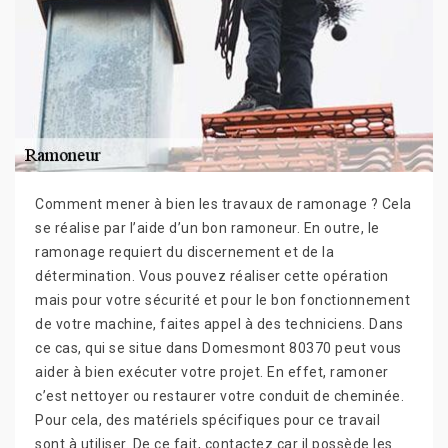
Comment mener à bien les travaux de ramonage ? Cela
se réalise par l’aide d’un bon ramoneur. En outre, le
ramonage requiert du discernement et de la
détermination. Vous pouvez réaliser cette opération
mais pour votre sécurité et pour le bon fonctionnement
de votre machine, faites appel à des techniciens. Dans
ce cas, qui se situe dans Domesmont 80370 peut vous
aider à bien exécuter votre projet. En effet, ramoner
c’est nettoyer ou restaurer votre conduit de cheminée.
Pour cela, des matériels spécifiques pour ce travail
sont à utiliser. De ce fait, contactez car il possède les