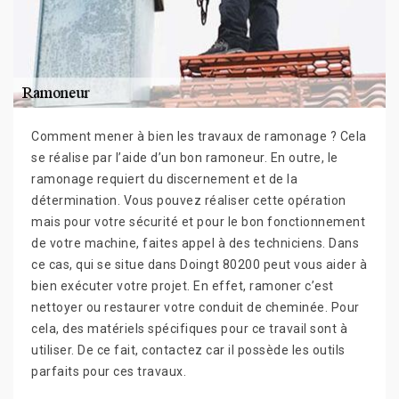
Comment mener à bien les travaux de ramonage ? Cela
se réalise par l’aide d’un bon ramoneur. En outre, le
ramonage requiert du discernement et de la
détermination. Vous pouvez réaliser cette opération
mais pour votre sécurité et pour le bon fonctionnement
de votre machine, faites appel à des techniciens. Dans
ce cas, qui se situe dans Doingt 80200 peut vous aider à
bien exécuter votre projet. En effet, ramoner c’est
nettoyer ou restaurer votre conduit de cheminée. Pour
cela, des matériels spécifiques pour ce travail sont à
utiliser. De ce fait, contactez car il possède les outils
parfaits pour ces travaux.