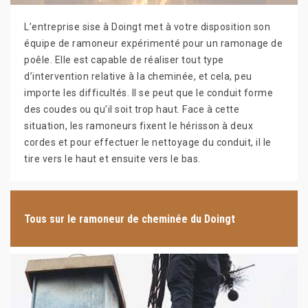
L’entreprise sise à Doingt met à votre disposition son
équipe de ramoneur expérimenté pour un ramonage de
poêle. Elle est capable de réaliser tout type
d’intervention relative à la cheminée, et cela, peu
importe les difficultés. Il se peut que le conduit forme
des coudes ou qu’il soit trop haut. Face à cette
situation, les ramoneurs fixent le hérisson à deux
cordes et pour effectuer le nettoyage du conduit, il le
tire vers le haut et ensuite vers le bas.
Tous sur le ramoneur de cheminée du Doingt