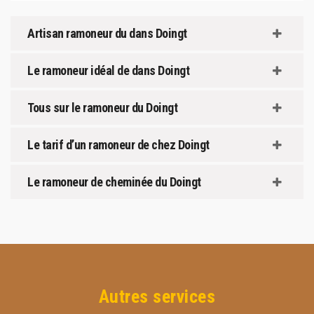
Artisan ramoneur du dans Doingt
Le ramoneur idéal de dans Doingt
Tous sur le ramoneur du Doingt
Le tarif d’un ramoneur de chez Doingt
Le ramoneur de cheminée du Doingt
Autres services