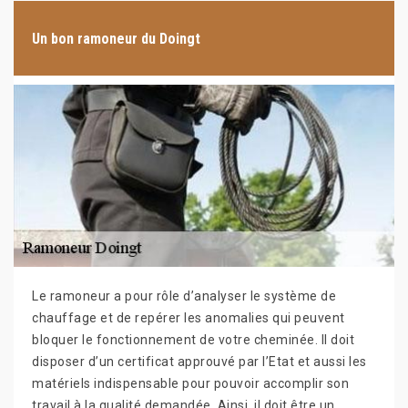
Un bon ramoneur du Doingt
Le ramoneur a pour rôle d’analyser le système de
chauffage et de repérer les anomalies qui peuvent
bloquer le fonctionnement de votre cheminée. Il doit
disposer d’un certificat approuvé par l’Etat et aussi les
matériels indispensable pour pouvoir accomplir son
travail à la qualité demandée. Ainsi, il doit être un