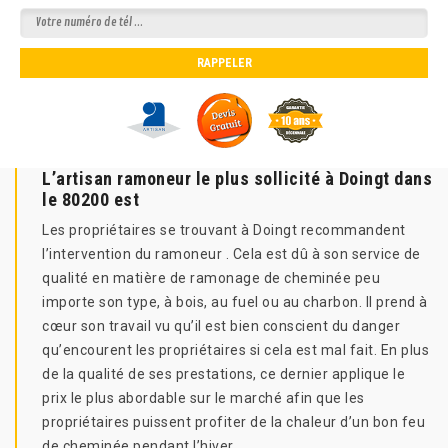
L’artisan ramoneur le plus sollicité à Doingt dans
le 80200 est
Les propriétaires se trouvant à Doingt recommandent
l’intervention du ramoneur . Cela est dû à son service de
qualité en matière de ramonage de cheminée peu
importe son type, à bois, au fuel ou au charbon. Il prend à
cœur son travail vu qu’il est bien conscient du danger
qu’encourent les propriétaires si cela est mal fait. En plus
de la qualité de ses prestations, ce dernier applique le
prix le plus abordable sur le marché afin que les
propriétaires puissent profiter de la chaleur d’un bon feu
de cheminée pendant l’hiver.