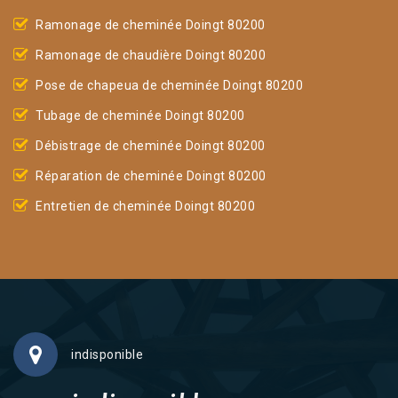
Ramonage de cheminée Doingt 80200
Ramonage de chaudière Doingt 80200
Pose de chapeua de cheminée Doingt 80200
Tubage de cheminée Doingt 80200
Débistrage de cheminée Doingt 80200
Réparation de cheminée Doingt 80200
Entretien de cheminée Doingt 80200
indisponible