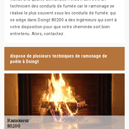
technicien des conduits de fumée car le ramonage se
réalise le plus souvent sous les conduits de fumée. qui
se siège dans Doingt 80200 a des ingénieurs qui sont à
votre disposition pour que votre cheminée soit bien
entretenu. Alors, contactez .
dispose de plusieurs techniques de ramonage de
poêle à Doingt