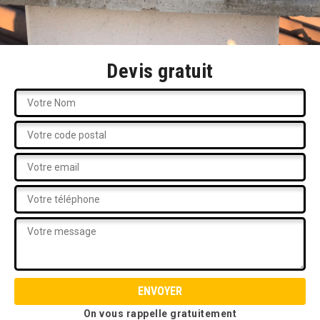
Devis gratuit
On vous rappelle gratuitement