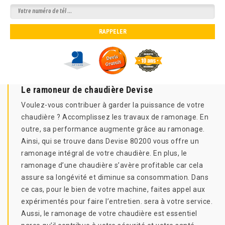
Le ramoneur de chaudière Devise
Voulez-vous contribuer à garder la puissance de votre
chaudière ? Accomplissez les travaux de ramonage. En
outre, sa performance augmente grâce au ramonage.
Ainsi, qui se trouve dans Devise 80200 vous offre un
ramonage intégral de votre chaudière. En plus, le
ramonage d’une chaudière s’avère profitable car cela
assure sa longévité et diminue sa consommation. Dans
ce cas, pour le bien de votre machine, faites appel aux
expérimentés pour faire l’entretien. sera à votre service.
Aussi, le ramonage de votre chaudière est essentiel