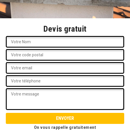
Devis gratuit
On vous rappelle gratuitement