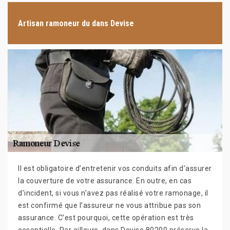
Artisan ramoneur du dans Devise
Il est obligatoire d’entretenir vos conduits afin d’assurer
la couverture de votre assurance. En outre, en cas
d’incident, si vous n’avez pas réalisé votre ramonage, il
est confirmé que l’assureur ne vous attribue pas son
assurance. C’est pourquoi, cette opération est très