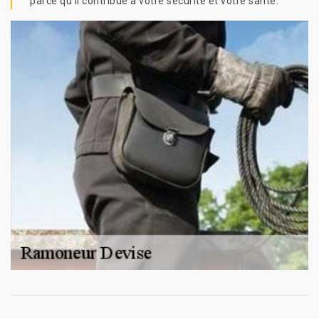
parce qu’il contribue à votre sécurité et votre santé.