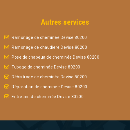
Autres services
Ramonage de cheminée Devise 80200
Ramonage de chaudière Devise 80200
Pose de chapeua de cheminée Devise 80200
Tubage de cheminée Devise 80200
Débistrage de cheminée Devise 80200
Réparation de cheminée Devise 80200
Entretien de cheminée Devise 80200