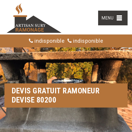
MENU
indisponible
indisponible
DEVIS GRATUIT RAMONEUR
DEVISE 80200