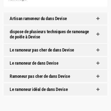
Artisan ramoneur du dans Devise
dispose de plusieurs techniques de ramonage
de poêle à Devise
Le ramoneur pas cher de dans Devise
Le ramoneur de dans Devise
Ramoneur pas cher de dans Devise
Le ramoneur idéal de dans Devise