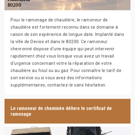
Pour le ramonage de chaudière, le ramoneur de
chaudière est fortement reconnu dans ce domaine à
raison de son expérience de longue date. Implanté dans
la ville de Devise et dans le 80200. Ce ramoneur
chevronné dispose d’une équipe qui peut intervenir
rapidement chez vous lorsque vous avez un travail
d’urgence concernant votre la réparation de votre
chaudière au fioul ou au gaz. Pour connaître le tarif de
son service ou si vous avez des informations
supplémentaires, contactez-le sans hésitation.
Le ramoneur de cheminée délivre le certificat de
ramonage