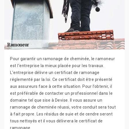
Pour garantir un ramonage de cheminée, le ramoneur
est l’entreprise la mieux placée pour les travaux.
L’entreprise délivre un certificat de ramonage
réglementé par la loi. Ce certificat doit être présenté
aux assureurs face à cette situation. Pour l’obtenir, il
est préférable de contacter un professionnel dans le
domaine tel que sise à Devise. Il vous assure un
ramonage de cheminée réussi, votre conduit sera tout
à fait propre. Les résidus de suie et de cendre seront
tous nettoyés et il vous délivrera le certificat de
ramonage.