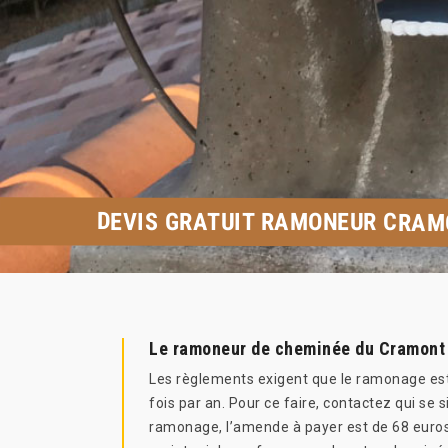
DEVIS GRATUIT RAMONEUR CRAM
Le ramoneur de cheminée du Cramont
Les règlements exigent que le ramonage est 
fois par an. Pour ce faire, contactez qui 
ramonage, l’amende à payer est de 68 euros e