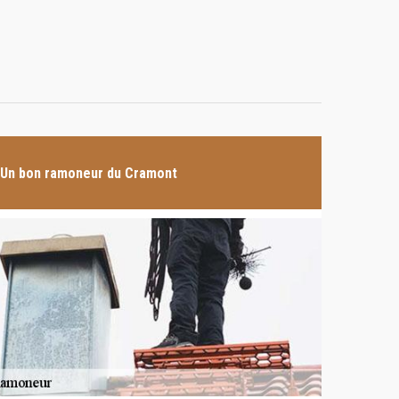
Un bon ramoneur du Cramont