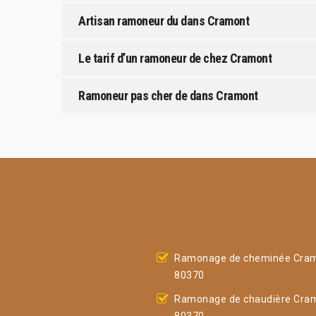
Artisan ramoneur du dans Cramont
Le tarif d’un ramoneur de chez Cramont
Ramoneur pas cher de dans Cramont
Ramonage de cheminée Cra
80370
Ramonage de chaudière Cra