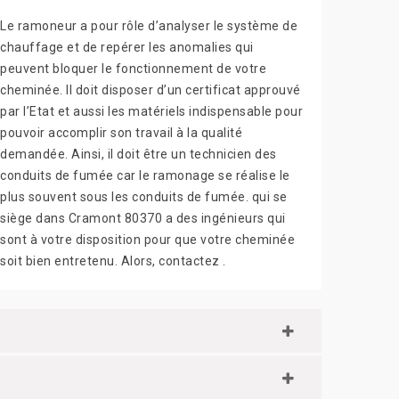
Le ramoneur a pour rôle d’analyser le système de
chauffage et de repérer les anomalies qui
peuvent bloquer le fonctionnement de votre
cheminée. Il doit disposer d’un certificat approuvé
par l’Etat et aussi les matériels indispensable pour
pouvoir accomplir son travail à la qualité
demandée. Ainsi, il doit être un technicien des
conduits de fumée car le ramonage se réalise le
plus souvent sous les conduits de fumée. qui se
siège dans Cramont 80370 a des ingénieurs qui
sont à votre disposition pour que votre cheminée
soit bien entretenu. Alors, contactez .