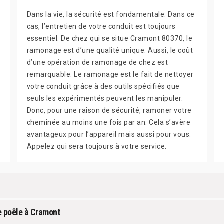
Dans la vie, la sécurité est fondamentale. Dans ce
cas, l’entretien de votre conduit est toujours
essentiel. De chez qui se situe Cramont 80370, le
ramonage est d’une qualité unique. Aussi, le coût
d’une opération de ramonage de chez est
remarquable. Le ramonage est le fait de nettoyer
votre conduit grâce à des outils spécifiés que
seuls les expérimentés peuvent les manipuler.
Donc, pour une raison de sécurité, ramoner votre
cheminée au moins une fois par an. Cela s’avère
avantageux pour l’appareil mais aussi pour vous.
Appelez qui sera toujours à votre service.
e poêle à Cramont