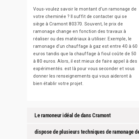
Vous-voulez savoir le montant d’un ramonage de
votre cheminée ? Il suffit de contacter qui se
siège à Cramont 80370. Souvent, le prix de
ramonage change en fonction des travaux à
réaliser ou des matériaux à utiliser. Exemple, le
ramonage d’un chauffage à gaz est entre 40 à 60
euros tandis que la chauffage à fioul coûte de 50
à 80 euros. Alors, il est mieux de faire appel à des
expérimentés. est là pour vous seconder et vous
donner les renseignements qui vous aideront à
bien établir votre projet.
Le ramoneur idéal de dans Cramont
dispose de plusieurs techniques de ramonage d