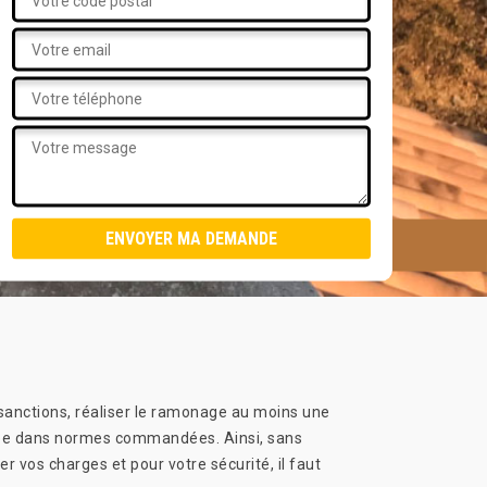
 sanctions, réaliser le ramonage au moins une
umée dans normes commandées. Ainsi, sans
r vos charges et pour votre sécurité, il faut