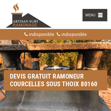
MENU
indisponible
indisponible
DEVIS GRATUIT RAMONEUR
COURCELLES SOUS THOIX 80160