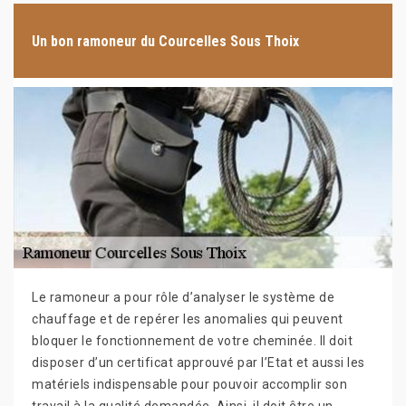
Un bon ramoneur du Courcelles Sous Thoix
Le ramoneur a pour rôle d’analyser le système de
chauffage et de repérer les anomalies qui peuvent
bloquer le fonctionnement de votre cheminée. Il doit
disposer d’un certificat approuvé par l’Etat et aussi les
matériels indispensable pour pouvoir accomplir son