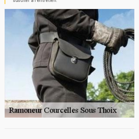
susciter à l’entretien.