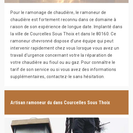
Pour le ramonage de chaudière, le ramoneur de
chaudière est fortement reconnu dans ce domaine à
raison de son expérience de longue date. Implanté dans
la ville de Courcelles Sous Thoix et dans le 80160. Ce
ramoneur chevronné dispose d’une équipe qui peut
intervenir rapidement chez vous lorsque vous avez un
travail d’urgence concernant votre la réparation de
votre chaudière au fioul ou au gaz. Pour connaître le
tarif de son service ou si vous avez des informations
supplémentaires, contactez-le sans hésitation.
Artisan ramoneur du dans Courcelles Sous Thoix