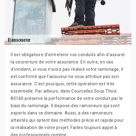
Il est obligatoire d’entretenir vos conduits afin d’assurer
la couverture de votre assurance. En outre, en cas
d’incident, si vous n’avez pas réalisé votre ramonage, il
est confirmé que l’assureur ne vous attribue pas son
assurance. C’est pourquoi, cette opération est très
essentielle. Par ailleurs, dans Courcelles Sous Thoix
80160 préserve la performance de votre conduit par le
biais du ramonage. Il dispose des ramoneurs qui sont
experts dans ce domaine. Aussi, a des ramoneurs
attestés qui optent des méthodes précis et rapide pour
la réalisation de votre projet. Faites toujours appel à
des professionnels comme .