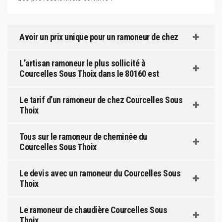
Avoir un prix unique pour un ramoneur de chez
L’artisan ramoneur le plus sollicité à
Courcelles Sous Thoix dans le 80160 est
Le tarif d’un ramoneur de chez Courcelles Sous
Thoix
Tous sur le ramoneur de cheminée du
Courcelles Sous Thoix
Le devis avec un ramoneur du Courcelles Sous
Thoix
Le ramoneur de chaudière Courcelles Sous
Thoix