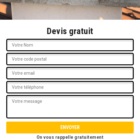
Devis gratuit
On vous rappelle gratuitement