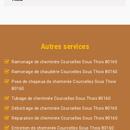
Autres services
Ramonage de cheminée Courcelles Sous Thoix 80160
Ramonage de chaudière Courcelles Sous Thoix 80160
Pose de chapeua de cheminée Courcelles Sous Thoix
80160
Tubage de cheminée Courcelles Sous Thoix 80160
Débistrage de cheminée Courcelles Sous Thoix 80160
Réparation de cheminée Courcelles Sous Thoix 80160
Entretien de cheminée Courcelles Sous Thoix 80160