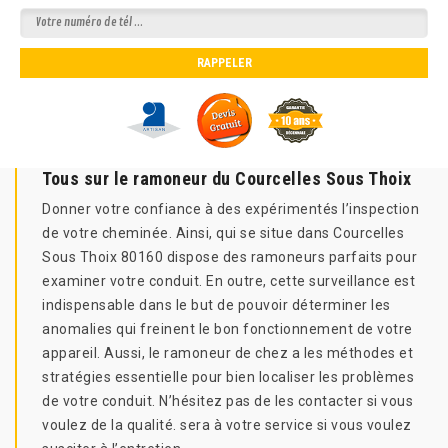
Tous sur le ramoneur du Courcelles Sous Thoix
Donner votre confiance à des expérimentés l’inspection
de votre cheminée. Ainsi, qui se situe dans Courcelles
Sous Thoix 80160 dispose des ramoneurs parfaits pour
examiner votre conduit. En outre, cette surveillance est
indispensable dans le but de pouvoir déterminer les
anomalies qui freinent le bon fonctionnement de votre
appareil. Aussi, le ramoneur de chez a les méthodes et
stratégies essentielle pour bien localiser les problèmes
de votre conduit. N’hésitez pas de les contacter si vous
voulez de la qualité. sera à votre service si vous voulez