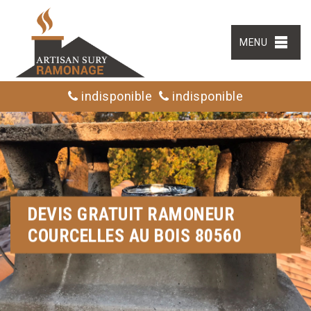
MENU
indisponible
indisponible
DEVIS GRATUIT RAMONEUR
COURCELLES AU BOIS 80560