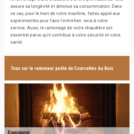
assure sa longévité et diminue sa consommation. Dans
ce cas, pour le bien de votre machine, faites appel aux
expérimentés pour faire l’entretien. sera à votre
service. Aussi, le ramonage de votre chaudière est
essentiel parce qu’il contribue à votre sécurité et votre
santé.
Tous sur le ramoneur poêle du Courcelles Au Bois