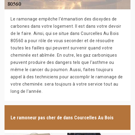
Le ramonage empêche l’émanation des dioxydes de
carbones dans votre logement. Il est dans votre devoir
de le faire. Ainsi, qui se situe dans Courcelles Au Bois
80560 a pour rôle de vous seconder et de résoudre
toutes les failles qui peuvent survenir quand votre
cheminée est abîmée. En outre, les gaz carboniques
peuvent produire des dangers tels que l’asthme ou
même le cancer du poumon. Aussi, faites toujours
appel à des techniciens pour accomplir le ramonage de
votre cheminée. sera toujours à votre service tout au
long de l’année.
Le ramoneur pas cher de dans Courcelles Au Bois