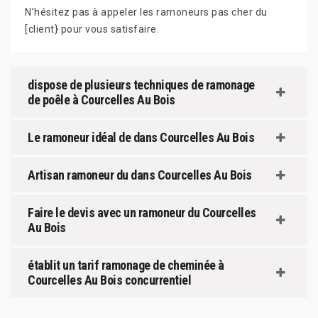
N’hésitez pas à appeler les ramoneurs pas cher du
[client} pour vous satisfaire.
dispose de plusieurs techniques de ramonage
de poêle à Courcelles Au Bois
Le ramoneur idéal de dans Courcelles Au Bois
Artisan ramoneur du dans Courcelles Au Bois
Faire le devis avec un ramoneur du Courcelles
Au Bois
établit un tarif ramonage de cheminée à
Courcelles Au Bois concurrentiel