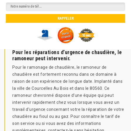
Pour les réparations d’urgence de chaudière, le
ramoneur peut intervenir.
Pour le ramonage de chaudière, le ramoneur de
chaudière est fortement reconnu dans ce domaine à
raison de son expérience de longue date. Implanté dans
la ville de Courcelles Au Bois et dans le 80560. Ce
ramoneur chevronné dispose d’une équipe qui peut
intervenir rapidement chez vous lorsque vous avez un
travail d’urgence concernant votre la réparation de votre
chaudière au fioul ou au gaz. Pour connaître le tarif de
son service ou si vous avez des informations
supplémentaires, contactez-le sans hésitation.