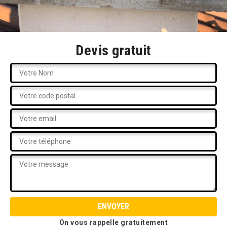
Devis gratuit
On vous rappelle gratuitement