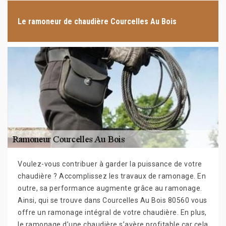
Le ramoneur de chaudière Courcelles Au Bois
Voulez-vous contribuer à garder la puissance de votre
chaudière ? Accomplissez les travaux de ramonage. En
outre, sa performance augmente grâce au ramonage.
Ainsi, qui se trouve dans Courcelles Au Bois 80560 vous
offre un ramonage intégral de votre chaudière. En plus,
le ramonage d’une chaudière s’avère profitable car cela