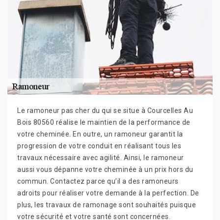
Le ramoneur pas cher du qui se situe à Courcelles Au
Bois 80560 réalise le maintien de la performance de
votre cheminée. En outre, un ramoneur garantit la
progression de votre conduit en réalisant tous les
travaux nécessaire avec agilité. Ainsi, le ramoneur
aussi vous dépanne votre cheminée à un prix hors du
commun. Contactez parce qu’il a des ramoneurs
adroits pour réaliser votre demande à la perfection. De
plus, les travaux de ramonage sont souhaités puisque
votre sécurité et votre santé sont concernées.