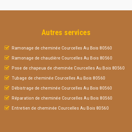
Autres services
Ramonage de cheminée Courcelles Au Bois 80560
Ramonage de chaudière Courcelles Au Bois 80560
Pose de chapeua de cheminée Courcelles Au Bois 80560
Tubage de cheminée Courcelles Au Bois 80560
Débistrage de cheminée Courcelles Au Bois 80560
Réparation de cheminée Courcelles Au Bois 80560
Entretien de cheminée Courcelles Au Bois 80560