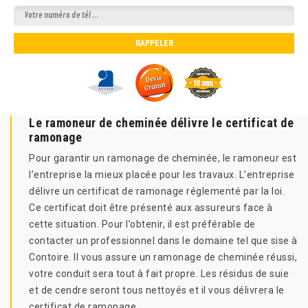
Le ramoneur de cheminée délivre le certificat de
ramonage
Pour garantir un ramonage de cheminée, le ramoneur est
l’entreprise la mieux placée pour les travaux. L’entreprise
délivre un certificat de ramonage réglementé par la loi.
Ce certificat doit être présenté aux assureurs face à
cette situation. Pour l’obtenir, il est préférable de
contacter un professionnel dans le domaine tel que sise à
Contoire. Il vous assure un ramonage de cheminée réussi,
votre conduit sera tout à fait propre. Les résidus de suie
et de cendre seront tous nettoyés et il vous délivrera le
certificat de ramonage.