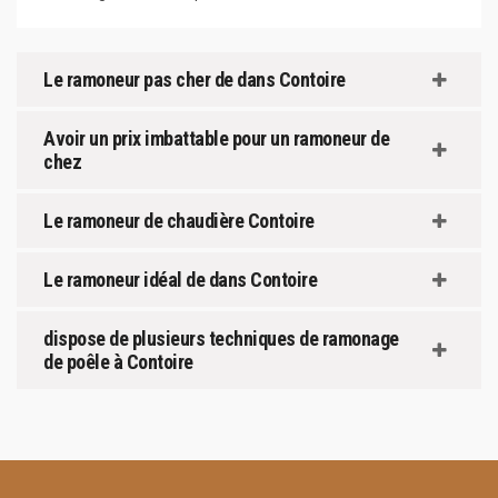
Le ramoneur pas cher de dans Contoire
Avoir un prix imbattable pour un ramoneur de
chez
Le ramoneur de chaudière Contoire
Le ramoneur idéal de dans Contoire
dispose de plusieurs techniques de ramonage
de poêle à Contoire