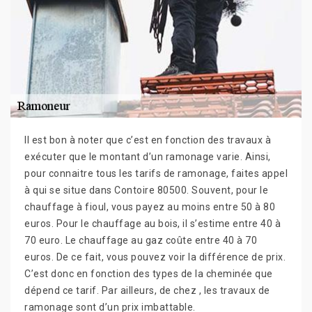
Il est bon à noter que c’est en fonction des travaux à
exécuter que le montant d’un ramonage varie. Ainsi,
pour connaitre tous les tarifs de ramonage, faites appel
à qui se situe dans Contoire 80500. Souvent, pour le
chauffage à fioul, vous payez au moins entre 50 à 80
euros. Pour le chauffage au bois, il s’estime entre 40 à
70 euro. Le chauffage au gaz coûte entre 40 à 70
euros. De ce fait, vous pouvez voir la différence de prix.
C’est donc en fonction des types de la cheminée que
dépend ce tarif. Par ailleurs, de chez , les travaux de
ramonage sont d’un prix imbattable.