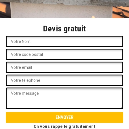
Devis gratuit
On vous rappelle gratuitement