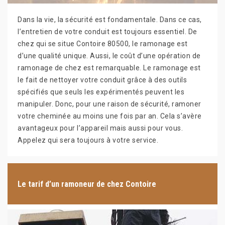
Dans la vie, la sécurité est fondamentale. Dans ce cas,
l’entretien de votre conduit est toujours essentiel. De
chez qui se situe Contoire 80500, le ramonage est
d’une qualité unique. Aussi, le coût d’une opération de
ramonage de chez est remarquable. Le ramonage est
le fait de nettoyer votre conduit grâce à des outils
spécifiés que seuls les expérimentés peuvent les
manipuler. Donc, pour une raison de sécurité, ramoner
votre cheminée au moins une fois par an. Cela s’avère
avantageux pour l’appareil mais aussi pour vous.
Appelez qui sera toujours à votre service.
Le tarif d’un ramoneur de chez Contoire