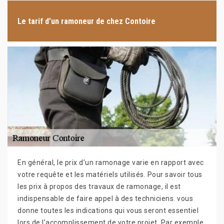
Le tarif d’un ramoneur de chez Contoire
En général, le prix d’un ramonage varie en rapport avec
votre requête et les matériels utilisés. Pour savoir tous
les prix à propos des travaux de ramonage, il est
indispensable de faire appel à des techniciens. vous
donne toutes les indications qui vous seront essentiel
lors de l’accomplissement de votre projet. Par exemple,