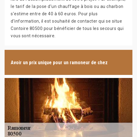
le tarif de la pose d’un chauffage à bois ou au charbon
s’estime entre de 40 à 60 euros. Pour plus
d’information, il est souhaité de contacter qui se situe
Contoire 80500 pour bénéficier de tous les secours qui
vous sont nécessaire.
Avoir un prix unique pour un ramoneur de chez