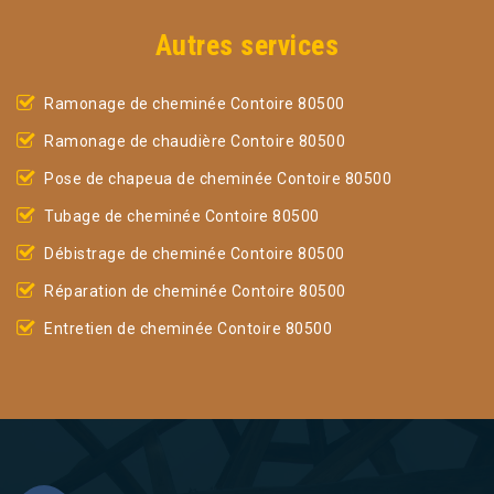
Autres services
Ramonage de cheminée Contoire 80500
Ramonage de chaudière Contoire 80500
Pose de chapeua de cheminée Contoire 80500
Tubage de cheminée Contoire 80500
Débistrage de cheminée Contoire 80500
Réparation de cheminée Contoire 80500
Entretien de cheminée Contoire 80500