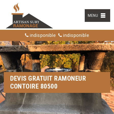
MENU
indisponible
indisponible
DEVIS GRATUIT RAMONEUR
CONTOIRE 80500