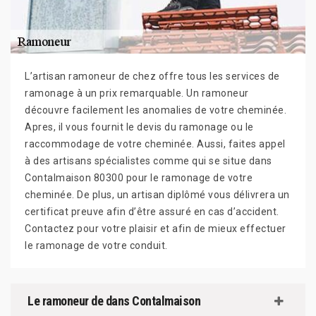
L’artisan ramoneur de chez offre tous les services de
ramonage à un prix remarquable. Un ramoneur
découvre facilement les anomalies de votre cheminée.
Apres, il vous fournit le devis du ramonage ou le
raccommodage de votre cheminée. Aussi, faites appel
à des artisans spécialistes comme qui se situe dans
Contalmaison 80300 pour le ramonage de votre
cheminée. De plus, un artisan diplômé vous délivrera un
certificat preuve afin d’être assuré en cas d’accident.
Contactez pour votre plaisir et afin de mieux effectuer
le ramonage de votre conduit.
Le ramoneur de dans Contalmaison