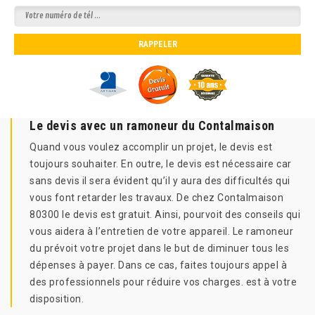
Le devis avec un ramoneur du Contalmaison
Quand vous voulez accomplir un projet, le devis est
toujours souhaiter. En outre, le devis est nécessaire car
sans devis il sera évident qu’il y aura des difficultés qui
vous font retarder les travaux. De chez Contalmaison
80300 le devis est gratuit. Ainsi, pourvoit des conseils qui
vous aidera à l’entretien de votre appareil. Le ramoneur
du prévoit votre projet dans le but de diminuer tous les
dépenses à payer. Dans ce cas, faites toujours appel à
des professionnels pour réduire vos charges. est à votre
disposition.