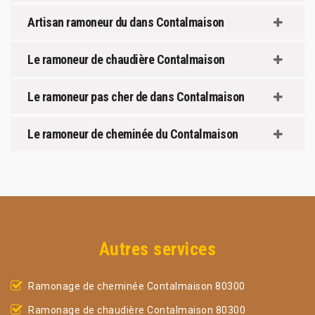
Artisan ramoneur du dans Contalmaison
Le ramoneur de chaudière Contalmaison
Le ramoneur pas cher de dans Contalmaison
Le ramoneur de cheminée du Contalmaison
Autres services
Ramonage de cheminée Contalmaison 80300
Ramonage de chaudière Contalmaison 80300