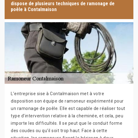
dispose de plusieurs techniques de ramonage de
poêle à Contalmaison
L’entreprise sise à Contalmaison met à votre
disposition son équipe de ramoneur expérimenté pour
un ramonage de poêle. Elle est capable de réaliser tout
type d’intervention relative à la cheminée, et cela, peu
importe les difficultés. Il se peut que le conduit forme
des coudes ou qu’il soit trop haut. Face à cette