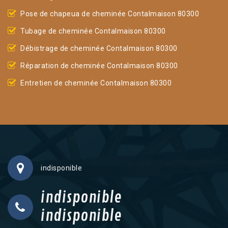
Pose de chapeua de cheminée Contalmaison 80300
Tubage de cheminée Contalmaison 80300
Débistrage de cheminée Contalmaison 80300
Réparation de cheminée Contalmaison 80300
Entretien de cheminée Contalmaison 80300
indisponible
indisponible
indisponible