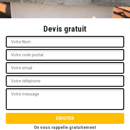
Devis gratuit
On vous rappelle gratuitement