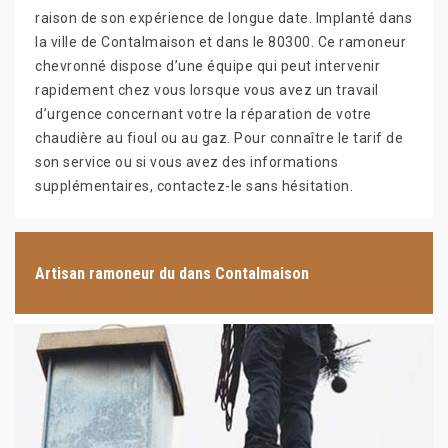
raison de son expérience de longue date. Implanté dans
la ville de Contalmaison et dans le 80300. Ce ramoneur
chevronné dispose d’une équipe qui peut intervenir
rapidement chez vous lorsque vous avez un travail
d’urgence concernant votre la réparation de votre
chaudière au fioul ou au gaz. Pour connaître le tarif de
son service ou si vous avez des informations
supplémentaires, contactez-le sans hésitation.
Artisan ramoneur du dans Contalmaison