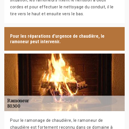
situation, les ramoneurs fixent le hérisson à deux
cordes et pour effectuer le nettoyage du conduit, il le
tire vers le haut et ensuite vers le bas.
Pour les réparations d’urgence de chaudière, le
ramoneur peut intervenir.
Pour le ramonage de chaudière, le ramoneur de
chaudière est fortement reconnu dans ce domaine à