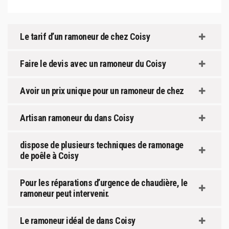
Le tarif d’un ramoneur de chez Coisy
Faire le devis avec un ramoneur du Coisy
Avoir un prix unique pour un ramoneur de chez
Artisan ramoneur du dans Coisy
dispose de plusieurs techniques de ramonage
de poêle à Coisy
Pour les réparations d’urgence de chaudière, le
ramoneur peut intervenir.
Le ramoneur idéal de dans Coisy