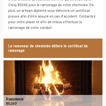
Coisy 80260 pour le ramonage de votre cheminée. De
plus, un artisan diplômé vous délivrera un certificat
preuve afin d’être assuré en cas d’accident. Contactez
pour votre plaisir et afin de mieux effectuer le
ramonage de votre conduit.
Le ramoneur de cheminée délivre le certificat de
ramonage