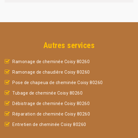
Autres services
Ramonage de cheminée Coisy 80260
Ramonage de chaudière Coisy 80260
Pose de chapeua de cheminée Coisy 80260
Tubage de cheminée Coisy 80260
Débistrage de cheminée Coisy 80260
Réparation de cheminée Coisy 80260
Entretien de cheminée Coisy 80260