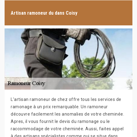
Artisan ramoneur du dans Coisy
L’artisan ramoneur de chez offre tous les services de
ramonage à un prix remarquable. Un ramoneur
découvre facilement les anomalies de votre cheminée.
Apres, il vous fournit le devis du ramonage ou le
raccommodage de votre cheminée. Aussi, faites appel
à des artisans spécialistes comme qui se situe dans