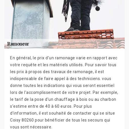
En général, le prix d’un ramonage varie en rapport avec
votre requête et les matériels utilisés. Pour savoir tous
les prix à propos des travaux de ramonage, il est
indispensable de faire appel à des techniciens. vous
donne toutes les indications qui vous seront essentiel
lors de l’accomplissement de votre projet. Par exemple,
le tarif de la pose d’un chauffage à bois ou au charbon
s’estime entre de 40 à 60 euros. Pour plus
d’information, il est souhaité de contacter qui se situe
Coisy 80260 pour bénéficier de tous les secours qui
vous sont nécessaire.