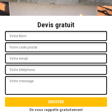
Devis gratuit
On vous rappelle gratuitement