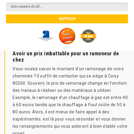
Avoir un prix imbattable pour un ramoneur de
chez
Vous-voulez savoir le montant d’un ramonage de votre
cheminée ? Il suffit de contacter qui se siège à Coisy
80260. Souvent, le prix de ramonage change en fonction
des travaux à réaliser ou des matériaux à utiliser.
Exemple, le ramonage d’un chauffage à gaz est entre 40
à 60 euros tandis que la chauffage à fioul coûte de 50 à
80 euros. Alors, il est mieux de faire appel à des
expérimentés. est là pour vous seconder et vous donner
les renseignements qui vous aideront à bien établir votre
projet.