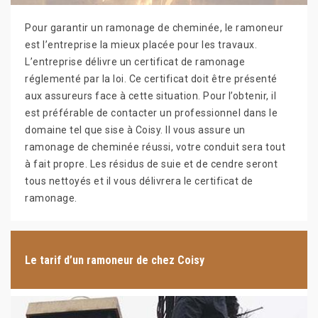
Pour garantir un ramonage de cheminée, le ramoneur
est l’entreprise la mieux placée pour les travaux.
L’entreprise délivre un certificat de ramonage
réglementé par la loi. Ce certificat doit être présenté
aux assureurs face à cette situation. Pour l’obtenir, il
est préférable de contacter un professionnel dans le
domaine tel que sise à Coisy. Il vous assure un
ramonage de cheminée réussi, votre conduit sera tout
à fait propre. Les résidus de suie et de cendre seront
tous nettoyés et il vous délivrera le certificat de
ramonage.
Le tarif d’un ramoneur de chez Coisy