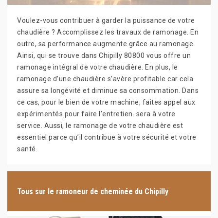
Voulez-vous contribuer à garder la puissance de votre
chaudière ? Accomplissez les travaux de ramonage. En
outre, sa performance augmente grâce au ramonage.
Ainsi, qui se trouve dans Chipilly 80800 vous offre un
ramonage intégral de votre chaudière. En plus, le
ramonage d’une chaudière s’avère profitable car cela
assure sa longévité et diminue sa consommation. Dans
ce cas, pour le bien de votre machine, faites appel aux
expérimentés pour faire l’entretien. sera à votre
service. Aussi, le ramonage de votre chaudière est
essentiel parce qu’il contribue à votre sécurité et votre
santé.
Tous sur le ramoneur de cheminée du Chipilly