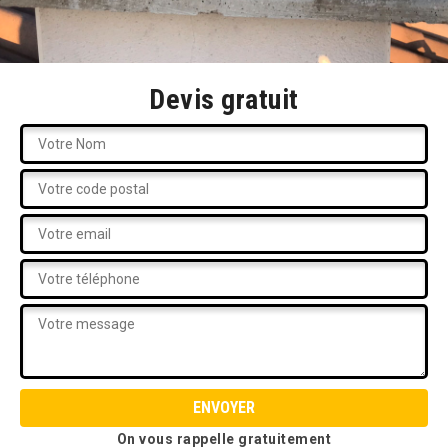
Devis gratuit
On vous rappelle gratuitement