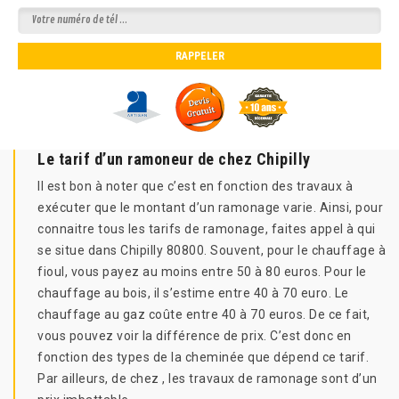
Le tarif d’un ramoneur de chez Chipilly
Il est bon à noter que c’est en fonction des travaux à
exécuter que le montant d’un ramonage varie. Ainsi, pour
connaitre tous les tarifs de ramonage, faites appel à qui
se situe dans Chipilly 80800. Souvent, pour le chauffage à
fioul, vous payez au moins entre 50 à 80 euros. Pour le
chauffage au bois, il s’estime entre 40 à 70 euro. Le
chauffage au gaz coûte entre 40 à 70 euros. De ce fait,
vous pouvez voir la différence de prix. C’est donc en
fonction des types de la cheminée que dépend ce tarif.
Par ailleurs, de chez , les travaux de ramonage sont d’un