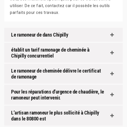
utiliser. De ce fait, contactez car il possède les outils
parfaits pour ces travaux.
Le ramoneur de dans Chipilly
établit un tarif ramonage de cheminée à
Chipilly concurrentiel
Le ramoneur de cheminée délivre le certificat
de ramonage
Pour les réparations d’urgence de chaudière, le
ramoneur peut intervenir.
L’artisan ramoneur le plus sollicité à Chipilly
dans le 80800 est