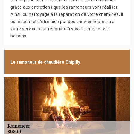
témoigne le bon fonctionnement de votre cheminée
grâce aux entretiens que les ramoneurs vont réaliser.
Ainsi, du nettoyage à la réparation de votre cheminée, il
est essentiel d’être aidé par des chevronnés. sera à
votre service pour répondre à vos attentes et vos
besoins.
Le ramoneur de chaudière Chipilly