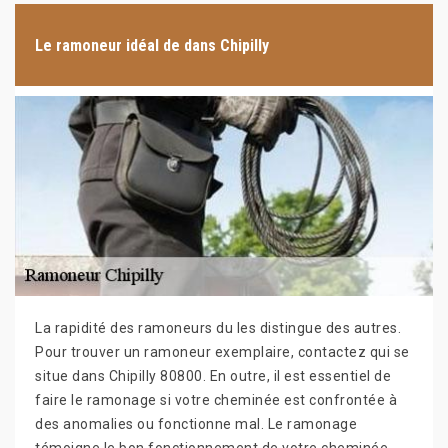
Le ramoneur idéal de dans Chipilly
La rapidité des ramoneurs du les distingue des autres.
Pour trouver un ramoneur exemplaire, contactez qui se
situe dans Chipilly 80800. En outre, il est essentiel de
faire le ramonage si votre cheminée est confrontée à
des anomalies ou fonctionne mal. Le ramonage