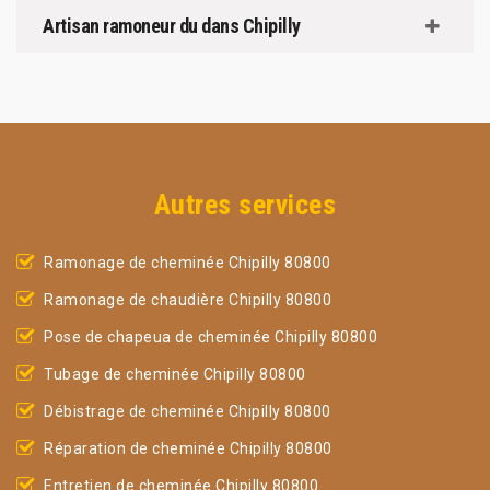
Artisan ramoneur du dans Chipilly
Autres services
Ramonage de cheminée Chipilly 80800
Ramonage de chaudière Chipilly 80800
Pose de chapeua de cheminée Chipilly 80800
Tubage de cheminée Chipilly 80800
Débistrage de cheminée Chipilly 80800
Réparation de cheminée Chipilly 80800
Entretien de cheminée Chipilly 80800