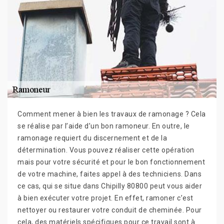
Comment mener à bien les travaux de ramonage ? Cela
se réalise par l’aide d’un bon ramoneur. En outre, le
ramonage requiert du discernement et de la
détermination. Vous pouvez réaliser cette opération
mais pour votre sécurité et pour le bon fonctionnement
de votre machine, faites appel à des techniciens. Dans
ce cas, qui se situe dans Chipilly 80800 peut vous aider
à bien exécuter votre projet. En effet, ramoner c’est
nettoyer ou restaurer votre conduit de cheminée. Pour
cela, des matériels spécifiques pour ce travail sont à