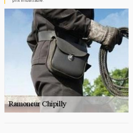
prix imbattable.