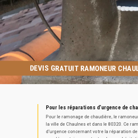
DEVIS GRATUIT RAMONEUR CHAU
Pour les réparations d’urgence de cha
Pour le ramonage de chaudière, le ramoneur
la ville de Chaulnes et dans le 80320. Ce r
d’urgence concernant votre la réparation de 