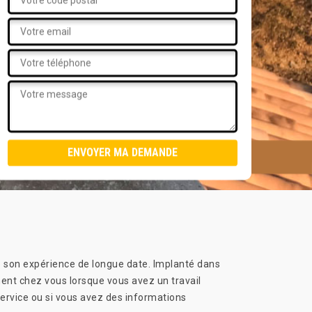
 son expérience de longue date. Implanté dans
ment chez vous lorsque vous avez un travail
service ou si vous avez des informations