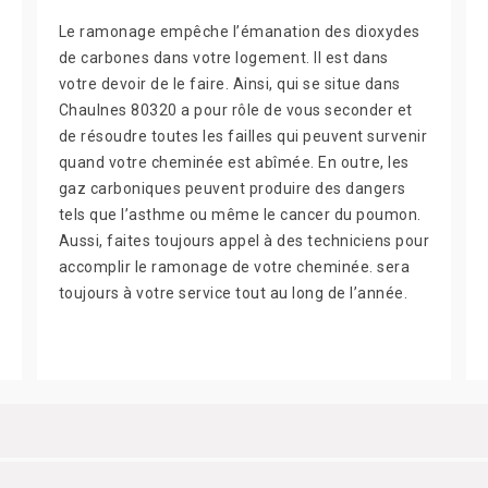
Le ramonage empêche l’émanation des dioxydes
de carbones dans votre logement. Il est dans
votre devoir de le faire. Ainsi, qui se situe dans
Chaulnes 80320 a pour rôle de vous seconder et
de résoudre toutes les failles qui peuvent survenir
quand votre cheminée est abîmée. En outre, les
gaz carboniques peuvent produire des dangers
tels que l’asthme ou même le cancer du poumon.
Aussi, faites toujours appel à des techniciens pour
accomplir le ramonage de votre cheminée. sera
toujours à votre service tout au long de l’année.