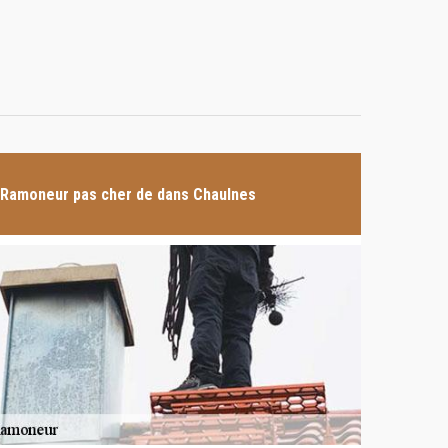
Ramoneur pas cher de dans Chaulnes