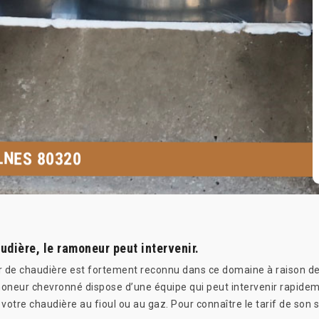
LNES 80320
udière, le ramoneur peut intervenir.
 de chaudière est fortement reconnu dans ce domaine à raison de
amoneur chevronné dispose d’une équipe qui peut intervenir rapide
votre chaudière au fioul ou au gaz. Pour connaître le tarif de son 