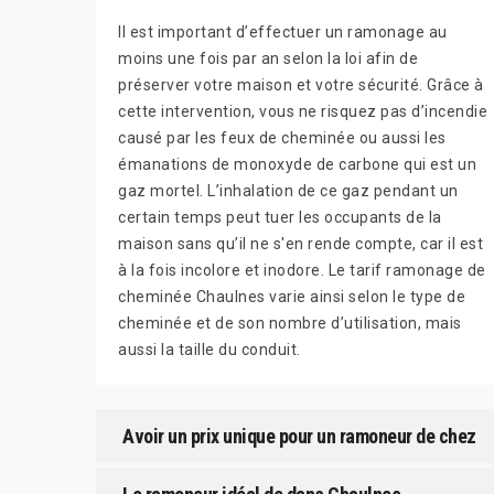
Il est important d’effectuer un ramonage au
moins une fois par an selon la loi afin de
préserver votre maison et votre sécurité. Grâce à
cette intervention, vous ne risquez pas d’incendie
causé par les feux de cheminée ou aussi les
émanations de monoxyde de carbone qui est un
gaz mortel. L’inhalation de ce gaz pendant un
certain temps peut tuer les occupants de la
maison sans qu’il ne s'en rende compte, car il est
à la fois incolore et inodore. Le tarif ramonage de
cheminée Chaulnes varie ainsi selon le type de
cheminée et de son nombre d’utilisation, mais
aussi la taille du conduit.
Avoir un prix unique pour un ramoneur de chez