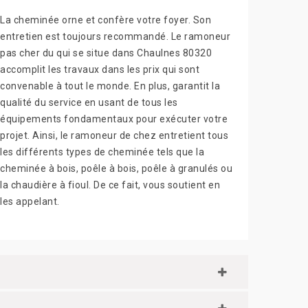
La cheminée orne et confère votre foyer. Son
entretien est toujours recommandé. Le ramoneur
pas cher du qui se situe dans Chaulnes 80320
accomplit les travaux dans les prix qui sont
convenable à tout le monde. En plus, garantit la
qualité du service en usant de tous les
équipements fondamentaux pour exécuter votre
projet. Ainsi, le ramoneur de chez entretient tous
les différents types de cheminée tels que la
cheminée à bois, poêle à bois, poêle à granulés ou
la chaudière à fioul. De ce fait, vous soutient en
les appelant.