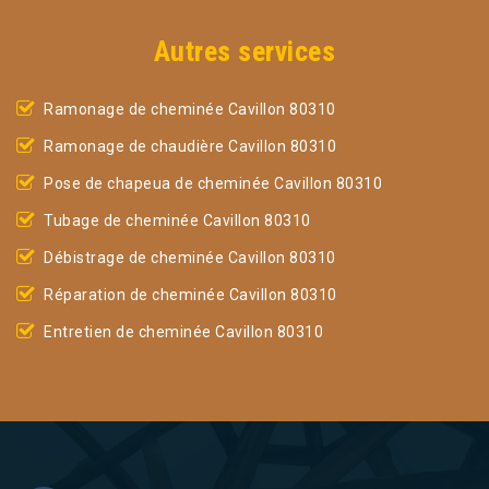
Autres services
Ramonage de cheminée Cavillon 80310
Ramonage de chaudière Cavillon 80310
Pose de chapeua de cheminée Cavillon 80310
Tubage de cheminée Cavillon 80310
Débistrage de cheminée Cavillon 80310
Réparation de cheminée Cavillon 80310
Entretien de cheminée Cavillon 80310