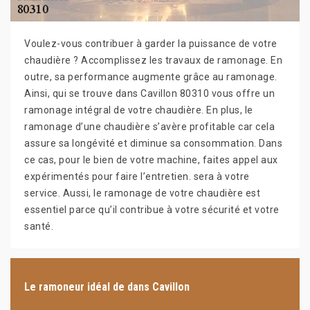
Voulez-vous contribuer à garder la puissance de votre
chaudière ? Accomplissez les travaux de ramonage. En
outre, sa performance augmente grâce au ramonage.
Ainsi, qui se trouve dans Cavillon 80310 vous offre un
ramonage intégral de votre chaudière. En plus, le
ramonage d’une chaudière s’avère profitable car cela
assure sa longévité et diminue sa consommation. Dans
ce cas, pour le bien de votre machine, faites appel aux
expérimentés pour faire l’entretien. sera à votre
service. Aussi, le ramonage de votre chaudière est
essentiel parce qu’il contribue à votre sécurité et votre
santé.
Le ramoneur idéal de dans Cavillon