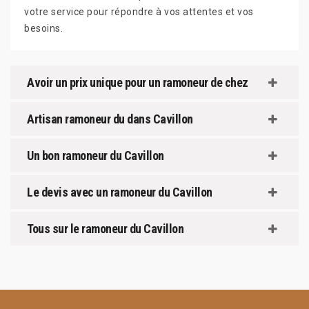
votre service pour répondre à vos attentes et vos
besoins.
Avoir un prix unique pour un ramoneur de chez
Artisan ramoneur du dans Cavillon
Un bon ramoneur du Cavillon
Le devis avec un ramoneur du Cavillon
Tous sur le ramoneur du Cavillon