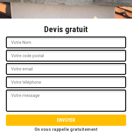
Devis gratuit
On vous rappelle gratuitement