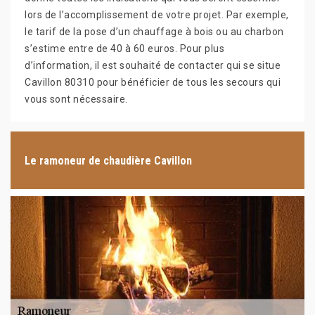
lors de l’accomplissement de votre projet. Par exemple,
le tarif de la pose d’un chauffage à bois ou au charbon
s’estime entre de 40 à 60 euros. Pour plus
d’information, il est souhaité de contacter qui se situe
Cavillon 80310 pour bénéficier de tous les secours qui
vous sont nécessaire.
Le ramoneur de chaudière Cavillon