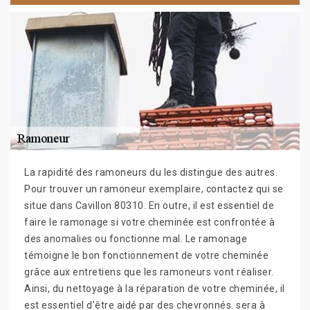
La rapidité des ramoneurs du les distingue des autres.
Pour trouver un ramoneur exemplaire, contactez qui se
situe dans Cavillon 80310. En outre, il est essentiel de
faire le ramonage si votre cheminée est confrontée à
des anomalies ou fonctionne mal. Le ramonage
témoigne le bon fonctionnement de votre cheminée
grâce aux entretiens que les ramoneurs vont réaliser.
Ainsi, du nettoyage à la réparation de votre cheminée, il
est essentiel d’être aidé par des chevronnés. sera à