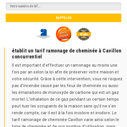
établit un tarif ramonage de cheminée à Cavillon
concurrentiel
Il est important d’effectuer un ramonage au moins une
fois par an selon la loi afin de préserver votre maison et
votre sécurité. Grâce à cette intervention, vous ne risquez
pas d’incendie causé par les feux de cheminée ou aussi
les émanations de monoxyde de carbone qui est un gaz
mortel. L’inhalation de ce gaz pendant un certain temps
peut tuer les occupants de la maison sans qu’il ne s'en
rende compte, car il est à la fois incolore et inodore. Le
tarif ramonage de cheminée Cavillon varie ainsi selon le
type de cheminée et de son nombre d’utilisation, mais