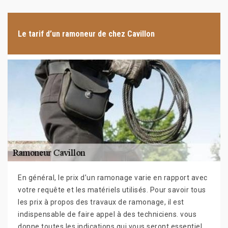
Le tarif d’un ramoneur de chez Cavillon
En général, le prix d’un ramonage varie en rapport avec
votre requête et les matériels utilisés. Pour savoir tous
les prix à propos des travaux de ramonage, il est
indispensable de faire appel à des techniciens. vous
donne toutes les indications qui vous seront essentiel