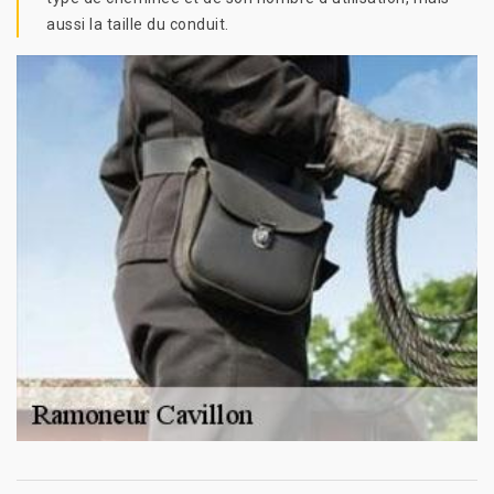
aussi la taille du conduit.