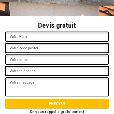
Devis gratuit
On vous rappelle gratuitement