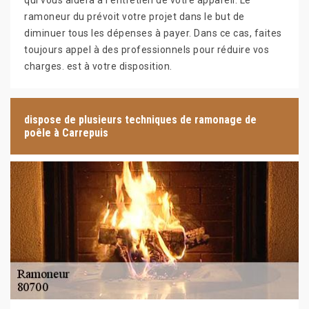
qui vous aidera à l’entretien de votre appareil. Le
ramoneur du prévoit votre projet dans le but de
diminuer tous les dépenses à payer. Dans ce cas, faites
toujours appel à des professionnels pour réduire vos
charges. est à votre disposition.
dispose de plusieurs techniques de ramonage de
poêle à Carrepuis