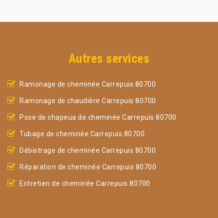
Autres services
Ramonage de cheminée Carrepuis 80700
Ramonage de chaudière Carrepuis 80700
Pose de chapeua de cheminée Carrepuis 80700
Tubage de cheminée Carrepuis 80700
Débistrage de cheminée Carrepuis 80700
Réparation de cheminée Carrepuis 80700
Entretien de cheminée Carrepuis 80700