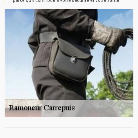
parce qu’il contribue à votre sécurité et votre santé.