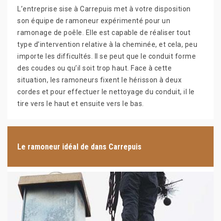
L’entreprise sise à Carrepuis met à votre disposition
son équipe de ramoneur expérimenté pour un
ramonage de poêle. Elle est capable de réaliser tout
type d’intervention relative à la cheminée, et cela, peu
importe les difficultés. Il se peut que le conduit forme
des coudes ou qu’il soit trop haut. Face à cette
situation, les ramoneurs fixent le hérisson à deux
cordes et pour effectuer le nettoyage du conduit, il le
tire vers le haut et ensuite vers le bas.
Le ramoneur idéal de dans Carrepuis