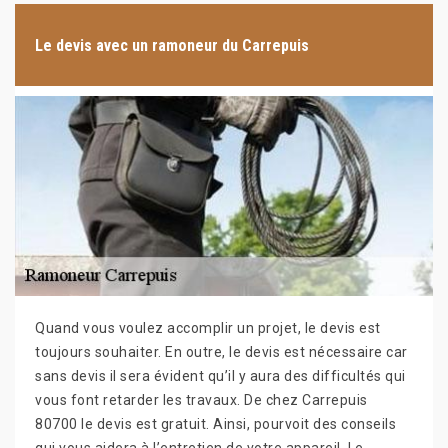
Le devis avec un ramoneur du Carrepuis
Quand vous voulez accomplir un projet, le devis est
toujours souhaiter. En outre, le devis est nécessaire car
sans devis il sera évident qu’il y aura des difficultés qui
vous font retarder les travaux. De chez Carrepuis
80700 le devis est gratuit. Ainsi, pourvoit des conseils