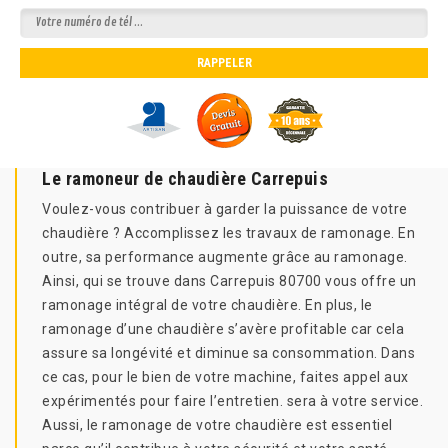
Le ramoneur de chaudière Carrepuis
Voulez-vous contribuer à garder la puissance de votre
chaudière ? Accomplissez les travaux de ramonage. En
outre, sa performance augmente grâce au ramonage.
Ainsi, qui se trouve dans Carrepuis 80700 vous offre un
ramonage intégral de votre chaudière. En plus, le
ramonage d’une chaudière s’avère profitable car cela
assure sa longévité et diminue sa consommation. Dans
ce cas, pour le bien de votre machine, faites appel aux
expérimentés pour faire l’entretien. sera à votre service.
Aussi, le ramonage de votre chaudière est essentiel