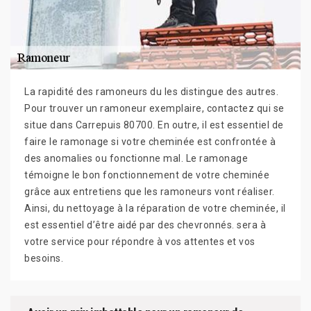
La rapidité des ramoneurs du les distingue des autres.
Pour trouver un ramoneur exemplaire, contactez qui se
situe dans Carrepuis 80700. En outre, il est essentiel de
faire le ramonage si votre cheminée est confrontée à
des anomalies ou fonctionne mal. Le ramonage
témoigne le bon fonctionnement de votre cheminée
grâce aux entretiens que les ramoneurs vont réaliser.
Ainsi, du nettoyage à la réparation de votre cheminée, il
est essentiel d’être aidé par des chevronnés. sera à
votre service pour répondre à vos attentes et vos
besoins.