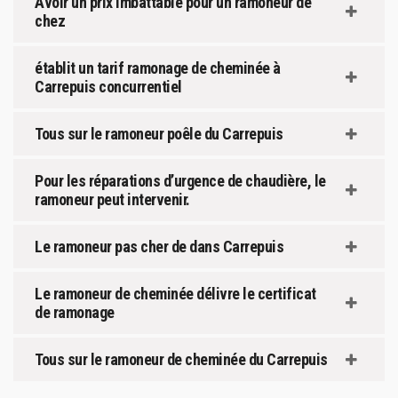
Avoir un prix imbattable pour un ramoneur de
chez
établit un tarif ramonage de cheminée à
Carrepuis concurrentiel
Tous sur le ramoneur poêle du Carrepuis
Pour les réparations d’urgence de chaudière, le
ramoneur peut intervenir.
Le ramoneur pas cher de dans Carrepuis
Le ramoneur de cheminée délivre le certificat
de ramonage
Tous sur le ramoneur de cheminée du Carrepuis