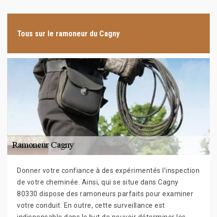
Tous sur le ramoneur du Cagny
Donner votre confiance à des expérimentés l’inspection
de votre cheminée. Ainsi, qui se situe dans Cagny
80330 dispose des ramoneurs parfaits pour examiner
votre conduit. En outre, cette surveillance est