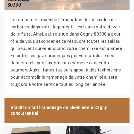
Le ramonage empêche l’émanation des dioxydes de
carbones dans votre logement. Il est dans votre devoir
de le faire. Ainsi, qui se situe dans Cagny 80330 a pour
rôle de vous seconder et de résoudre toutes les failles
qui peuvent survenir quand votre cheminée est abîmée.
En outre, les gaz carboniques peuvent produire des
dangers tels que l’asthme ou même le cancer du
poumon. Aussi, faites toujours appel à des techniciens
pour accomplir le ramonage de votre cheminée. sera
toujours à votre service tout au long de l’année.
établit un tarif ramonage de cheminée à Cagny
concurrentiel