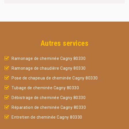
Autres services
Ramonage de cheminée Cagny 80330
Ramonage de chaudière Cagny 80330
Pose de chapeua de cheminée Cagny 80330
Tubage de cheminée Cagny 80330
Débistrage de cheminée Cagny 80330
Réparation de cheminée Cagny 80330
Entretien de cheminée Cagny 80330