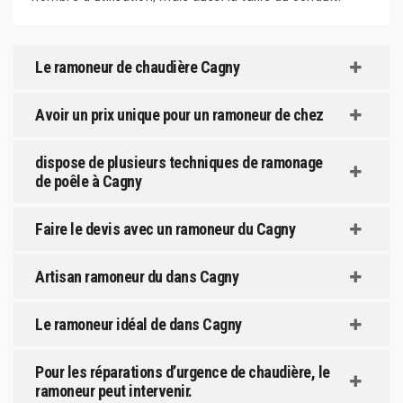
Le ramoneur de chaudière Cagny
Avoir un prix unique pour un ramoneur de chez
dispose de plusieurs techniques de ramonage
de poêle à Cagny
Faire le devis avec un ramoneur du Cagny
Artisan ramoneur du dans Cagny
Le ramoneur idéal de dans Cagny
Pour les réparations d’urgence de chaudière, le
ramoneur peut intervenir.