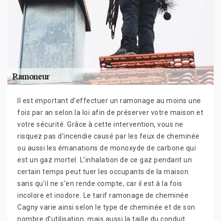
Il est important d’effectuer un ramonage au moins une
fois par an selon la loi afin de préserver votre maison et
votre sécurité. Grâce à cette intervention, vous ne
risquez pas d’incendie causé par les feux de cheminée
ou aussi les émanations de monoxyde de carbone qui
est un gaz mortel. L’inhalation de ce gaz pendant un
certain temps peut tuer les occupants de la maison
sans qu’il ne s'en rende compte, car il est à la fois
incolore et inodore. Le tarif ramonage de cheminée
Cagny varie ainsi selon le type de cheminée et de son
nombre d’utilisation, mais aussi la taille du conduit.