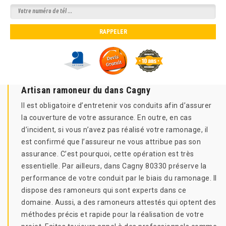
Artisan ramoneur du dans Cagny
Il est obligatoire d’entretenir vos conduits afin d’assurer
la couverture de votre assurance. En outre, en cas
d’incident, si vous n’avez pas réalisé votre ramonage, il
est confirmé que l’assureur ne vous attribue pas son
assurance. C’est pourquoi, cette opération est très
essentielle. Par ailleurs, dans Cagny 80330 préserve la
performance de votre conduit par le biais du ramonage. Il
dispose des ramoneurs qui sont experts dans ce
domaine. Aussi, a des ramoneurs attestés qui optent des
méthodes précis et rapide pour la réalisation de votre