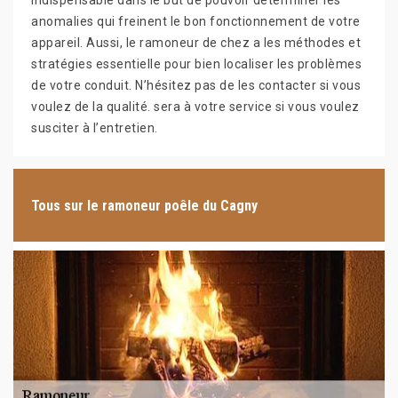
indispensable dans le but de pouvoir déterminer les
anomalies qui freinent le bon fonctionnement de votre
appareil. Aussi, le ramoneur de chez a les méthodes et
stratégies essentielle pour bien localiser les problèmes
de votre conduit. N’hésitez pas de les contacter si vous
voulez de la qualité. sera à votre service si vous voulez
susciter à l’entretien.
Tous sur le ramoneur poêle du Cagny