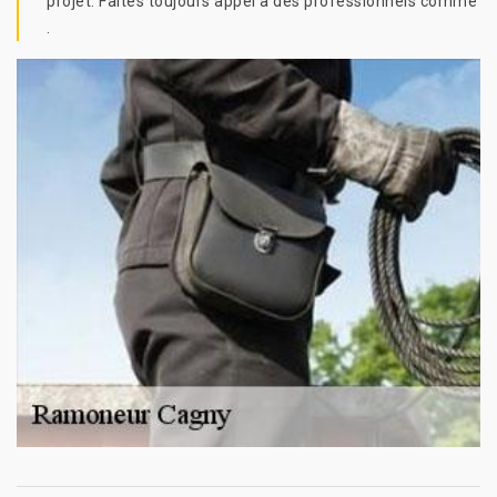
projet. Faites toujours appel à des professionnels comme
.