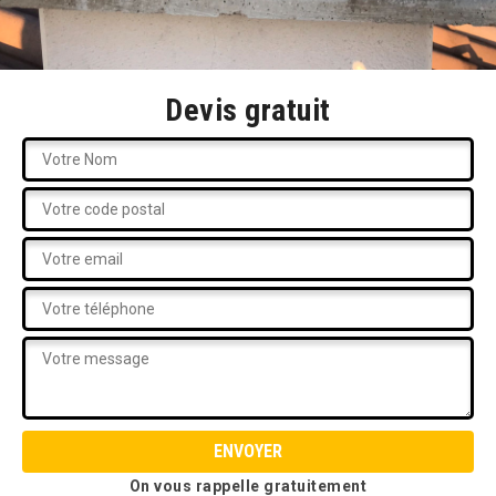
Devis gratuit
On vous rappelle gratuitement