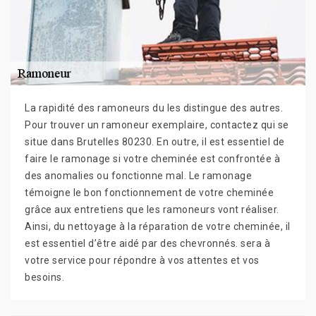
La rapidité des ramoneurs du les distingue des autres.
Pour trouver un ramoneur exemplaire, contactez qui se
situe dans Brutelles 80230. En outre, il est essentiel de
faire le ramonage si votre cheminée est confrontée à
des anomalies ou fonctionne mal. Le ramonage
témoigne le bon fonctionnement de votre cheminée
grâce aux entretiens que les ramoneurs vont réaliser.
Ainsi, du nettoyage à la réparation de votre cheminée, il
est essentiel d’être aidé par des chevronnés. sera à
votre service pour répondre à vos attentes et vos
besoins.