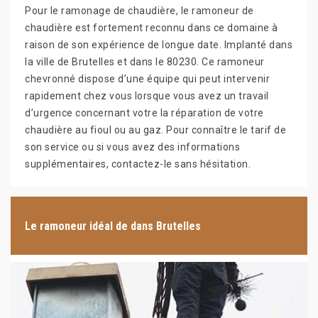
Pour le ramonage de chaudière, le ramoneur de
chaudière est fortement reconnu dans ce domaine à
raison de son expérience de longue date. Implanté dans
la ville de Brutelles et dans le 80230. Ce ramoneur
chevronné dispose d’une équipe qui peut intervenir
rapidement chez vous lorsque vous avez un travail
d’urgence concernant votre la réparation de votre
chaudière au fioul ou au gaz. Pour connaître le tarif de
son service ou si vous avez des informations
supplémentaires, contactez-le sans hésitation.
Le ramoneur idéal de dans Brutelles