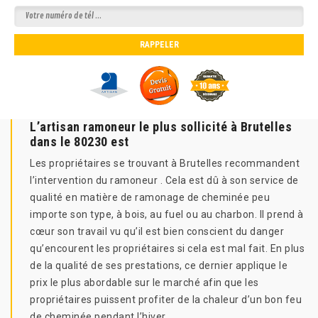
L’artisan ramoneur le plus sollicité à Brutelles
dans le 80230 est
Les propriétaires se trouvant à Brutelles recommandent
l’intervention du ramoneur . Cela est dû à son service de
qualité en matière de ramonage de cheminée peu
importe son type, à bois, au fuel ou au charbon. Il prend à
cœur son travail vu qu’il est bien conscient du danger
qu’encourent les propriétaires si cela est mal fait. En plus
de la qualité de ses prestations, ce dernier applique le
prix le plus abordable sur le marché afin que les
propriétaires puissent profiter de la chaleur d’un bon feu
de cheminée pendant l’hiver.