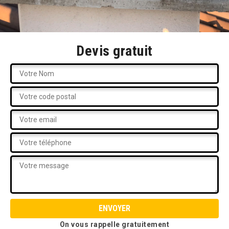
Devis gratuit
On vous rappelle gratuitement