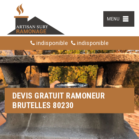
MENU
indisponible
indisponible
DEVIS GRATUIT RAMONEUR
BRUTELLES 80230