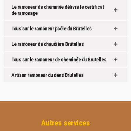
Le ramoneur de cheminée délivre le certificat
de ramonage
Tous sur le ramoneur poêle du Brutelles
Le ramoneur de chaudière Brutelles
Tous sur le ramoneur de cheminée du Brutelles
Artisan ramoneur du dans Brutelles
Autres services