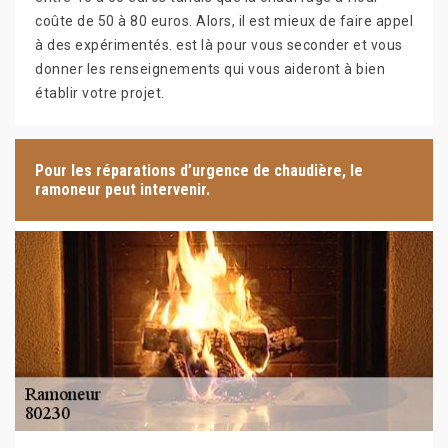
coûte de 50 à 80 euros. Alors, il est mieux de faire appel
à des expérimentés. est là pour vous seconder et vous
donner les renseignements qui vous aideront à bien
établir votre projet.
Pour les réparations d’urgence de chaudière, le
ramoneur peut intervenir.