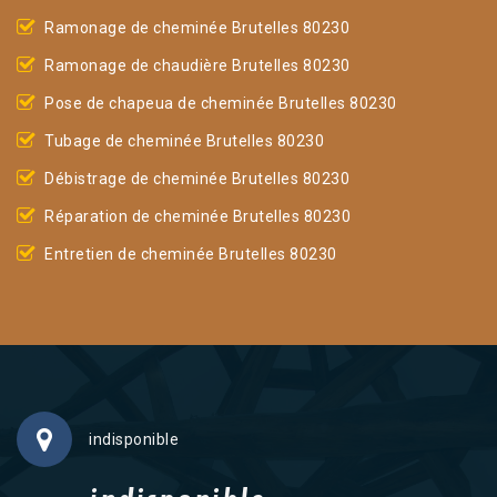
Ramonage de cheminée Brutelles 80230
Ramonage de chaudière Brutelles 80230
Pose de chapeua de cheminée Brutelles 80230
Tubage de cheminée Brutelles 80230
Débistrage de cheminée Brutelles 80230
Réparation de cheminée Brutelles 80230
Entretien de cheminée Brutelles 80230
indisponible