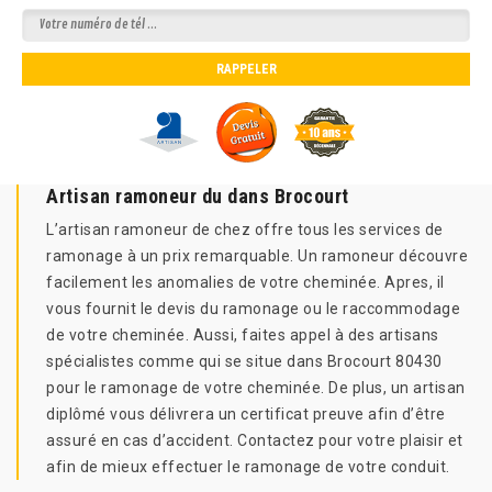
Artisan ramoneur du dans Brocourt
L’artisan ramoneur de chez offre tous les services de
ramonage à un prix remarquable. Un ramoneur découvre
facilement les anomalies de votre cheminée. Apres, il
vous fournit le devis du ramonage ou le raccommodage
de votre cheminée. Aussi, faites appel à des artisans
spécialistes comme qui se situe dans Brocourt 80430
pour le ramonage de votre cheminée. De plus, un artisan
diplômé vous délivrera un certificat preuve afin d’être
assuré en cas d’accident. Contactez pour votre plaisir et
afin de mieux effectuer le ramonage de votre conduit.