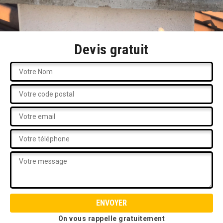
Devis gratuit
On vous rappelle gratuitement