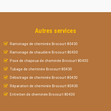
Autres services
Ramonage de cheminée Brocourt 80430
Ramonage de chaudière Brocourt 80430
Pose de chapeua de cheminée Brocourt 80430
Tubage de cheminée Brocourt 80430
Débistrage de cheminée Brocourt 80430
Réparation de cheminée Brocourt 80430
Entretien de cheminée Brocourt 80430