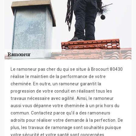
Le ramoneur pas cher du qui se situe à Brocourt 80430
réalise le maintien de la performance de votre
cheminée. En outre, un ramoneur garantit la
progression de votre conduit en réalisant tous les
travaux nécessaire avec agilité. Ainsi, le ramoneur
aussi vous dépanne votre cheminée à un prix hors du
commun. Contactez parce qu’il a des ramoneurs
adroits pour réaliser votre demande à la perfection. De
plus, les travaux de ramonage sont souhaités puisque
votre sécurité et votre santé sont concernées.