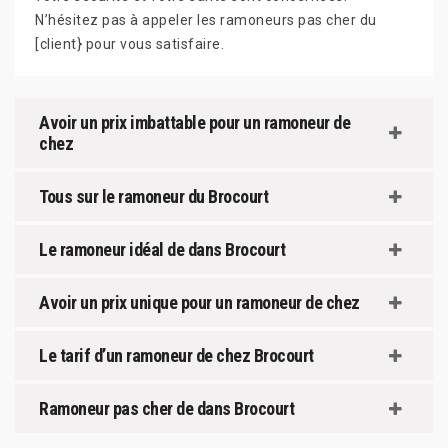
N’hésitez pas à appeler les ramoneurs pas cher du
[client} pour vous satisfaire.
Avoir un prix imbattable pour un ramoneur de
chez
Tous sur le ramoneur du Brocourt
Le ramoneur idéal de dans Brocourt
Avoir un prix unique pour un ramoneur de chez
Le tarif d’un ramoneur de chez Brocourt
Ramoneur pas cher de dans Brocourt