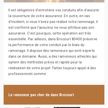
Il est obligatoire d’entretenir vos conduits afin d’assurer
la couverture de votre assurance. En outre, en cas
d’incident, si vous n’avez pas réalisé votre ramonage, il
est confirmé que l’assureur ne vous attribue pas son
assurance. C’est pourquoi, cette opération est très
essentielle. Par ailleurs, dans Brocourt 80430 préserve
la performance de votre conduit par le biais du
ramonage. Il dispose des ramoneurs qui sont experts
dans ce domaine. Aussi, a des ramoneurs attestés qui
optent des méthodes précis et rapide pour la
réalisation de votre projet. Faites toujours appel à des
professionnels comme .
Le ramoneur pas cher de dans Brocourt