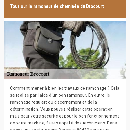
Tous sur le ramoneur de cheminée du Brocourt
Comment mener à bien les travaux de ramonage ? Cela
se réalise par l’aide d’un bon ramoneur. En outre, le
ramonage requiert du discernement et de la
détermination. Vous pouvez réaliser cette opération
mais pour votre sécurité et pour le bon fonctionnement
de votre machine, faites appel à des techniciens. Dans