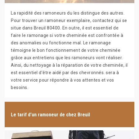
La rapidité des ramoneurs du les distingue des autres.
Pour trouver un ramoneur exemplaire, contactez qui se
situe dans Breuil 80400. En outre, il est essentiel de
faire le ramonage si votre cheminée est confrontée à
des anomalies ou fonctionne mal. Le ramonage
témoigne le bon fonctionnement de votre cheminée
grâce aux entretiens que les ramoneurs vont réaliser.
Ainsi, du nettoyage à la réparation de votre cheminée, il
est essentiel d’être aidé par des chevronnés. sera à
votre service pour répondre à vos attentes et vos
besoins.
Le tarif d’un ramoneur de chez Breuil