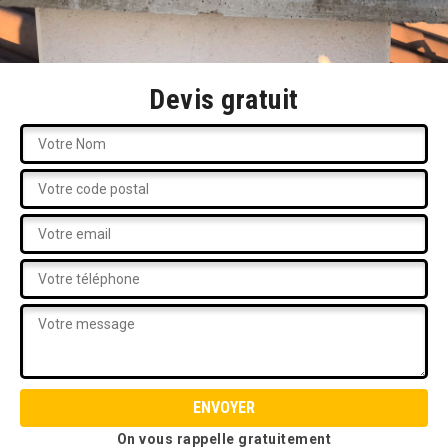
Devis gratuit
On vous rappelle gratuitement