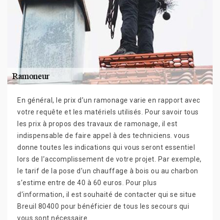
En général, le prix d’un ramonage varie en rapport avec
votre requête et les matériels utilisés. Pour savoir tous
les prix à propos des travaux de ramonage, il est
indispensable de faire appel à des techniciens. vous
donne toutes les indications qui vous seront essentiel
lors de l’accomplissement de votre projet. Par exemple,
le tarif de la pose d’un chauffage à bois ou au charbon
s’estime entre de 40 à 60 euros. Pour plus
d’information, il est souhaité de contacter qui se situe
Breuil 80400 pour bénéficier de tous les secours qui
vous sont nécessaire.