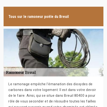
Tous sur le ramoneur poêle du Breuil
Le ramonage empêche l’émanation des dioxydes de
carbones dans votre logement. Il est dans votre devoir
de le faire. Ainsi, qui se situe dans Breuil 80400 a pour
rôle de vous seconder et de résoudre toutes les failles