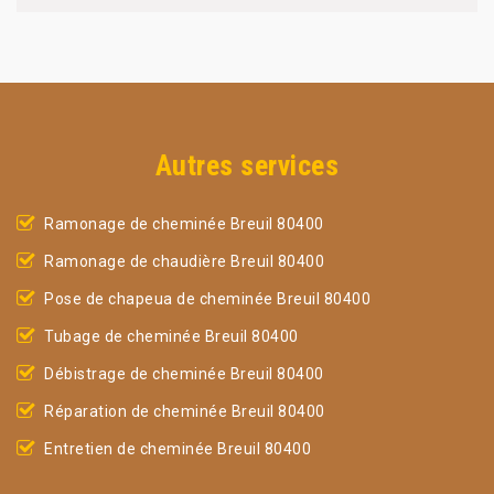
Autres services
Ramonage de cheminée Breuil 80400
Ramonage de chaudière Breuil 80400
Pose de chapeua de cheminée Breuil 80400
Tubage de cheminée Breuil 80400
Débistrage de cheminée Breuil 80400
Réparation de cheminée Breuil 80400
Entretien de cheminée Breuil 80400