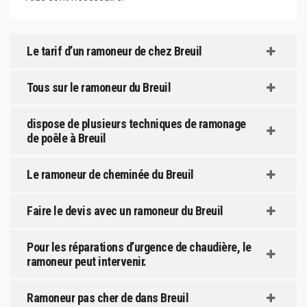
Le tarif d’un ramoneur de chez Breuil
Tous sur le ramoneur du Breuil
dispose de plusieurs techniques de ramonage
de poêle à Breuil
Le ramoneur de cheminée du Breuil
Faire le devis avec un ramoneur du Breuil
Pour les réparations d’urgence de chaudière, le
ramoneur peut intervenir.
Ramoneur pas cher de dans Breuil