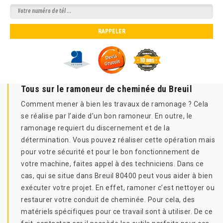
Tous sur le ramoneur de cheminée du Breuil
Comment mener à bien les travaux de ramonage ? Cela
se réalise par l’aide d’un bon ramoneur. En outre, le
ramonage requiert du discernement et de la
détermination. Vous pouvez réaliser cette opération mais
pour votre sécurité et pour le bon fonctionnement de
votre machine, faites appel à des techniciens. Dans ce
cas, qui se situe dans Breuil 80400 peut vous aider à bien
exécuter votre projet. En effet, ramoner c’est nettoyer ou
restaurer votre conduit de cheminée. Pour cela, des
matériels spécifiques pour ce travail sont à utiliser. De ce