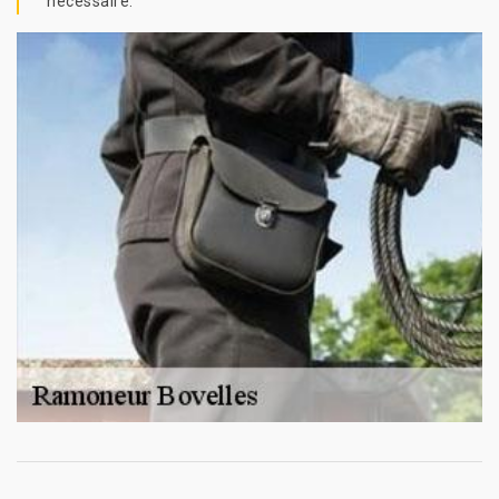
nécessaire.