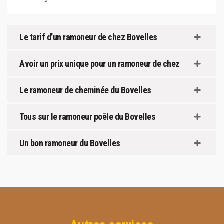
Le tarif d’un ramoneur de chez Bovelles
Avoir un prix unique pour un ramoneur de chez
Le ramoneur de cheminée du Bovelles
Tous sur le ramoneur poêle du Bovelles
Un bon ramoneur du Bovelles