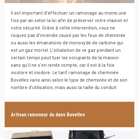
Il est important d’effectuer un ramonage au moins une
fois par an selon la loi afin de préserver votre maison et
votre sécurité. Grâce à cette intervention, vous ne
risquez pas d’incendie causé par les feux de cheminée
ou aussi les émanations de monoxyde de carbone qui
est un gaz mortel. L’inhalation de ce gaz pendant un
certain temps peut tuer les occupants de la maison
sans qu’il ne s'en rende compte, car il est à la fois
incolore et inodore. Le tarif ramonage de cheminée
Bovelles varie ainsi selon le type de cheminée et de son
nombre d’utilisation, mais aussi la taille du conduit.
Artisan ramoneur du dans Bovelles