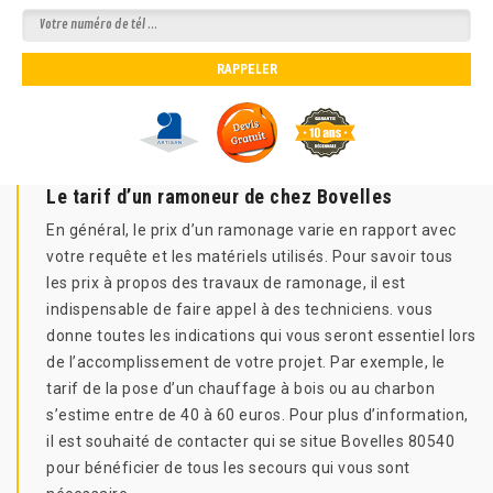
Le tarif d’un ramoneur de chez Bovelles
En général, le prix d’un ramonage varie en rapport avec
votre requête et les matériels utilisés. Pour savoir tous
les prix à propos des travaux de ramonage, il est
indispensable de faire appel à des techniciens. vous
donne toutes les indications qui vous seront essentiel lors
de l’accomplissement de votre projet. Par exemple, le
tarif de la pose d’un chauffage à bois ou au charbon
s’estime entre de 40 à 60 euros. Pour plus d’information,
il est souhaité de contacter qui se situe Bovelles 80540
pour bénéficier de tous les secours qui vous sont