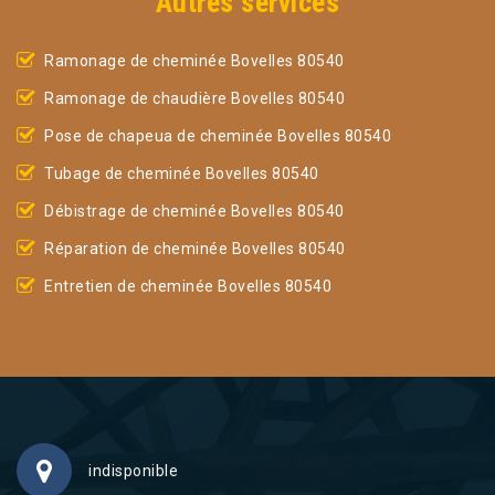
Autres services
Ramonage de cheminée Bovelles 80540
Ramonage de chaudière Bovelles 80540
Pose de chapeua de cheminée Bovelles 80540
Tubage de cheminée Bovelles 80540
Débistrage de cheminée Bovelles 80540
Réparation de cheminée Bovelles 80540
Entretien de cheminée Bovelles 80540
indisponible