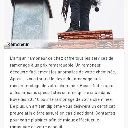
L’artisan ramoneur de chez offre tous les services de
ramonage à un prix remarquable. Un ramoneur
découvre facilement les anomalies de votre cheminée.
Apres, il vous fournit le devis du ramonage ou le
raccommodage de votre cheminée. Aussi, faites appel
à des artisans spécialistes comme qui se situe dans
Bovelles 80540 pour le ramonage de votre cheminée.
De plus, un artisan diplômé vous délivrera un certificat
preuve afin d’être assuré en cas d’accident. Contactez
pour votre plaisir et afin de mieux effectuer le
ramonage de votre conduit.