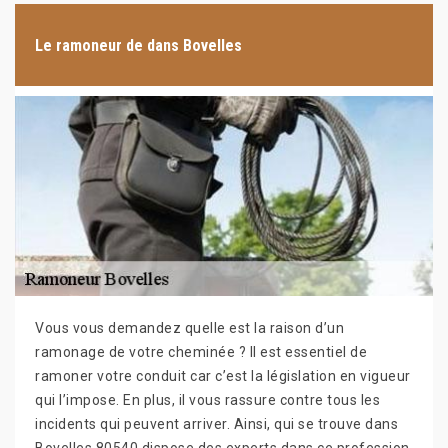
Le ramoneur de dans Bovelles
Vous vous demandez quelle est la raison d’un
ramonage de votre cheminée ? Il est essentiel de
ramoner votre conduit car c’est la législation en vigueur
qui l’impose. En plus, il vous rassure contre tous les
incidents qui peuvent arriver. Ainsi, qui se trouve dans