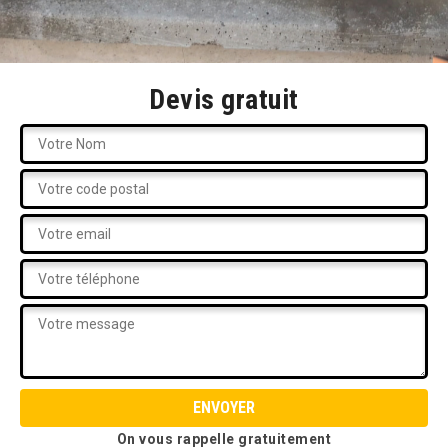
Devis gratuit
On vous rappelle gratuitement