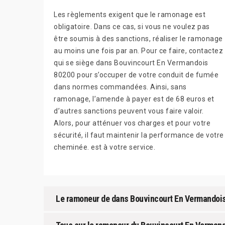
Les règlements exigent que le ramonage est
obligatoire. Dans ce cas, si vous ne voulez pas
être soumis à des sanctions, réaliser le ramonage
au moins une fois par an. Pour ce faire, contactez
qui se siège dans Bouvincourt En Vermandois
80200 pour s’occuper de votre conduit de fumée
dans normes commandées. Ainsi, sans
ramonage, l’amende à payer est de 68 euros et
d’autres sanctions peuvent vous faire valoir.
Alors, pour atténuer vos charges et pour votre
sécurité, il faut maintenir la performance de votre
cheminée. est à votre service.
Le ramoneur de dans Bouvincourt En Vermandoi