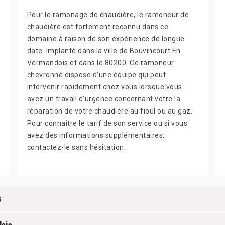
Pour le ramonage de chaudière, le ramoneur de
chaudière est fortement reconnu dans ce
domaine à raison de son expérience de longue
date. Implanté dans la ville de Bouvincourt En
Vermandois et dans le 80200. Ce ramoneur
chevronné dispose d’une équipe qui peut
intervenir rapidement chez vous lorsque vous
avez un travail d’urgence concernant votre la
réparation de votre chaudière au fioul ou au gaz.
Pour connaître le tarif de son service ou si vous
avez des informations supplémentaires,
contactez-le sans hésitation.
s