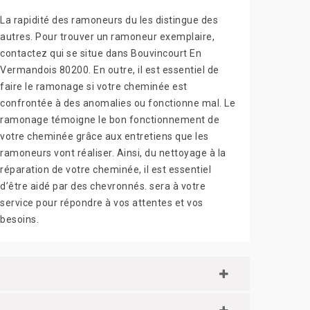
La rapidité des ramoneurs du les distingue des
autres. Pour trouver un ramoneur exemplaire,
contactez qui se situe dans Bouvincourt En
Vermandois 80200. En outre, il est essentiel de
faire le ramonage si votre cheminée est
confrontée à des anomalies ou fonctionne mal. Le
ramonage témoigne le bon fonctionnement de
votre cheminée grâce aux entretiens que les
ramoneurs vont réaliser. Ainsi, du nettoyage à la
réparation de votre cheminée, il est essentiel
d’être aidé par des chevronnés. sera à votre
service pour répondre à vos attentes et vos
besoins.