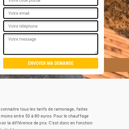
 connaitre tous les tarifs de ramonage, faites
 moins entre 50 à 80 euros. Pour le chauffage
oir la différence de prix. C’est donc en fonction