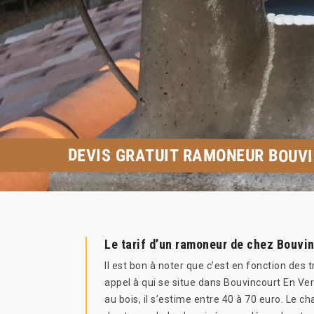
DEVIS GRATUIT RAMONEUR BOUV
Le tarif d’un ramoneur de chez Bouvi
Il est bon à noter que c’est en fonction des
appel à qui se situe dans Bouvincourt En Ve
au bois, il s’estime entre 40 à 70 euro. Le c