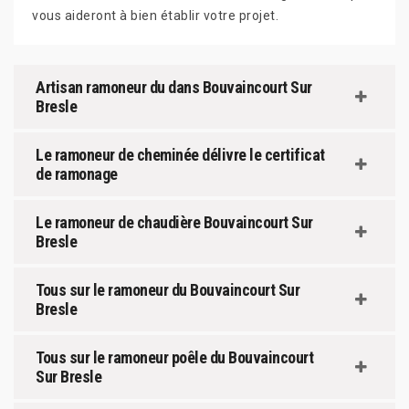
vous aideront à bien établir votre projet.
Artisan ramoneur du dans Bouvaincourt Sur
Bresle
Le ramoneur de cheminée délivre le certificat
de ramonage
Le ramoneur de chaudière Bouvaincourt Sur
Bresle
Tous sur le ramoneur du Bouvaincourt Sur
Bresle
Tous sur le ramoneur poêle du Bouvaincourt
Sur Bresle