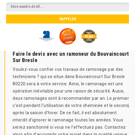
Faire le devis avec un ramoneur du Bouvaincourt
Sur Bresle
Voulez-vous confier vos travaux de ramonage par des
techniciens ? qui se situe dans Bouvaincourt Sur Bresle
80220 sera à votre service. Ainsi, le ramonage est une
opération inévitable pour une raison de sécurité. Aussi,
deux ramonages sont à recommander par an. Le premier
c’est pendant l’utilisation de votre cheminée et le second,
après la saison d’hiver. De ce fait, il est absolument
interdit d’ignorer le ramonage toutes les années. Vous
seriez sanctionné si vous ne l’effectuez pas. Contactez
alors afin d’accomplir votre projet dans la qualité unique