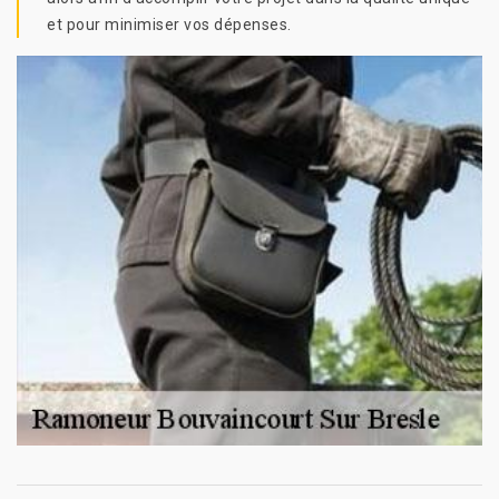
et pour minimiser vos dépenses.