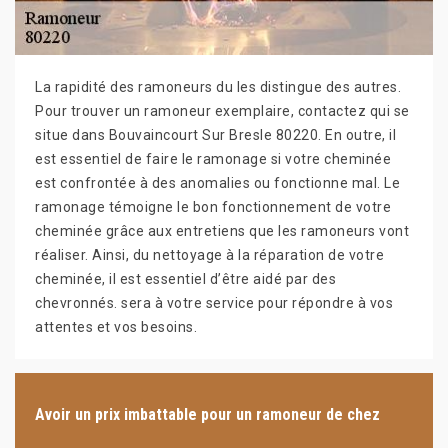
La rapidité des ramoneurs du les distingue des autres.
Pour trouver un ramoneur exemplaire, contactez qui se
situe dans Bouvaincourt Sur Bresle 80220. En outre, il
est essentiel de faire le ramonage si votre cheminée
est confrontée à des anomalies ou fonctionne mal. Le
ramonage témoigne le bon fonctionnement de votre
cheminée grâce aux entretiens que les ramoneurs vont
réaliser. Ainsi, du nettoyage à la réparation de votre
cheminée, il est essentiel d’être aidé par des
chevronnés. sera à votre service pour répondre à vos
attentes et vos besoins.
Avoir un prix imbattable pour un ramoneur de chez