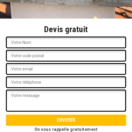
Devis gratuit
On vous rappelle gratuitement