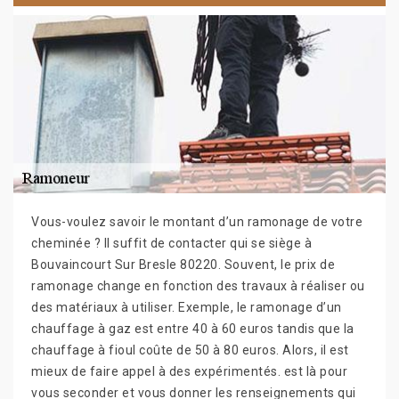
Vous-voulez savoir le montant d’un ramonage de votre
cheminée ? Il suffit de contacter qui se siège à
Bouvaincourt Sur Bresle 80220. Souvent, le prix de
ramonage change en fonction des travaux à réaliser ou
des matériaux à utiliser. Exemple, le ramonage d’un
chauffage à gaz est entre 40 à 60 euros tandis que la
chauffage à fioul coûte de 50 à 80 euros. Alors, il est
mieux de faire appel à des expérimentés. est là pour
vous seconder et vous donner les renseignements qui