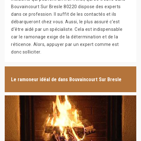
Bouvaincourt Sur Bresle 80220 dispose des experts
dans ce profession. Il suffit de les contactés et ils
débarqueront chez vous. Aussi, le plus assuré c’est
d’être aidé par un spécialiste. Cela est indispensable
car le ramonage exige de la détermination et de la
réticence. Alors, appuyer par un expert comme est
donc solliciter.
Le ramoneur idéal de dans Bouvaincourt Sur Bresle