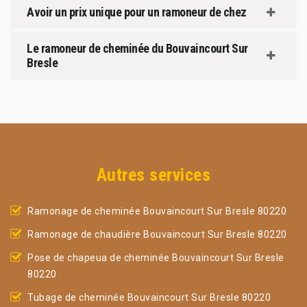
Avoir un prix unique pour un ramoneur de chez
Le ramoneur de cheminée du Bouvaincourt Sur
Bresle
Autres services
Ramonage de cheminée Bouvaincourt Sur Bresle 80220
Ramonage de chaudière Bouvaincourt Sur Bresle 80220
Pose de chapeua de cheminée Bouvaincourt Sur Bresle
80220
Tubage de cheminée Bouvaincourt Sur Bresle 80220