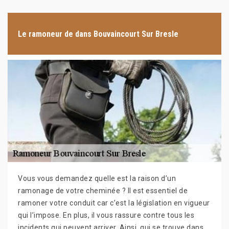
Le ramoneur de dans Bouvaincourt Sur Bresle
Vous vous demandez quelle est la raison d’un
ramonage de votre cheminée ? Il est essentiel de
ramoner votre conduit car c’est la législation en vigueur
qui l’impose. En plus, il vous rassure contre tous les
incidents qui peuvent arriver. Ainsi, qui se trouve dans