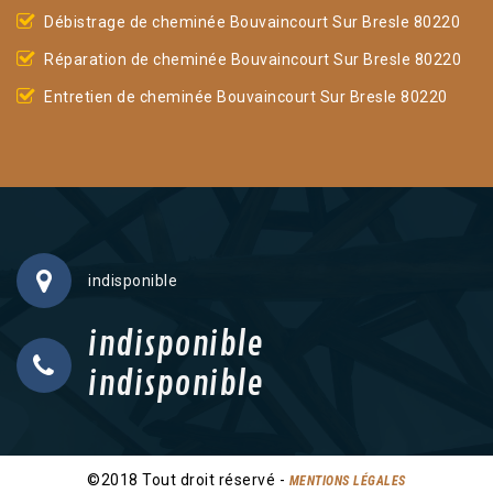
Débistrage de cheminée Bouvaincourt Sur Bresle 80220
Réparation de cheminée Bouvaincourt Sur Bresle 80220
Entretien de cheminée Bouvaincourt Sur Bresle 80220
indisponible
indisponible
indisponible
©2018 Tout droit réservé -
MENTIONS LÉGALES