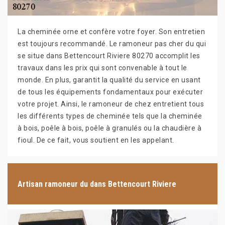
La cheminée orne et confère votre foyer. Son entretien
est toujours recommandé. Le ramoneur pas cher du qui
se situe dans Bettencourt Riviere 80270 accomplit les
travaux dans les prix qui sont convenable à tout le
monde. En plus, garantit la qualité du service en usant
de tous les équipements fondamentaux pour exécuter
votre projet. Ainsi, le ramoneur de chez entretient tous
les différents types de cheminée tels que la cheminée
à bois, poêle à bois, poêle à granulés ou la chaudière à
fioul. De ce fait, vous soutient en les appelant.
Artisan ramoneur du dans Bettencourt Riviere