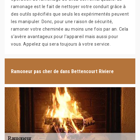
ramonage est le fait de nettoyer votre conduit grâce à
des outils spécifiés que seuls les expérimentés peuvent
les manipuler. Donc, pour une raison de sécurité,
ramoner votre cheminée au moins une fois par an. Cela
s’avère avantageux pour l’appareil mais aussi pour
vous. Appelez qui sera toujours à votre service.
Ramoneur pas cher de dans Bettencourt Riviere