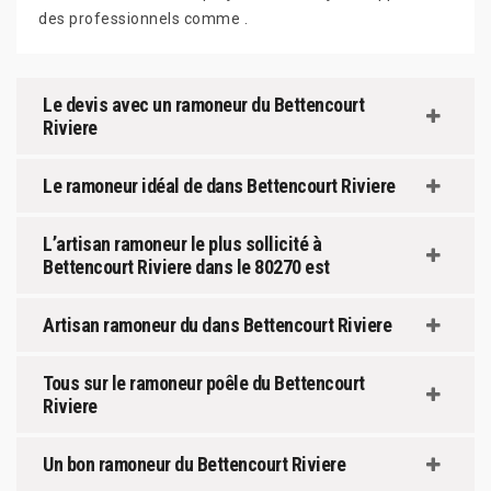
des professionnels comme .
Le devis avec un ramoneur du Bettencourt
Riviere
Le ramoneur idéal de dans Bettencourt Riviere
L’artisan ramoneur le plus sollicité à
Bettencourt Riviere dans le 80270 est
Artisan ramoneur du dans Bettencourt Riviere
Tous sur le ramoneur poêle du Bettencourt
Riviere
Un bon ramoneur du Bettencourt Riviere