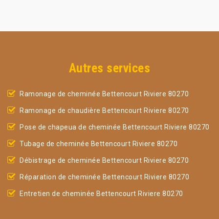
Autres services
Ramonage de cheminée Bettencourt Riviere 80270
Ramonage de chaudière Bettencourt Riviere 80270
Pose de chapeua de cheminée Bettencourt Riviere 80270
Tubage de cheminée Bettencourt Riviere 80270
Débistrage de cheminée Bettencourt Riviere 80270
Réparation de cheminée Bettencourt Riviere 80270
Entretien de cheminée Bettencourt Riviere 80270