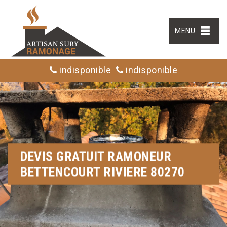
MENU
indisponible
indisponible
DEVIS GRATUIT RAMONEUR
BETTENCOURT RIVIERE 80270