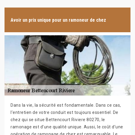
Avoir un prix unique pour un ramoneur de chez
Dans la vie, la sécurité est fondamentale. Dans ce cas,
l’entretien de votre conduit est toujours essentiel. De
chez qui se situe Bettencourt Riviere 80270, le
ramonage est d’une qualité unique. Aussi, le coût d’une
opération de ramonage de chez est remarquable. Le