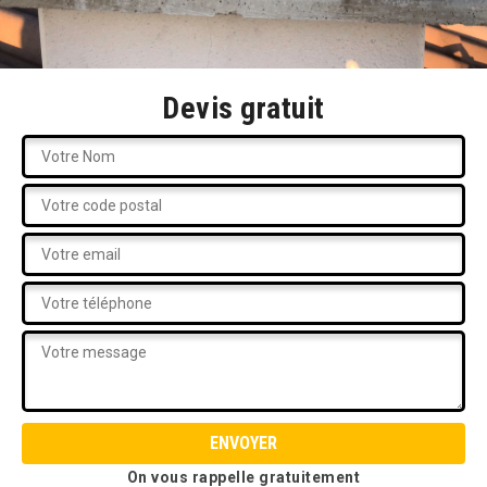
Devis gratuit
On vous rappelle gratuitement