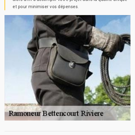
et pour minimiser vos dépenses.