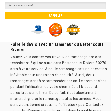
Faire le devis avec un ramoneur du Bettencourt
Riviere
Voulez-vous confier vos travaux de ramonage par des
techniciens ? qui se situe dans Bettencourt Riviere 80270
sera à votre service. Ainsi, le ramonage est une opération
inévitable pour une raison de sécurité. Aussi, deux
ramonages sont à recommander par an. Le premier c’est
pendant l’utilisation de votre cheminée et le second,
après la saison d’hiver. De ce fait, il est absolument
interdit d’ignorer le ramonage toutes les années. Vous
seriez sanctionné si vous ne l’effectuez pas. Contactez
alors afin d’accomplir votre projet dans la qualité unique