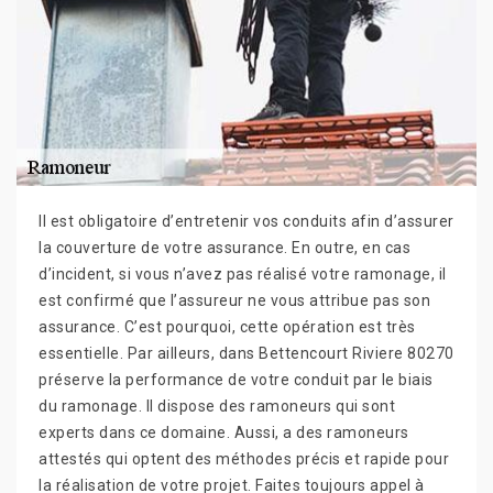
Il est obligatoire d’entretenir vos conduits afin d’assurer
la couverture de votre assurance. En outre, en cas
d’incident, si vous n’avez pas réalisé votre ramonage, il
est confirmé que l’assureur ne vous attribue pas son
assurance. C’est pourquoi, cette opération est très
essentielle. Par ailleurs, dans Bettencourt Riviere 80270
préserve la performance de votre conduit par le biais
du ramonage. Il dispose des ramoneurs qui sont
experts dans ce domaine. Aussi, a des ramoneurs
attestés qui optent des méthodes précis et rapide pour
la réalisation de votre projet. Faites toujours appel à