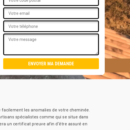
 facilement les anomalies de votre cheminée.
artisans spécialistes comme qui se situe dans
a un certificat preuve afin d’être assuré en