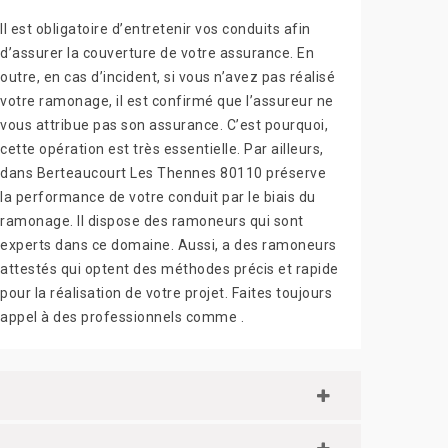
Il est obligatoire d’entretenir vos conduits afin
d’assurer la couverture de votre assurance. En
outre, en cas d’incident, si vous n’avez pas réalisé
votre ramonage, il est confirmé que l’assureur ne
vous attribue pas son assurance. C’est pourquoi,
cette opération est très essentielle. Par ailleurs,
dans Berteaucourt Les Thennes 80110 préserve
la performance de votre conduit par le biais du
ramonage. Il dispose des ramoneurs qui sont
experts dans ce domaine. Aussi, a des ramoneurs
attestés qui optent des méthodes précis et rapide
pour la réalisation de votre projet. Faites toujours
appel à des professionnels comme .