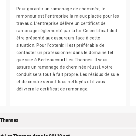
Pour garantir un ramonage de cheminée, le
ramoneur est l’entreprise la mieux placée pour les
travaux. L’entreprise délivre un certificat de
ramonage réglementé par la loi. Ce certificat doit
être présenté aux assureurs face à cette
situation. Pour l’obtenir, il est préférable de
contacter un professionnel dans le domaine tel
que sise à Berteaucourt Les Thennes. Il vous
assure un ramonage de cheminée réussi, votre
conduit sera tout à fait propre. Les résidus de suie
et de cendre seront tous nettoyés et il vous
délivrera le certificat de ramonage.
s Thennes