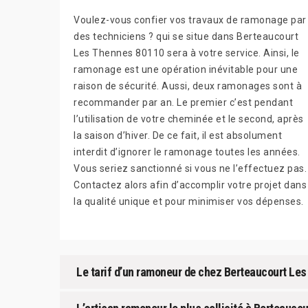
Voulez-vous confier vos travaux de ramonage par
des techniciens ? qui se situe dans Berteaucourt
Les Thennes 80110 sera à votre service. Ainsi, le
ramonage est une opération inévitable pour une
raison de sécurité. Aussi, deux ramonages sont à
recommander par an. Le premier c’est pendant
l’utilisation de votre cheminée et le second, après
la saison d’hiver. De ce fait, il est absolument
interdit d’ignorer le ramonage toutes les années.
Vous seriez sanctionné si vous ne l’effectuez pas.
Contactez alors afin d’accomplir votre projet dans
la qualité unique et pour minimiser vos dépenses.
Le tarif d’un ramoneur de chez Berteaucourt Le