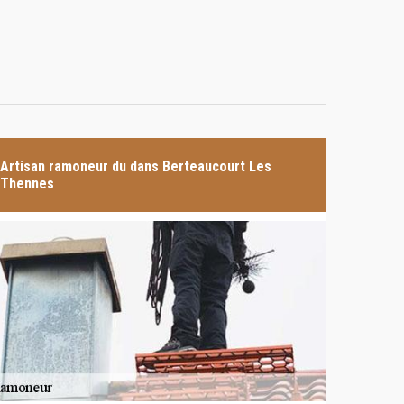
Artisan ramoneur du dans Berteaucourt Les
Thennes