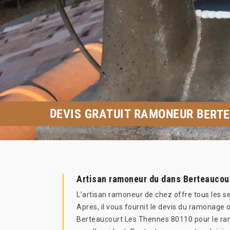
DEVIS GRATUIT RAMONEUR BERTE
Artisan ramoneur du dans Berteaucou
L’artisan ramoneur de chez offre tous les 
Apres, il vous fournit le devis du ramonage
Berteaucourt Les Thennes 80110 pour le ramo