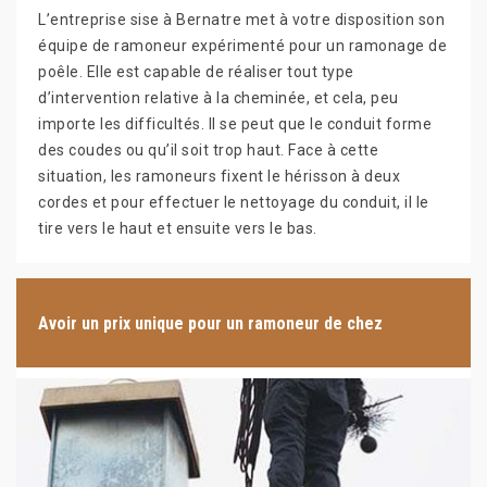
L’entreprise sise à Bernatre met à votre disposition son
équipe de ramoneur expérimenté pour un ramonage de
poêle. Elle est capable de réaliser tout type
d’intervention relative à la cheminée, et cela, peu
importe les difficultés. Il se peut que le conduit forme
des coudes ou qu’il soit trop haut. Face à cette
situation, les ramoneurs fixent le hérisson à deux
cordes et pour effectuer le nettoyage du conduit, il le
tire vers le haut et ensuite vers le bas.
Avoir un prix unique pour un ramoneur de chez