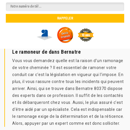
Le ramoneur de dans Bernatre
Vous vous demandez quelle est la raison d’un ramonage
de votre cheminée ? Il est essentiel de ramoner votre
conduit car c’est la législation en vigueur qui l’impose. En
plus, il vous rassure contre tous les incidents qui peuvent
arriver. Ainsi, qui se trouve dans Bernatre 80370 dispose
des experts dans ce profession. Il suffit de les contactés
et ils débarqueront chez vous. Aussi, le plus assuré c’est
d’être aidé par un spécialiste. Cela est indispensable car
le ramonage exige de la détermination et de la réticence.
Alors, appuyer par un expert comme est donc solliciter.