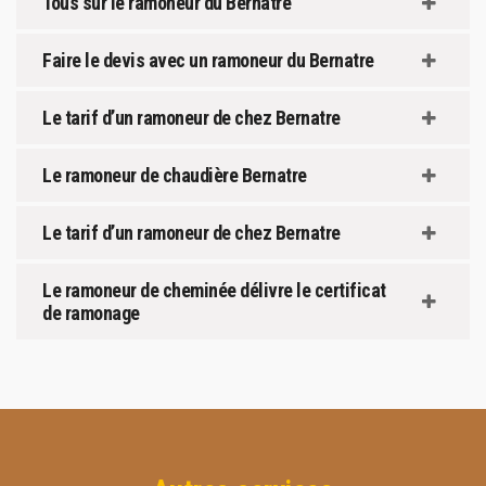
Tous sur le ramoneur du Bernatre
Faire le devis avec un ramoneur du Bernatre
Le tarif d’un ramoneur de chez Bernatre
Le ramoneur de chaudière Bernatre
Le tarif d’un ramoneur de chez Bernatre
Le ramoneur de cheminée délivre le certificat
de ramonage