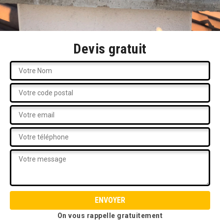
Devis gratuit
On vous rappelle gratuitement