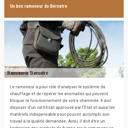
Un bon ramoneur du Bernatre
Le ramoneur a pour rôle d’analyser le système de
chauffage et de repérer les anomalies qui peuvent
bloquer le fonctionnement de votre cheminée. Il doit
disposer d’un certificat approuvé par l’Etat et aussi les
matériels indispensable pour pouvoir accomplir son
travail à la qualité demandée. Ainsi, il doit être un