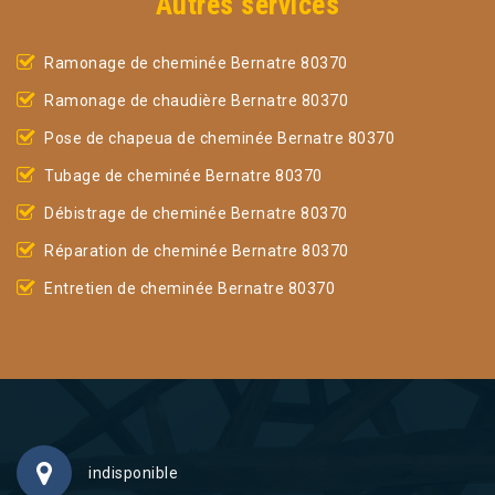
Autres services
Ramonage de cheminée Bernatre 80370
Ramonage de chaudière Bernatre 80370
Pose de chapeua de cheminée Bernatre 80370
Tubage de cheminée Bernatre 80370
Débistrage de cheminée Bernatre 80370
Réparation de cheminée Bernatre 80370
Entretien de cheminée Bernatre 80370
indisponible