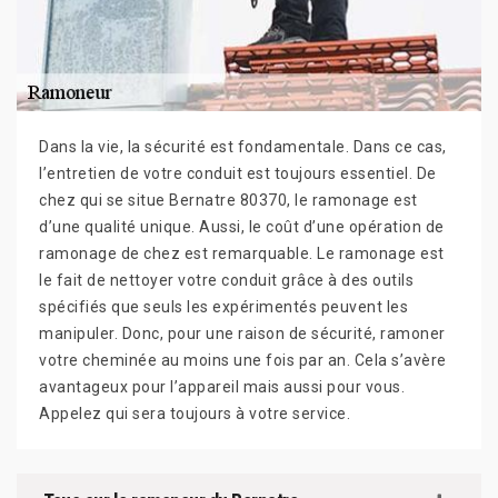
Dans la vie, la sécurité est fondamentale. Dans ce cas,
l’entretien de votre conduit est toujours essentiel. De
chez qui se situe Bernatre 80370, le ramonage est
d’une qualité unique. Aussi, le coût d’une opération de
ramonage de chez est remarquable. Le ramonage est
le fait de nettoyer votre conduit grâce à des outils
spécifiés que seuls les expérimentés peuvent les
manipuler. Donc, pour une raison de sécurité, ramoner
votre cheminée au moins une fois par an. Cela s’avère
avantageux pour l’appareil mais aussi pour vous.
Appelez qui sera toujours à votre service.