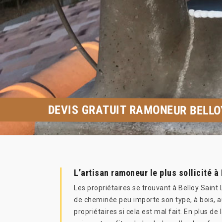
DEVIS GRATUIT RAMONEUR BELLO
L’artisan ramoneur le plus sollicité à
Les propriétaires se trouvant à Belloy Sain
de cheminée peu importe son type, à bois, au
propriétaires si cela est mal fait. En plus de