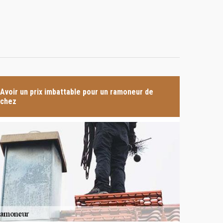
Avoir un prix imbattable pour un ramoneur de
chez