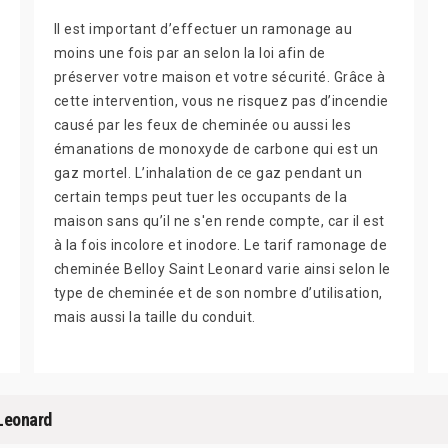
Il est important d’effectuer un ramonage au
moins une fois par an selon la loi afin de
préserver votre maison et votre sécurité. Grâce à
cette intervention, vous ne risquez pas d’incendie
causé par les feux de cheminée ou aussi les
émanations de monoxyde de carbone qui est un
gaz mortel. L’inhalation de ce gaz pendant un
certain temps peut tuer les occupants de la
maison sans qu’il ne s'en rende compte, car il est
à la fois incolore et inodore. Le tarif ramonage de
cheminée Belloy Saint Leonard varie ainsi selon le
type de cheminée et de son nombre d’utilisation,
mais aussi la taille du conduit.
 Leonard