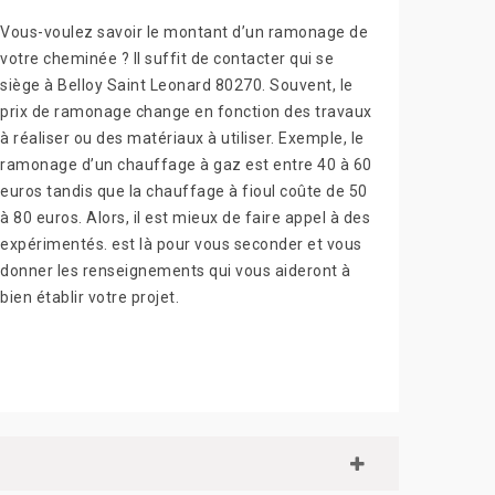
Vous-voulez savoir le montant d’un ramonage de
votre cheminée ? Il suffit de contacter qui se
siège à Belloy Saint Leonard 80270. Souvent, le
prix de ramonage change en fonction des travaux
à réaliser ou des matériaux à utiliser. Exemple, le
ramonage d’un chauffage à gaz est entre 40 à 60
euros tandis que la chauffage à fioul coûte de 50
à 80 euros. Alors, il est mieux de faire appel à des
expérimentés. est là pour vous seconder et vous
donner les renseignements qui vous aideront à
bien établir votre projet.