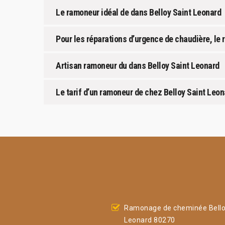
Le ramoneur idéal de dans Belloy Saint Leonard
Pour les réparations d’urgence de chaudière, le 
Artisan ramoneur du dans Belloy Saint Leonard
Le tarif d’un ramoneur de chez Belloy Saint Leon
Ramonage de cheminée Bello
Leonard 80270