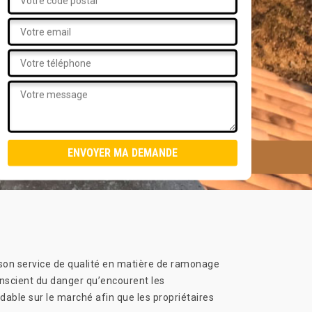
 son service de qualité en matière de ramonage
conscient du danger qu’encourent les
ordable sur le marché afin que les propriétaires