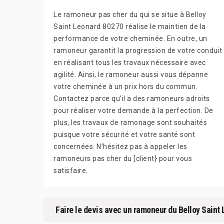
Le ramoneur pas cher du qui se situe à Belloy
Saint Leonard 80270 réalise le maintien de la
performance de votre cheminée. En outre, un
ramoneur garantit la progression de votre conduit
en réalisant tous les travaux nécessaire avec
agilité. Ainsi, le ramoneur aussi vous dépanne
votre cheminée à un prix hors du commun.
Contactez parce qu’il a des ramoneurs adroits
pour réaliser votre demande à la perfection. De
plus, les travaux de ramonage sont souhaités
puisque votre sécurité et votre santé sont
concernées. N’hésitez pas à appeler les
ramoneurs pas cher du [client} pour vous
satisfaire.
Faire le devis avec un ramoneur du Belloy Saint