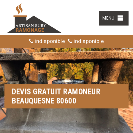
MENU
indisponible
indisponible
DEVIS GRATUIT RAMONEUR
BEAUQUESNE 80600