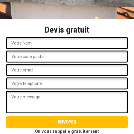
Devis gratuit
On vous rappelle gratuitement