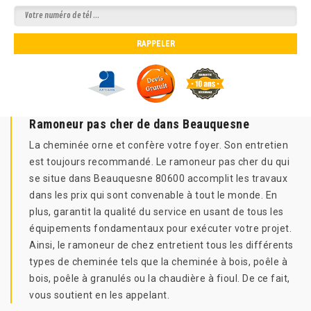
Ramoneur pas cher de dans Beauquesne
La cheminée orne et confère votre foyer. Son entretien
est toujours recommandé. Le ramoneur pas cher du qui
se situe dans Beauquesne 80600 accomplit les travaux
dans les prix qui sont convenable à tout le monde. En
plus, garantit la qualité du service en usant de tous les
équipements fondamentaux pour exécuter votre projet.
Ainsi, le ramoneur de chez entretient tous les différents
types de cheminée tels que la cheminée à bois, poêle à
bois, poêle à granulés ou la chaudière à fioul. De ce fait,
vous soutient en les appelant.