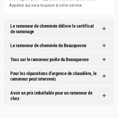
Appelez qui sera toujours à votre service.
Le ramoneur de cheminée délivre le certificat
de ramonage
Le ramoneur de cheminée du Beauquesne
Tous sur le ramoneur poêle du Beauquesne
Pour les réparations d’urgence de chaudière, le
ramoneur peut intervenir.
Avoir un prix imbattable pour un ramoneur de
chez