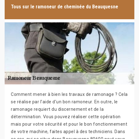
Tous sur le ramoneur de cheminée du Beauquesne
Comment mener à bien les travaux de ramonage ? Cela
se réalise par l’aide d’un bon ramoneur. En outre, le
ramonage requiert du discernement et de la
détermination. Vous pouvez réaliser cette opération
mais pour votre sécurité et pour le bon fonctionnement
de votre machine, faites appel à des techniciens. Dans