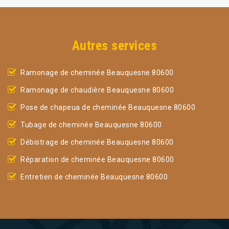
Autres services
Ramonage de cheminée Beauquesne 80600
Ramonage de chaudière Beauquesne 80600
Pose de chapeua de cheminée Beauquesne 80600
Tubage de cheminée Beauquesne 80600
Débistrage de cheminée Beauquesne 80600
Réparation de cheminée Beauquesne 80600
Entretien de cheminée Beauquesne 80600