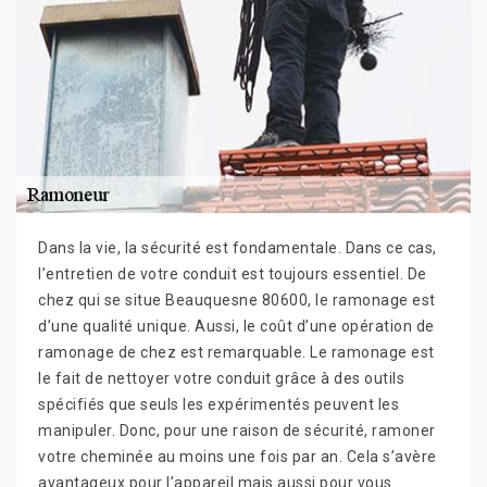
Dans la vie, la sécurité est fondamentale. Dans ce cas,
l’entretien de votre conduit est toujours essentiel. De
chez qui se situe Beauquesne 80600, le ramonage est
d’une qualité unique. Aussi, le coût d’une opération de
ramonage de chez est remarquable. Le ramonage est
le fait de nettoyer votre conduit grâce à des outils
spécifiés que seuls les expérimentés peuvent les
manipuler. Donc, pour une raison de sécurité, ramoner
votre cheminée au moins une fois par an. Cela s’avère
avantageux pour l’appareil mais aussi pour vous.