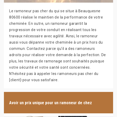
Le ramoneur pas cher du qui se situe à Beauquesne
80600 réalise le maintien de la performance de votre
cheminée. En outre, un ramoneur garantit la
progression de votre conduit en réalisant tous les
travaux nécessaire avec agilité. Ainsi, le ramoneur
aussi vous dépanne votre cheminée à un prix hors du
commun. Contactez parce qu’il a des ramoneurs
adroits pour réaliser votre demande à la perfection. De
plus, les travaux de ramonage sont souhaités puisque
votre sécurité et votre santé sont concernées.
N’hésitez pas à appeler les ramoneurs pas cher du
[client} pour vous satisfaire.
Avoir un prix unique pour un ramoneur de chez