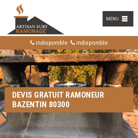
MENU
indisponible
indisponible
DEVIS GRATUIT RAMONEUR
BAZENTIN 80300