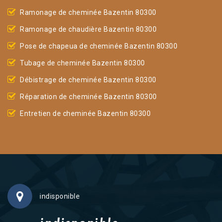
Ramonage de cheminée Bazentin 80300
Ramonage de chaudière Bazentin 80300
Pose de chapeua de cheminée Bazentin 80300
Tubage de cheminée Bazentin 80300
Débistrage de cheminée Bazentin 80300
Réparation de cheminée Bazentin 80300
Entretien de cheminée Bazentin 80300
indisponible