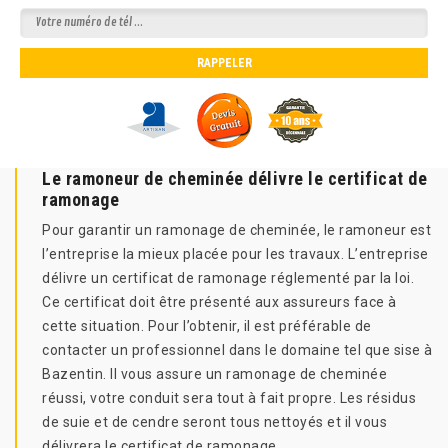
Le ramoneur de cheminée délivre le certificat de
ramonage
Pour garantir un ramonage de cheminée, le ramoneur est
l’entreprise la mieux placée pour les travaux. L’entreprise
délivre un certificat de ramonage réglementé par la loi.
Ce certificat doit être présenté aux assureurs face à
cette situation. Pour l’obtenir, il est préférable de
contacter un professionnel dans le domaine tel que sise à
Bazentin. Il vous assure un ramonage de cheminée
réussi, votre conduit sera tout à fait propre. Les résidus
de suie et de cendre seront tous nettoyés et il vous
délivrera le certificat de ramonage.