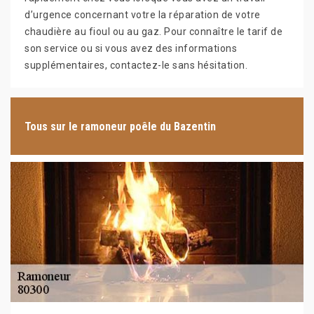
d’urgence concernant votre la réparation de votre
chaudière au fioul ou au gaz. Pour connaître le tarif de
son service ou si vous avez des informations
supplémentaires, contactez-le sans hésitation.
Tous sur le ramoneur poêle du Bazentin