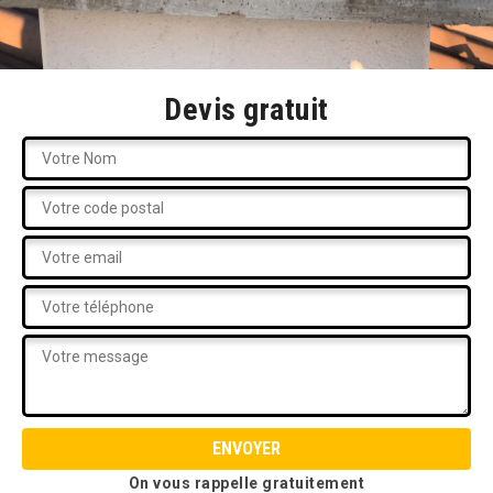
Devis gratuit
On vous rappelle gratuitement