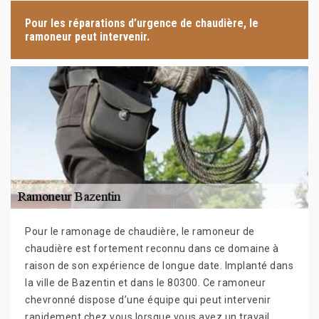
Pour les réparations d’urgence de chaudière, le
ramoneur peut intervenir.
Pour le ramonage de chaudière, le ramoneur de
chaudière est fortement reconnu dans ce domaine à
raison de son expérience de longue date. Implanté dans
la ville de Bazentin et dans le 80300. Ce ramoneur
chevronné dispose d’une équipe qui peut intervenir
rapidement chez vous lorsque vous avez un travail