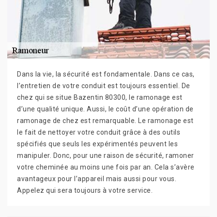
Dans la vie, la sécurité est fondamentale. Dans ce cas,
l’entretien de votre conduit est toujours essentiel. De
chez qui se situe Bazentin 80300, le ramonage est
d’une qualité unique. Aussi, le coût d’une opération de
ramonage de chez est remarquable. Le ramonage est
le fait de nettoyer votre conduit grâce à des outils
spécifiés que seuls les expérimentés peuvent les
manipuler. Donc, pour une raison de sécurité, ramoner
votre cheminée au moins une fois par an. Cela s’avère
avantageux pour l’appareil mais aussi pour vous.
Appelez qui sera toujours à votre service.