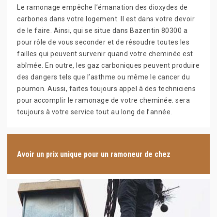
Le ramonage empêche l’émanation des dioxydes de
carbones dans votre logement. Il est dans votre devoir
de le faire. Ainsi, qui se situe dans Bazentin 80300 a
pour rôle de vous seconder et de résoudre toutes les
failles qui peuvent survenir quand votre cheminée est
abîmée. En outre, les gaz carboniques peuvent produire
des dangers tels que l’asthme ou même le cancer du
poumon. Aussi, faites toujours appel à des techniciens
pour accomplir le ramonage de votre cheminée. sera
toujours à votre service tout au long de l’année.
Avoir un prix unique pour un ramoneur de chez