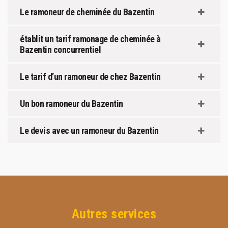
Le ramoneur de cheminée du Bazentin
établit un tarif ramonage de cheminée à
Bazentin concurrentiel
Le tarif d’un ramoneur de chez Bazentin
Un bon ramoneur du Bazentin
Le devis avec un ramoneur du Bazentin
Autres services