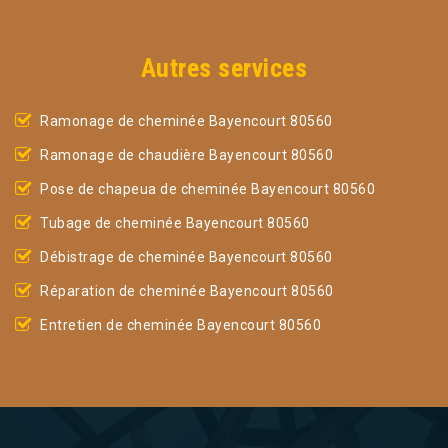
Autres services
Ramonage de cheminée Bayencourt 80560
Ramonage de chaudière Bayencourt 80560
Pose de chapeua de cheminée Bayencourt 80560
Tubage de cheminée Bayencourt 80560
Débistrage de cheminée Bayencourt 80560
Réparation de cheminée Bayencourt 80560
Entretien de cheminée Bayencourt 80560