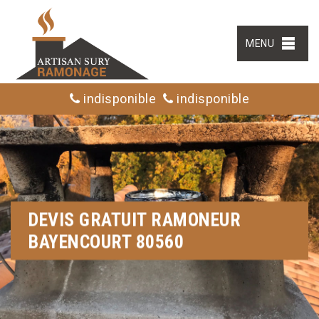
MENU
indisponible
indisponible
DEVIS GRATUIT RAMONEUR
BAYENCOURT 80560