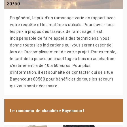
En général, le prix d’un ramonage varie en rapport avec
votre requête et les matériels utilisés. Pour savoir tous
les prix à propos des travaux de ramonage, il est
indispensable de faire appel à des techniciens. vous
donne toutes les indications qui vous seront essentiel
lors de l’accomplissement de votre projet. Par exemple,
le tarif de la pose d’un chauffage à bois ou au charbon
s’estime entre de 40 à 60 euros. Pour plus
d’information, il est souhaité de contacter qui se situe
Bayencourt 80560 pour bénéficier de tous les secours
qui vous sont nécessaire.
Le ramoneur de chaudière Bayencourt