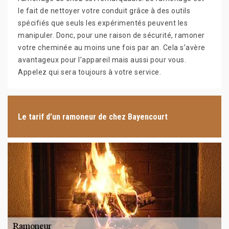
le fait de nettoyer votre conduit grâce à des outils
spécifiés que seuls les expérimentés peuvent les
manipuler. Donc, pour une raison de sécurité, ramoner
votre cheminée au moins une fois par an. Cela s’avère
avantageux pour l’appareil mais aussi pour vous.
Appelez qui sera toujours à votre service.
Le tarif d’un ramoneur de chez Bayencourt