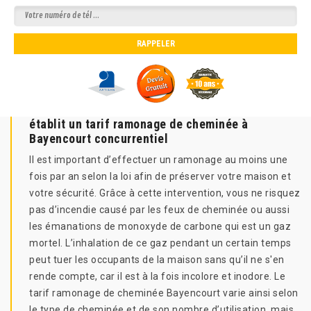
établit un tarif ramonage de cheminée à
Bayencourt concurrentiel
Il est important d’effectuer un ramonage au moins une
fois par an selon la loi afin de préserver votre maison et
votre sécurité. Grâce à cette intervention, vous ne risquez
pas d’incendie causé par les feux de cheminée ou aussi
les émanations de monoxyde de carbone qui est un gaz
mortel. L’inhalation de ce gaz pendant un certain temps
peut tuer les occupants de la maison sans qu’il ne s'en
rende compte, car il est à la fois incolore et inodore. Le
tarif ramonage de cheminée Bayencourt varie ainsi selon
le type de cheminée et de son nombre d’utilisation, mais