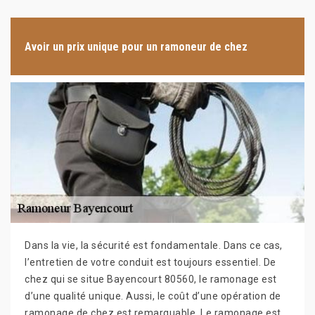
Avoir un prix unique pour un ramoneur de chez
Dans la vie, la sécurité est fondamentale. Dans ce cas,
l’entretien de votre conduit est toujours essentiel. De
chez qui se situe Bayencourt 80560, le ramonage est
d’une qualité unique. Aussi, le coût d’une opération de
ramonage de chez est remarquable. Le ramonage est