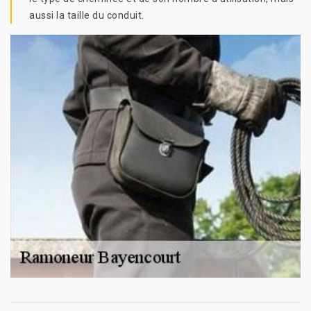
aussi la taille du conduit.