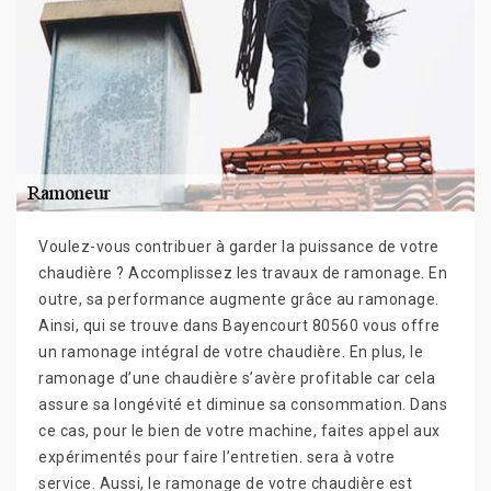
Voulez-vous contribuer à garder la puissance de votre
chaudière ? Accomplissez les travaux de ramonage. En
outre, sa performance augmente grâce au ramonage.
Ainsi, qui se trouve dans Bayencourt 80560 vous offre
un ramonage intégral de votre chaudière. En plus, le
ramonage d’une chaudière s’avère profitable car cela
assure sa longévité et diminue sa consommation. Dans
ce cas, pour le bien de votre machine, faites appel aux
expérimentés pour faire l’entretien. sera à votre
service. Aussi, le ramonage de votre chaudière est