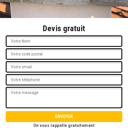
Devis gratuit
On vous rappelle gratuitement