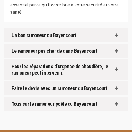
essentiel parce qu’il contribue à votre sécurité et votre
santé.
Un bon ramoneur du Bayencourt
Le ramoneur pas cher de dans Bayencourt
Pour les réparations d’urgence de chaudière, le
ramoneur peut intervenir.
Faire le devis avec un ramoneur du Bayencourt
Tous sur le ramoneur poêle du Bayencourt