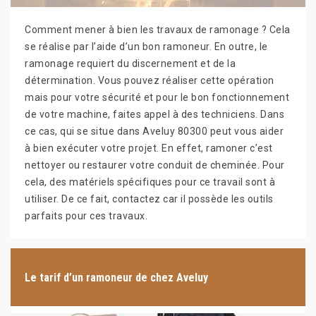
Comment mener à bien les travaux de ramonage ? Cela
se réalise par l’aide d’un bon ramoneur. En outre, le
ramonage requiert du discernement et de la
détermination. Vous pouvez réaliser cette opération
mais pour votre sécurité et pour le bon fonctionnement
de votre machine, faites appel à des techniciens. Dans
ce cas, qui se situe dans Aveluy 80300 peut vous aider
à bien exécuter votre projet. En effet, ramoner c’est
nettoyer ou restaurer votre conduit de cheminée. Pour
cela, des matériels spécifiques pour ce travail sont à
utiliser. De ce fait, contactez car il possède les outils
parfaits pour ces travaux.
Le tarif d’un ramoneur de chez Aveluy