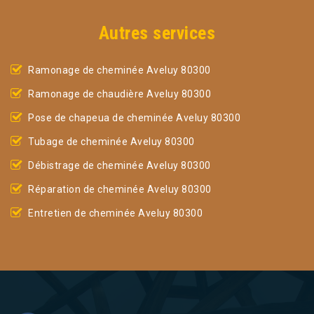
Autres services
Ramonage de cheminée Aveluy 80300
Ramonage de chaudière Aveluy 80300
Pose de chapeua de cheminée Aveluy 80300
Tubage de cheminée Aveluy 80300
Débistrage de cheminée Aveluy 80300
Réparation de cheminée Aveluy 80300
Entretien de cheminée Aveluy 80300