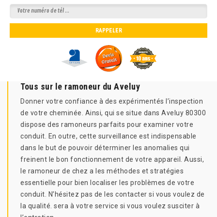
Tous sur le ramoneur du Aveluy
Donner votre confiance à des expérimentés l’inspection
de votre cheminée. Ainsi, qui se situe dans Aveluy 80300
dispose des ramoneurs parfaits pour examiner votre
conduit. En outre, cette surveillance est indispensable
dans le but de pouvoir déterminer les anomalies qui
freinent le bon fonctionnement de votre appareil. Aussi,
le ramoneur de chez a les méthodes et stratégies
essentielle pour bien localiser les problèmes de votre
conduit. N’hésitez pas de les contacter si vous voulez de
la qualité. sera à votre service si vous voulez susciter à