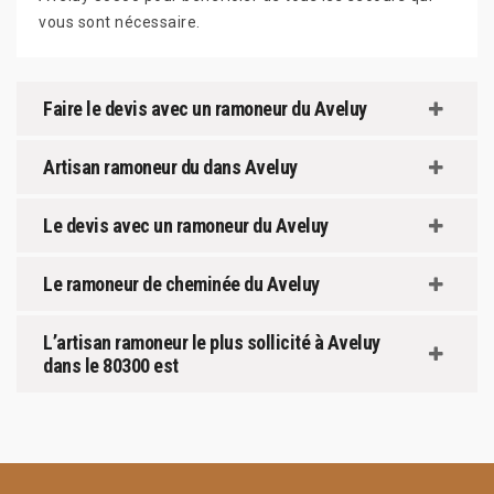
vous sont nécessaire.
Faire le devis avec un ramoneur du Aveluy
Artisan ramoneur du dans Aveluy
Le devis avec un ramoneur du Aveluy
Le ramoneur de cheminée du Aveluy
L’artisan ramoneur le plus sollicité à Aveluy
dans le 80300 est