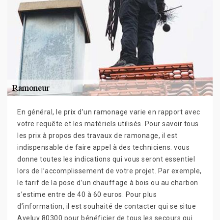
En général, le prix d’un ramonage varie en rapport avec
votre requête et les matériels utilisés. Pour savoir tous
les prix à propos des travaux de ramonage, il est
indispensable de faire appel à des techniciens. vous
donne toutes les indications qui vous seront essentiel
lors de l’accomplissement de votre projet. Par exemple,
le tarif de la pose d’un chauffage à bois ou au charbon
s’estime entre de 40 à 60 euros. Pour plus
d’information, il est souhaité de contacter qui se situe
Aveluy 80300 pour bénéficier de tous les secours qui