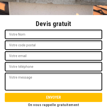
Devis gratuit
On vous rappelle gratuitement