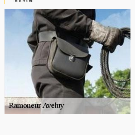
l’entretien.