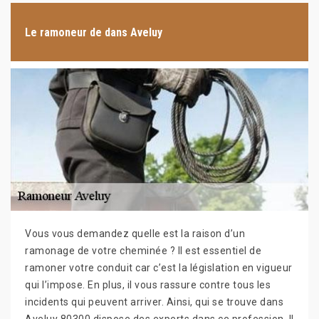
Le ramoneur de dans Aveluy
Vous vous demandez quelle est la raison d’un
ramonage de votre cheminée ? Il est essentiel de
ramoner votre conduit car c’est la législation en vigueur
qui l’impose. En plus, il vous rassure contre tous les
incidents qui peuvent arriver. Ainsi, qui se trouve dans