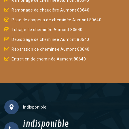
Ramonage de cheminée Aumont 80640
Ramonage de chaudière Aumont 80640
Pose de chapeua de cheminée Aumont 80640
Tubage de cheminée Aumont 80640
Débistrage de cheminée Aumont 80640
Réparation de cheminée Aumont 80640
Entretien de cheminée Aumont 80640
indisponible
indisponible