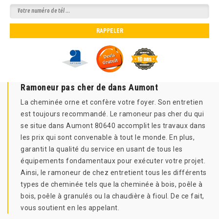
Ramoneur pas cher de dans Aumont
La cheminée orne et confère votre foyer. Son entretien
est toujours recommandé. Le ramoneur pas cher du qui
se situe dans Aumont 80640 accomplit les travaux dans
les prix qui sont convenable à tout le monde. En plus,
garantit la qualité du service en usant de tous les
équipements fondamentaux pour exécuter votre projet.
Ainsi, le ramoneur de chez entretient tous les différents
types de cheminée tels que la cheminée à bois, poêle à
bois, poêle à granulés ou la chaudière à fioul. De ce fait,
vous soutient en les appelant.