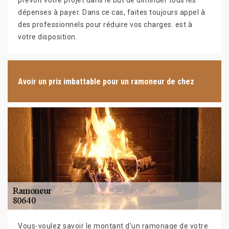
prévoit votre projet dans le but de diminuer tous les
dépenses à payer. Dans ce cas, faites toujours appel à
des professionnels pour réduire vos charges. est à
votre disposition.
Avoir un prix imbattable pour un ramoneur de chez
Vous-voulez savoir le montant d’un ramonage de votre