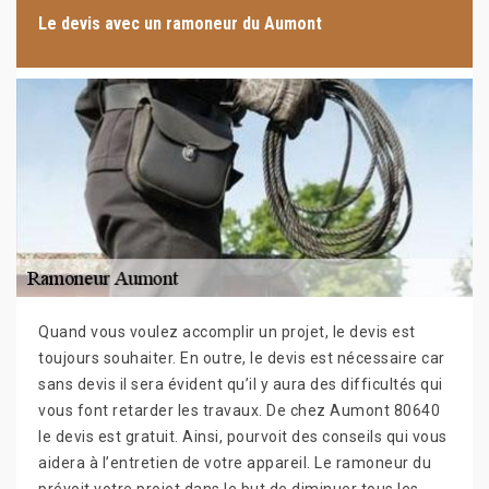
Le devis avec un ramoneur du Aumont
Quand vous voulez accomplir un projet, le devis est
toujours souhaiter. En outre, le devis est nécessaire car
sans devis il sera évident qu’il y aura des difficultés qui
vous font retarder les travaux. De chez Aumont 80640
le devis est gratuit. Ainsi, pourvoit des conseils qui vous
aidera à l’entretien de votre appareil. Le ramoneur du