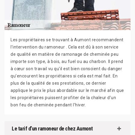
Les propriétaires se trouvant à Aumont recommandent
l’intervention du ramoneur . Cela est dû à son service
de qualité en matière de ramonage de cheminée peu
importe son type, à bois, au fuel ou au charbon. Il prend
à cœur son travail vu qu’il est bien conscient du danger
qu’encourent les propriétaires si cela est mal fait. En
plus de la qualité de ses prestations, ce dernier
applique le prix le plus abordable sur le marché afin que
les propriétaires puissent profiter de la chaleur d’un
bon feu de cheminée pendant l’hiver.
Le tarif d’un ramoneur de chez Aumont