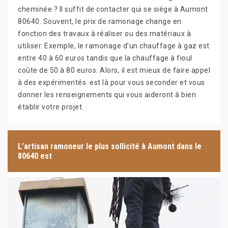
cheminée ? Il suffit de contacter qui se siège à Aumont
80640. Souvent, le prix de ramonage change en
fonction des travaux à réaliser ou des matériaux à
utiliser. Exemple, le ramonage d’un chauffage à gaz est
entre 40 à 60 euros tandis que la chauffage à fioul
coûte de 50 à 80 euros. Alors, il est mieux de faire appel
à des expérimentés. est là pour vous seconder et vous
donner les renseignements qui vous aideront à bien
établir votre projet.
L’artisan ramoneur le plus sollicité à Aumont dans le
80640 est