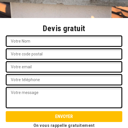
Devis gratuit
On vous rappelle gratuitement