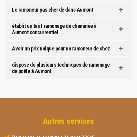
Le ramoneur pas cher de dans Aumont
établit un tarif ramonage de cheminée à
Aumont concurrentiel
Avoir un prix unique pour un ramoneur de chez
dispose de plusieurs techniques de ramonage
de poêle à Aumont
Autres services