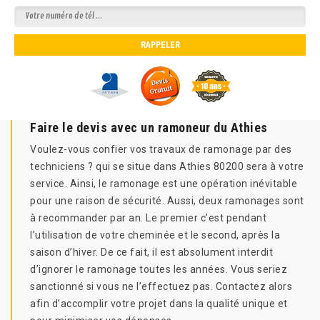
Faire le devis avec un ramoneur du Athies
Voulez-vous confier vos travaux de ramonage par des
techniciens ? qui se situe dans Athies 80200 sera à votre
service. Ainsi, le ramonage est une opération inévitable
pour une raison de sécurité. Aussi, deux ramonages sont
à recommander par an. Le premier c’est pendant
l’utilisation de votre cheminée et le second, après la
saison d’hiver. De ce fait, il est absolument interdit
d’ignorer le ramonage toutes les années. Vous seriez
sanctionné si vous ne l’effectuez pas. Contactez alors
afin d’accomplir votre projet dans la qualité unique et