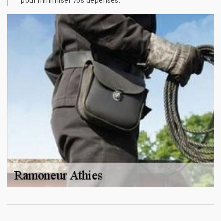
pour minimiser vos dépenses.