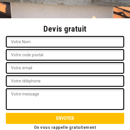
Devis gratuit
On vous rappelle gratuitement