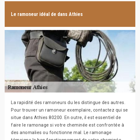
Le ramoneur idéal de dans Athies
La rapidité des ramoneurs du les distingue des autres.
Pour trouver un ramoneur exemplaire, contactez qui se
situe dans Athies 80200. En outre, il est essentiel de
faire le ramonage si votre cheminée est confrontée à
des anomalies ou fonctionne mal. Le ramonage