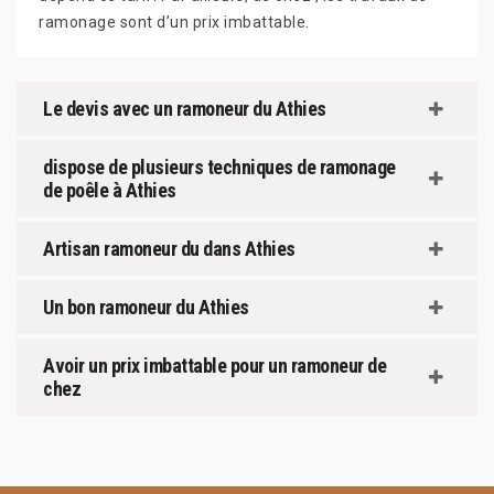
ramonage sont d’un prix imbattable.
Le devis avec un ramoneur du Athies
dispose de plusieurs techniques de ramonage
de poêle à Athies
Artisan ramoneur du dans Athies
Un bon ramoneur du Athies
Avoir un prix imbattable pour un ramoneur de
chez