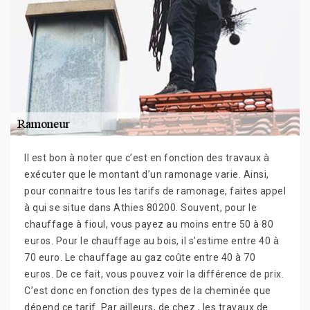
Il est bon à noter que c’est en fonction des travaux à
exécuter que le montant d’un ramonage varie. Ainsi,
pour connaitre tous les tarifs de ramonage, faites appel
à qui se situe dans Athies 80200. Souvent, pour le
chauffage à fioul, vous payez au moins entre 50 à 80
euros. Pour le chauffage au bois, il s’estime entre 40 à
70 euro. Le chauffage au gaz coûte entre 40 à 70
euros. De ce fait, vous pouvez voir la différence de prix.
C’est donc en fonction des types de la cheminée que
dépend ce tarif. Par ailleurs, de chez , les travaux de