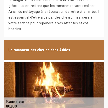
témoigne le bon fonctionnement de votre cheminée
grâce aux entretiens que les ramoneurs vont réaliser.
Ainsi, du nettoyage à la réparation de votre cheminée, il
est essentiel d’être aidé par des chevronnés. sera à
votre service pour répondre à vos attentes et vos
besoins.
Le ramoneur pas cher de dans Athies