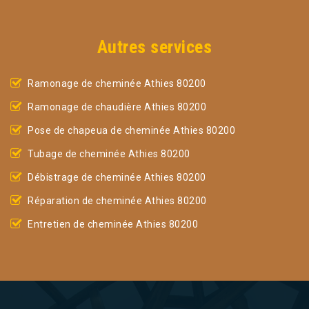
Autres services
Ramonage de cheminée Athies 80200
Ramonage de chaudière Athies 80200
Pose de chapeua de cheminée Athies 80200
Tubage de cheminée Athies 80200
Débistrage de cheminée Athies 80200
Réparation de cheminée Athies 80200
Entretien de cheminée Athies 80200