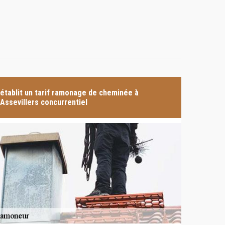
établit un tarif ramonage de cheminée à
Assevillers concurrentiel