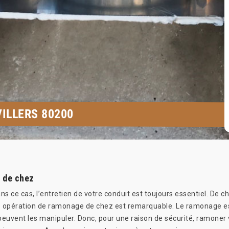
ILLERS 80200
r de chez
ns ce cas, l’entretien de votre conduit est toujours essentiel. De 
une opération de ramonage de chez est remarquable. Le ramonage est
 peuvent les manipuler. Donc, pour une raison de sécurité, ramoner