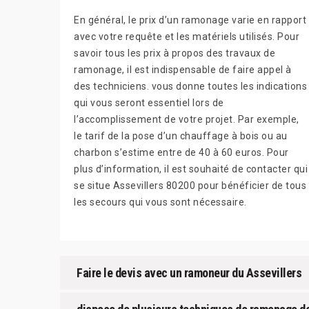
En général, le prix d’un ramonage varie en rapport
avec votre requête et les matériels utilisés. Pour
savoir tous les prix à propos des travaux de
ramonage, il est indispensable de faire appel à
des techniciens. vous donne toutes les indications
qui vous seront essentiel lors de
l’accomplissement de votre projet. Par exemple,
le tarif de la pose d’un chauffage à bois ou au
charbon s’estime entre de 40 à 60 euros. Pour
plus d’information, il est souhaité de contacter qui
se situe Assevillers 80200 pour bénéficier de tous
les secours qui vous sont nécessaire.
Faire le devis avec un ramoneur du Assevillers