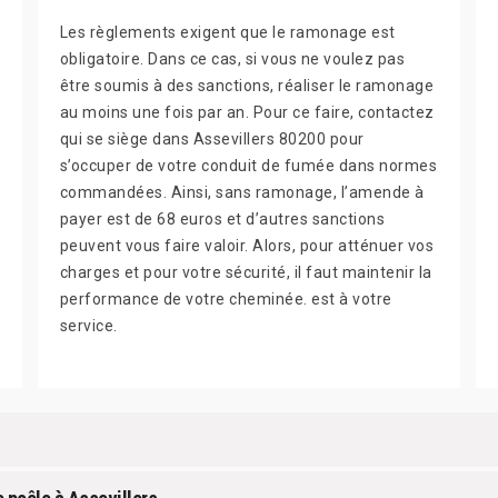
Les règlements exigent que le ramonage est
obligatoire. Dans ce cas, si vous ne voulez pas
être soumis à des sanctions, réaliser le ramonage
au moins une fois par an. Pour ce faire, contactez
qui se siège dans Assevillers 80200 pour
s’occuper de votre conduit de fumée dans normes
commandées. Ainsi, sans ramonage, l’amende à
payer est de 68 euros et d’autres sanctions
peuvent vous faire valoir. Alors, pour atténuer vos
charges et pour votre sécurité, il faut maintenir la
performance de votre cheminée. est à votre
service.