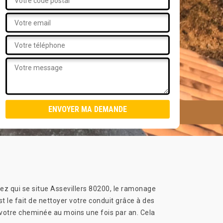
chez qui se situe Assevillers 80200, le ramonage
 le fait de nettoyer votre conduit grâce à des
 votre cheminée au moins une fois par an. Cela