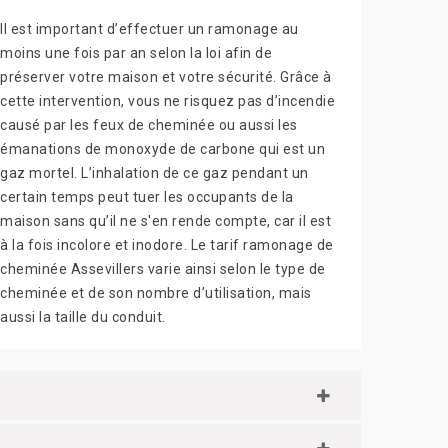
Il est important d’effectuer un ramonage au
moins une fois par an selon la loi afin de
préserver votre maison et votre sécurité. Grâce à
cette intervention, vous ne risquez pas d’incendie
causé par les feux de cheminée ou aussi les
émanations de monoxyde de carbone qui est un
gaz mortel. L’inhalation de ce gaz pendant un
certain temps peut tuer les occupants de la
maison sans qu’il ne s'en rende compte, car il est
à la fois incolore et inodore. Le tarif ramonage de
cheminée Assevillers varie ainsi selon le type de
cheminée et de son nombre d’utilisation, mais
aussi la taille du conduit.