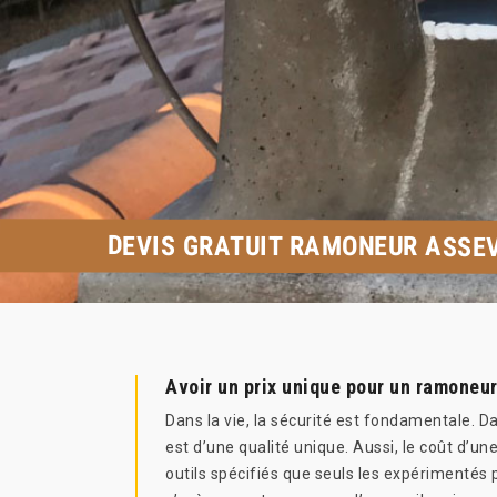
DEVIS GRATUIT RAMONEUR ASSEV
Avoir un prix unique pour un ramoneu
Dans la vie, la sécurité est fondamentale. Da
est d’une qualité unique. Aussi, le coût d’
outils spécifiés que seuls les expérimentés