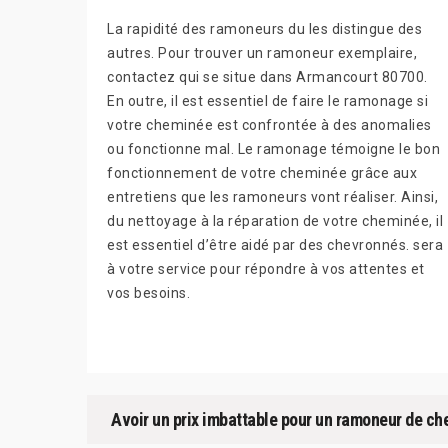
La rapidité des ramoneurs du les distingue des
autres. Pour trouver un ramoneur exemplaire,
contactez qui se situe dans Armancourt 80700.
En outre, il est essentiel de faire le ramonage si
votre cheminée est confrontée à des anomalies
ou fonctionne mal. Le ramonage témoigne le bon
fonctionnement de votre cheminée grâce aux
entretiens que les ramoneurs vont réaliser. Ainsi,
du nettoyage à la réparation de votre cheminée, il
est essentiel d’être aidé par des chevronnés. sera
à votre service pour répondre à vos attentes et
vos besoins.
Avoir un prix imbattable pour un ramoneur de ch