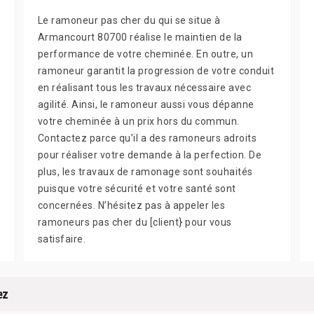
Le ramoneur pas cher du qui se situe à
Armancourt 80700 réalise le maintien de la
performance de votre cheminée. En outre, un
ramoneur garantit la progression de votre conduit
en réalisant tous les travaux nécessaire avec
agilité. Ainsi, le ramoneur aussi vous dépanne
votre cheminée à un prix hors du commun.
Contactez parce qu’il a des ramoneurs adroits
pour réaliser votre demande à la perfection. De
plus, les travaux de ramonage sont souhaités
puisque votre sécurité et votre santé sont
concernées. N’hésitez pas à appeler les
ramoneurs pas cher du [client} pour vous
satisfaire.
ez