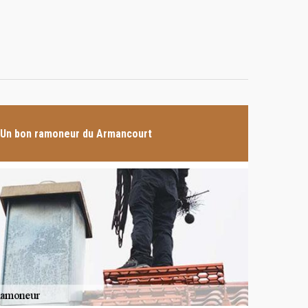
Un bon ramoneur du Armancourt