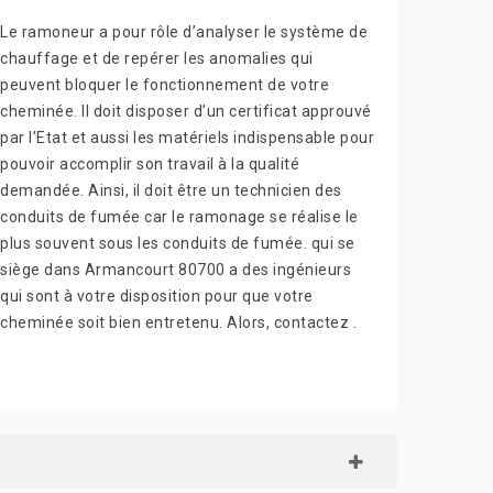
Le ramoneur a pour rôle d’analyser le système de
chauffage et de repérer les anomalies qui
peuvent bloquer le fonctionnement de votre
cheminée. Il doit disposer d’un certificat approuvé
par l’Etat et aussi les matériels indispensable pour
pouvoir accomplir son travail à la qualité
demandée. Ainsi, il doit être un technicien des
conduits de fumée car le ramonage se réalise le
plus souvent sous les conduits de fumée. qui se
siège dans Armancourt 80700 a des ingénieurs
qui sont à votre disposition pour que votre
cheminée soit bien entretenu. Alors, contactez .