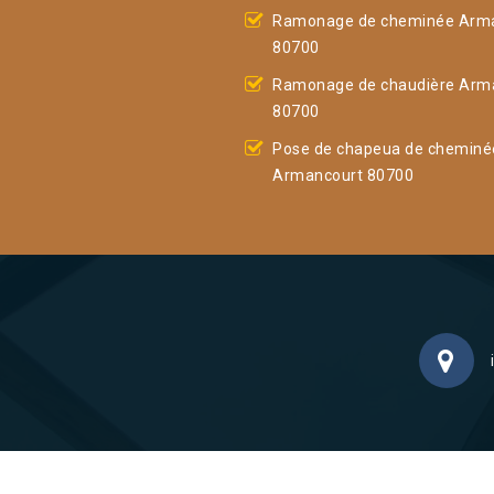
Ramonage de cheminée Arm
80700
Ramonage de chaudière Arm
80700
Pose de chapeua de cheminé
Armancourt 80700