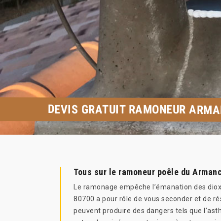
DEVIS GRATUIT RAMONEUR ARMA
Tous sur le ramoneur poêle du Arman
Le ramonage empêche l’émanation des dioxyde
80700 a pour rôle de vous seconder et de ré
peuvent produire des dangers tels que l’as