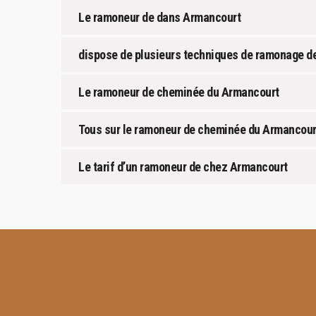
Le ramoneur de dans Armancourt
dispose de plusieurs techniques de ramonage d
Le ramoneur de cheminée du Armancourt
Tous sur le ramoneur de cheminée du Armancour
Le tarif d’un ramoneur de chez Armancourt