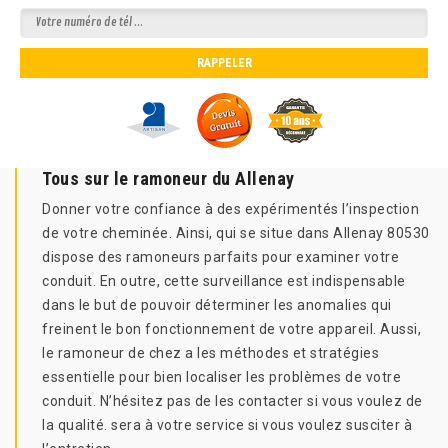
Tous sur le ramoneur du Allenay
Donner votre confiance à des expérimentés l’inspection
de votre cheminée. Ainsi, qui se situe dans Allenay 80530
dispose des ramoneurs parfaits pour examiner votre
conduit. En outre, cette surveillance est indispensable
dans le but de pouvoir déterminer les anomalies qui
freinent le bon fonctionnement de votre appareil. Aussi,
le ramoneur de chez a les méthodes et stratégies
essentielle pour bien localiser les problèmes de votre
conduit. N’hésitez pas de les contacter si vous voulez de
la qualité. sera à votre service si vous voulez susciter à