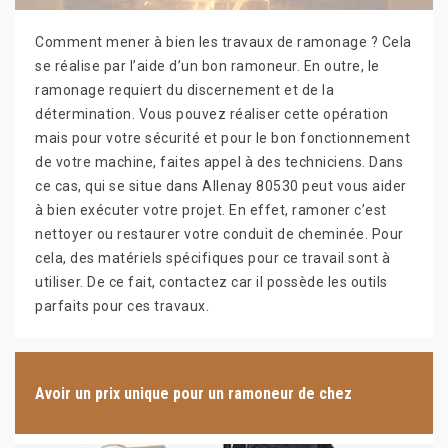
Comment mener à bien les travaux de ramonage ? Cela
se réalise par l’aide d’un bon ramoneur. En outre, le
ramonage requiert du discernement et de la
détermination. Vous pouvez réaliser cette opération
mais pour votre sécurité et pour le bon fonctionnement
de votre machine, faites appel à des techniciens. Dans
ce cas, qui se situe dans Allenay 80530 peut vous aider
à bien exécuter votre projet. En effet, ramoner c’est
nettoyer ou restaurer votre conduit de cheminée. Pour
cela, des matériels spécifiques pour ce travail sont à
utiliser. De ce fait, contactez car il possède les outils
parfaits pour ces travaux.
Avoir un prix unique pour un ramoneur de chez