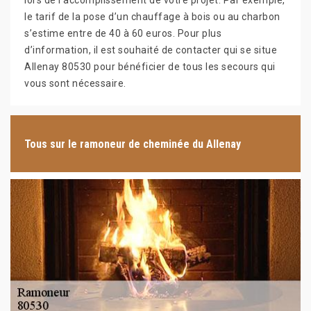
lors de l’accomplissement de votre projet. Par exemple,
le tarif de la pose d’un chauffage à bois ou au charbon
s’estime entre de 40 à 60 euros. Pour plus
d’information, il est souhaité de contacter qui se situe
Allenay 80530 pour bénéficier de tous les secours qui
vous sont nécessaire.
Tous sur le ramoneur de cheminée du Allenay