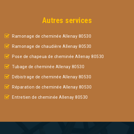
Autres services
Ramonage de cheminée Allenay 80530
Ramonage de chaudière Allenay 80530
Pose de chapeua de cheminée Allenay 80530
Tubage de cheminée Allenay 80530
Débistrage de cheminée Allenay 80530
Réparation de cheminée Allenay 80530
Entretien de cheminée Allenay 80530