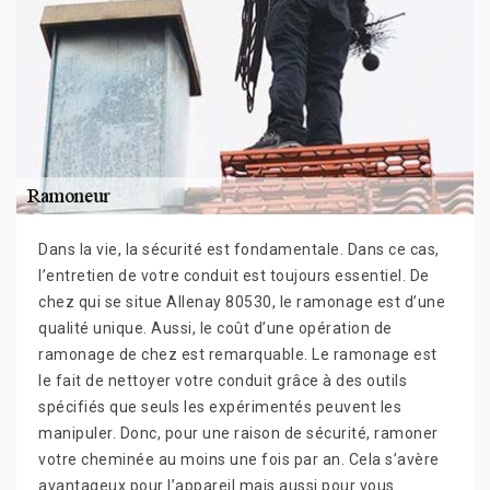
Dans la vie, la sécurité est fondamentale. Dans ce cas,
l’entretien de votre conduit est toujours essentiel. De
chez qui se situe Allenay 80530, le ramonage est d’une
qualité unique. Aussi, le coût d’une opération de
ramonage de chez est remarquable. Le ramonage est
le fait de nettoyer votre conduit grâce à des outils
spécifiés que seuls les expérimentés peuvent les
manipuler. Donc, pour une raison de sécurité, ramoner
votre cheminée au moins une fois par an. Cela s’avère
avantageux pour l’appareil mais aussi pour vous.