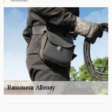
l’entretien.