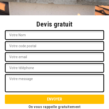
Devis gratuit
On vous rappelle gratuitement