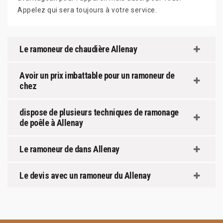
Appelez qui sera toujours à votre service.
Le ramoneur de chaudière Allenay
Avoir un prix imbattable pour un ramoneur de
chez
dispose de plusieurs techniques de ramonage
de poêle à Allenay
Le ramoneur de dans Allenay
Le devis avec un ramoneur du Allenay