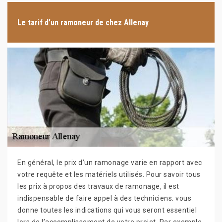
Le tarif d’un ramoneur de chez Allenay
En général, le prix d’un ramonage varie en rapport avec
votre requête et les matériels utilisés. Pour savoir tous
les prix à propos des travaux de ramonage, il est
indispensable de faire appel à des techniciens. vous
donne toutes les indications qui vous seront essentiel