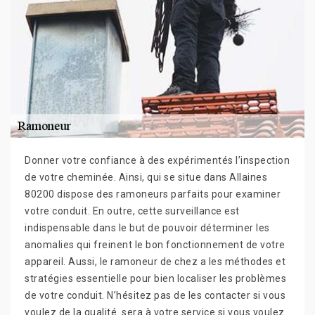
Donner votre confiance à des expérimentés l’inspection
de votre cheminée. Ainsi, qui se situe dans Allaines
80200 dispose des ramoneurs parfaits pour examiner
votre conduit. En outre, cette surveillance est
indispensable dans le but de pouvoir déterminer les
anomalies qui freinent le bon fonctionnement de votre
appareil. Aussi, le ramoneur de chez a les méthodes et
stratégies essentielle pour bien localiser les problèmes
de votre conduit. N’hésitez pas de les contacter si vous
voulez de la qualité. sera à votre service si vous voulez