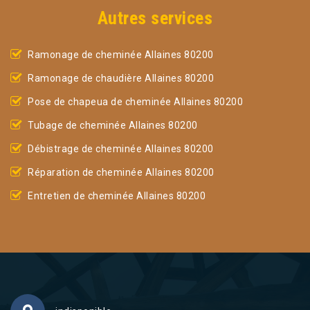
Autres services
Ramonage de cheminée Allaines 80200
Ramonage de chaudière Allaines 80200
Pose de chapeua de cheminée Allaines 80200
Tubage de cheminée Allaines 80200
Débistrage de cheminée Allaines 80200
Réparation de cheminée Allaines 80200
Entretien de cheminée Allaines 80200