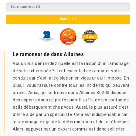
Le ramoneur de dans Allaines
Vous vous demandez quelle est la raison d’un ramonage
de votre cheminée ? Il est essentiel de ramoner votre
conduit car c’est la législation en vigueur qui l’impose. En
plus, il vous rassure contre tous les incidents qui peuvent
arriver. Ainsi, qui se trouve dans Allaines 80200 dispose
des experts dans ce profession. Il suffit de les contactés
et ils débarqueront chez vous. Aussi, le plus assuré c’est
d’être aidé par un spécialiste. Cela est indispensable car
le ramonage exige de la détermination et de la réticence.
Alors, appuyer par un expert comme est donc solliciter.