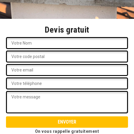
Devis gratuit
On vous rappelle gratuitement