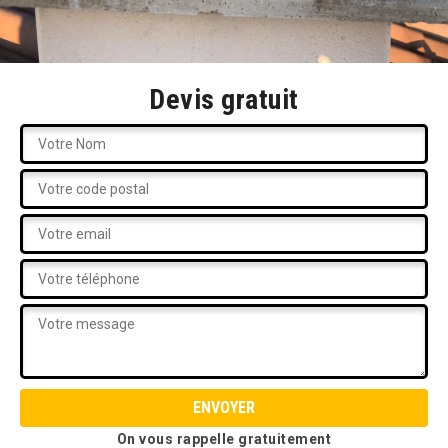
Devis gratuit
On vous rappelle gratuitement