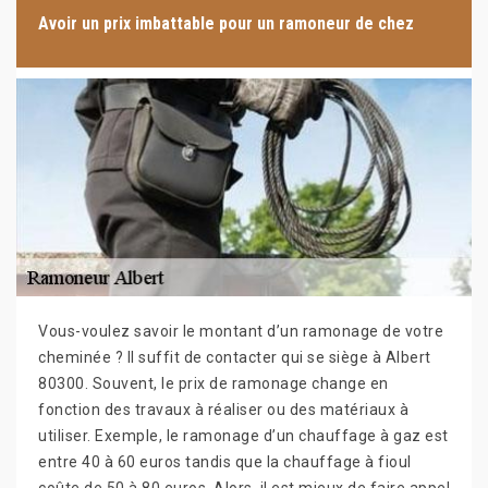
Avoir un prix imbattable pour un ramoneur de chez
Vous-voulez savoir le montant d’un ramonage de votre
cheminée ? Il suffit de contacter qui se siège à Albert
80300. Souvent, le prix de ramonage change en
fonction des travaux à réaliser ou des matériaux à
utiliser. Exemple, le ramonage d’un chauffage à gaz est
entre 40 à 60 euros tandis que la chauffage à fioul