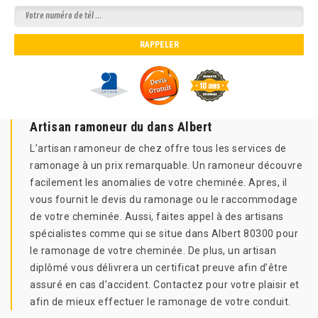
Artisan ramoneur du dans Albert
L’artisan ramoneur de chez offre tous les services de
ramonage à un prix remarquable. Un ramoneur découvre
facilement les anomalies de votre cheminée. Apres, il
vous fournit le devis du ramonage ou le raccommodage
de votre cheminée. Aussi, faites appel à des artisans
spécialistes comme qui se situe dans Albert 80300 pour
le ramonage de votre cheminée. De plus, un artisan
diplômé vous délivrera un certificat preuve afin d’être
assuré en cas d’accident. Contactez pour votre plaisir et
afin de mieux effectuer le ramonage de votre conduit.