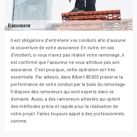
Il est obligatoire d’entretenir vos conduits afin d’assurer
la couverture de votre assurance. En outre, en cas
d’incident, si vous n’avez pas réalisé votre ramonage, il
est confirmé que l’assureur ne vous attribue pas son
assurance. C’est pourquoi, cette opération est très
essentielle. Par ailleurs, dans Albert 80300 préserve la
performance de votre conduit par le biais du ramonage.
Il dispose des ramoneurs qui sont experts dans ce
domaine. Aussi, a des ramoneurs attestés qui optent
des méthodes précis et rapide pour la réalisation de
votre projet. Faites toujours appel à des professionnels
comme .