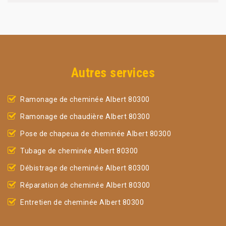
Autres services
Ramonage de cheminée Albert 80300
Ramonage de chaudière Albert 80300
Pose de chapeua de cheminée Albert 80300
Tubage de cheminée Albert 80300
Débistrage de cheminée Albert 80300
Réparation de cheminée Albert 80300
Entretien de cheminée Albert 80300