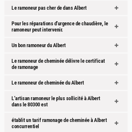
Le ramoneur pas cher de dans Albert
Pour les réparations d’urgence de chaudière, le
ramoneur peut intervenir.
Un bon ramoneur du Albert
Le ramoneur de cheminée délivre le certificat
de ramonage
Le ramoneur de cheminée du Albert
L’artisan ramoneur le plus sollicité à Albert
dans le 80300 est
établit un tarif ramonage de cheminée à Albert
concurrentiel