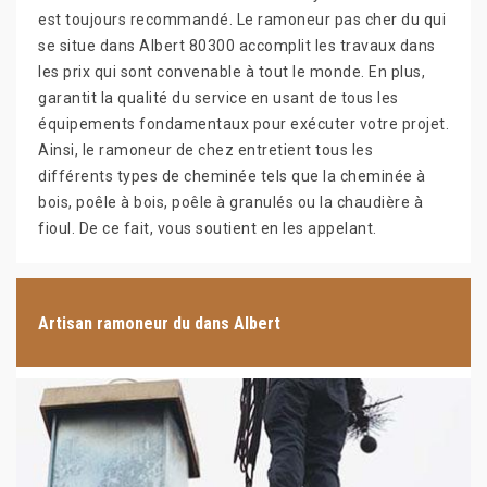
est toujours recommandé. Le ramoneur pas cher du qui
se situe dans Albert 80300 accomplit les travaux dans
les prix qui sont convenable à tout le monde. En plus,
garantit la qualité du service en usant de tous les
équipements fondamentaux pour exécuter votre projet.
Ainsi, le ramoneur de chez entretient tous les
différents types de cheminée tels que la cheminée à
bois, poêle à bois, poêle à granulés ou la chaudière à
fioul. De ce fait, vous soutient en les appelant.
Artisan ramoneur du dans Albert