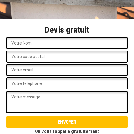
Devis gratuit
On vous rappelle gratuitement