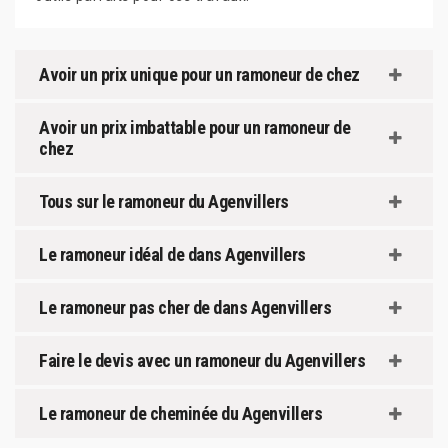
Avoir un prix unique pour un ramoneur de chez
Avoir un prix imbattable pour un ramoneur de
chez
Tous sur le ramoneur du Agenvillers
Le ramoneur idéal de dans Agenvillers
Le ramoneur pas cher de dans Agenvillers
Faire le devis avec un ramoneur du Agenvillers
Le ramoneur de cheminée du Agenvillers