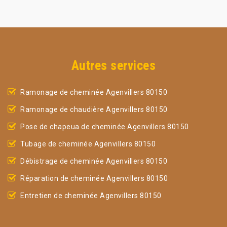
Autres services
Ramonage de cheminée Agenvillers 80150
Ramonage de chaudière Agenvillers 80150
Pose de chapeua de cheminée Agenvillers 80150
Tubage de cheminée Agenvillers 80150
Débistrage de cheminée Agenvillers 80150
Réparation de cheminée Agenvillers 80150
Entretien de cheminée Agenvillers 80150