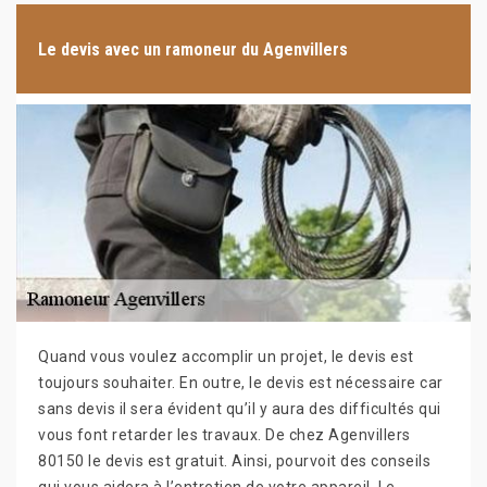
Le devis avec un ramoneur du Agenvillers
Quand vous voulez accomplir un projet, le devis est
toujours souhaiter. En outre, le devis est nécessaire car
sans devis il sera évident qu’il y aura des difficultés qui
vous font retarder les travaux. De chez Agenvillers
80150 le devis est gratuit. Ainsi, pourvoit des conseils