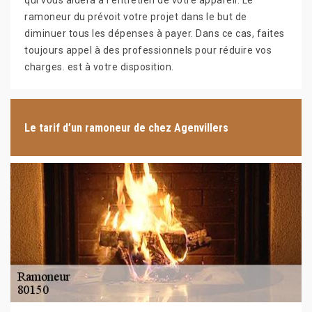
qui vous aidera à l’entretien de votre appareil. Le
ramoneur du prévoit votre projet dans le but de
diminuer tous les dépenses à payer. Dans ce cas, faites
toujours appel à des professionnels pour réduire vos
charges. est à votre disposition.
Le tarif d’un ramoneur de chez Agenvillers