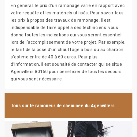
En général, le prix d’un ramonage varie en rapport avec
votre requête et les matériels utilisés. Pour savoir tous
les prix à propos des travaux de ramonage, il est
indispensable de faire appel à des techniciens. vous
donne toutes les indications qui vous seront essentiel
lors de l’accomplissement de votre projet. Par exemple,
le tarif de la pose d’un chauffage à bois ou au charbon
s’estime entre de 40 à 60 euros. Pour plus
d’information, il est souhaité de contacter qui se situe
Agenvillers 80150 pour bénéficier de tous les secours
qui vous sont nécessaire.
Tous sur le ramoneur de cheminée du Agenvillers