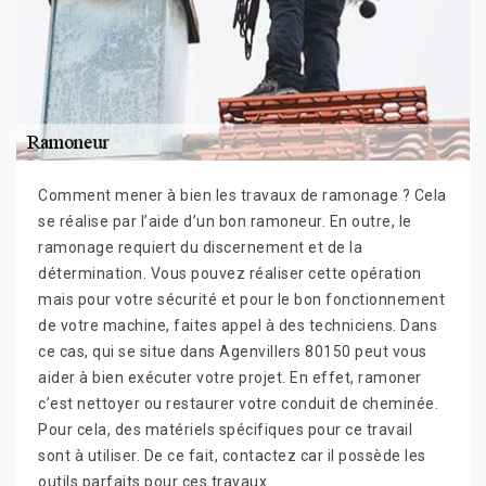
Comment mener à bien les travaux de ramonage ? Cela
se réalise par l’aide d’un bon ramoneur. En outre, le
ramonage requiert du discernement et de la
détermination. Vous pouvez réaliser cette opération
mais pour votre sécurité et pour le bon fonctionnement
de votre machine, faites appel à des techniciens. Dans
ce cas, qui se situe dans Agenvillers 80150 peut vous
aider à bien exécuter votre projet. En effet, ramoner
c’est nettoyer ou restaurer votre conduit de cheminée.
Pour cela, des matériels spécifiques pour ce travail
sont à utiliser. De ce fait, contactez car il possède les
outils parfaits pour ces travaux.