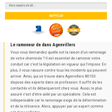
Le ramoneur de dans Agenvillers
Vous vous demandez quelle est la raison d’un ramonage
de votre cheminée ? Il est essentiel de ramoner votre
conduit car c’est la législation en vigueur qui l’impose. En
plus, il vous rassure contre tous les incidents qui peuvent
arriver. Ainsi, qui se trouve dans Agenvillers 80150
dispose des experts dans ce profession. Il suffit de les
contactés et ils débarqueront chez vous. Aussi, le plus
assuré c’est d’être aidé par un spécialiste. Cela est
indispensable car le ramonage exige de la détermination
et de la réticence. Alors, appuyer par un expert comme