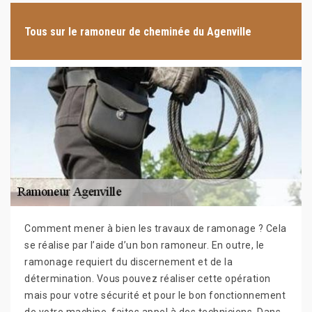
Tous sur le ramoneur de cheminée du Agenville
Comment mener à bien les travaux de ramonage ? Cela
se réalise par l’aide d’un bon ramoneur. En outre, le
ramonage requiert du discernement et de la
détermination. Vous pouvez réaliser cette opération
mais pour votre sécurité et pour le bon fonctionnement