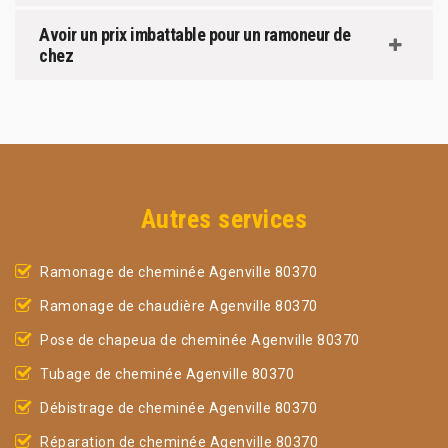
Avoir un prix imbattable pour un ramoneur de
chez
Autres services
Ramonage de cheminée Agenville 80370
Ramonage de chaudière Agenville 80370
Pose de chapeua de cheminée Agenville 80370
Tubage de cheminée Agenville 80370
Débistrage de cheminée Agenville 80370
Réparation de cheminée Agenville 80370