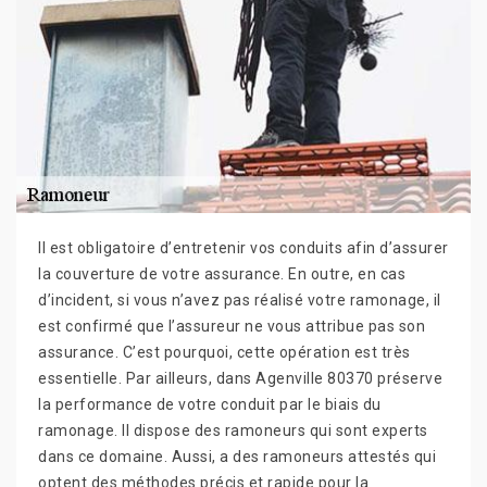
Il est obligatoire d’entretenir vos conduits afin d’assurer
la couverture de votre assurance. En outre, en cas
d’incident, si vous n’avez pas réalisé votre ramonage, il
est confirmé que l’assureur ne vous attribue pas son
assurance. C’est pourquoi, cette opération est très
essentielle. Par ailleurs, dans Agenville 80370 préserve
la performance de votre conduit par le biais du
ramonage. Il dispose des ramoneurs qui sont experts
dans ce domaine. Aussi, a des ramoneurs attestés qui
optent des méthodes précis et rapide pour la