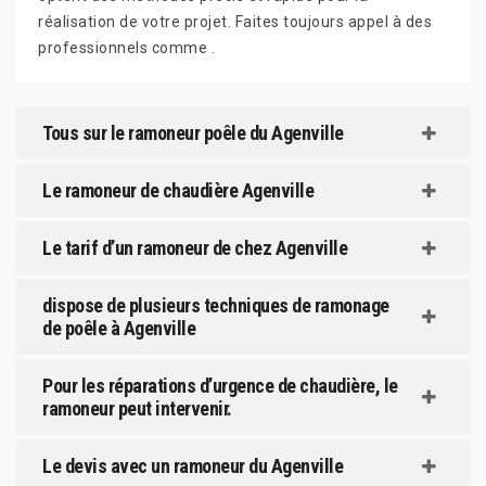
réalisation de votre projet. Faites toujours appel à des
professionnels comme .
Tous sur le ramoneur poêle du Agenville
Le ramoneur de chaudière Agenville
Le tarif d’un ramoneur de chez Agenville
dispose de plusieurs techniques de ramonage
de poêle à Agenville
Pour les réparations d’urgence de chaudière, le
ramoneur peut intervenir.
Le devis avec un ramoneur du Agenville