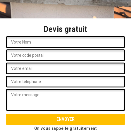
Devis gratuit
On vous rappelle gratuitement