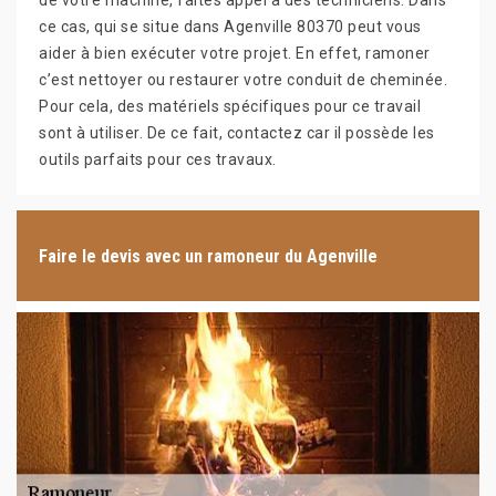
de votre machine, faites appel à des techniciens. Dans
ce cas, qui se situe dans Agenville 80370 peut vous
aider à bien exécuter votre projet. En effet, ramoner
c’est nettoyer ou restaurer votre conduit de cheminée.
Pour cela, des matériels spécifiques pour ce travail
sont à utiliser. De ce fait, contactez car il possède les
outils parfaits pour ces travaux.
Faire le devis avec un ramoneur du Agenville