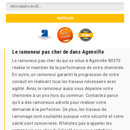
Le ramoneur pas cher de dans Agenville
Le ramoneur pas cher du qui se situe à Agenville 80370
réalise le maintien de la performance de votre cheminée.
En outre, un ramoneur garantit la progression de votre
conduit en réalisant tous les travaux nécessaire avec
agilité. Ainsi, le ramoneur aussi vous dépanne votre
cheminée à un prix hors du commun. Contactez parce
qu’il a des ramoneurs adroits pour réaliser votre
demande à la perfection. De plus, les travaux de
ramonage sont souhaités puisque votre sécurité et votre
santé sont concernées. N’hésitez pas à appeler les