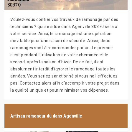
Voulez-vous confier vos travaux de ramonage par des
techniciens ? qui se situe dans Agenville 80370 sera à
votre service. Ainsi, le ramonage est une opération
inévitable pour une raison de sécurité. Aussi, deux
ramonages sont à recommander par an. Le premier
c’est pendant l’utilisation de votre cheminée et le
second, après la saison d’hiver. De ce fait, il est
absolument interdit d’ignorer le ramonage toutes les
années. Vous seriez sanctionné si vous ne l’effectuez
pas. Contactez alors afin d’accomplir votre projet dans
la qualité unique et pour minimiser vos dépenses.
Artisan ramoneur du dans Agenville