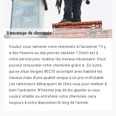
Voulez-vous ramoner votre cheminée à l’ancienne ? Il y
a des fissures ou des pierres cassées ? Client est à
votre service pour réaliser les travaux nécessaire. Vous
pouvez renouveler votre cheminée grâce à . En outre,
qui se situe Vergies 80270 accomplit avec habilité les
travaux mais d’une qualité unique à un prix irréfutable.
Les ramoneurs débarquent de chez vous pour réaliser à
bien l’opération. N’hésitez pas de les appeler si vous
voulez rétablir ou entretenir votre cheminée. sera
toujours à votre disposition le long de l’année.