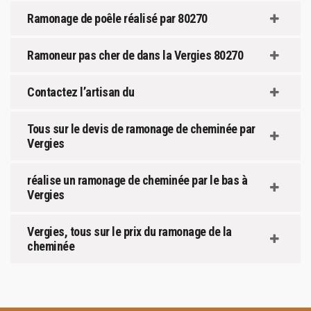
Ramonage de poêle réalisé par 80270
Ramoneur pas cher de dans la Vergies 80270
Contactez l’artisan du
Tous sur le devis de ramonage de cheminée par
Vergies
réalise un ramonage de cheminée par le bas à
Vergies
Vergies, tous sur le prix du ramonage de la
cheminée