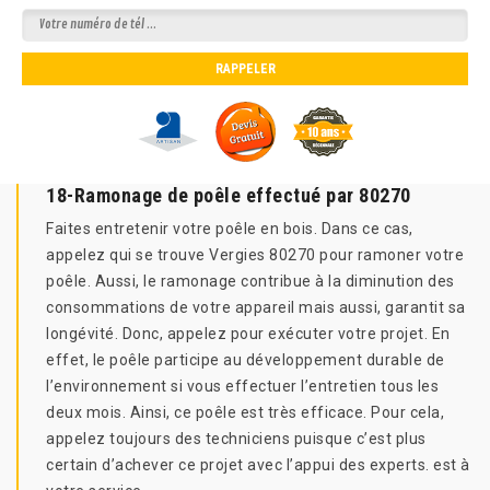
18-Ramonage de poêle effectué par 80270
Faites entretenir votre poêle en bois. Dans ce cas,
appelez qui se trouve Vergies 80270 pour ramoner votre
poêle. Aussi, le ramonage contribue à la diminution des
consommations de votre appareil mais aussi, garantit sa
longévité. Donc, appelez pour exécuter votre projet. En
effet, le poêle participe au développement durable de
l’environnement si vous effectuer l’entretien tous les
deux mois. Ainsi, ce poêle est très efficace. Pour cela,
appelez toujours des techniciens puisque c’est plus
certain d’achever ce projet avec l’appui des experts. est à