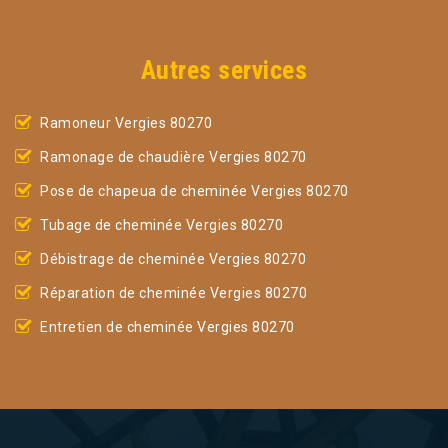
Autres services
Ramoneur Vergies 80270
Ramonage de chaudière Vergies 80270
Pose de chapeua de cheminée Vergies 80270
Tubage de cheminée Vergies 80270
Débistrage de cheminée Vergies 80270
Réparation de cheminée Vergies 80270
Entretien de cheminée Vergies 80270