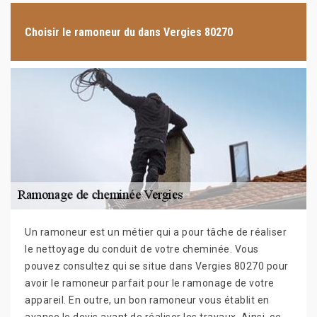
Choisir le ramoneur du dans Vergies 80270
Un ramoneur est un métier qui a pour tâche de réaliser
le nettoyage du conduit de votre cheminée. Vous
pouvez consultez qui se situe dans Vergies 80270 pour
avoir le ramoneur parfait pour le ramonage de votre
appareil. En outre, un bon ramoneur vous établit en