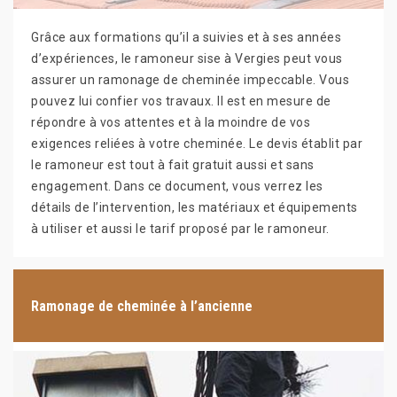
Grâce aux formations qu’il a suivies et à ses années
d’expériences, le ramoneur sise à Vergies peut vous
assurer un ramonage de cheminée impeccable. Vous
pouvez lui confier vos travaux. Il est en mesure de
répondre à vos attentes et à la moindre de vos
exigences reliées à votre cheminée. Le devis établit par
le ramoneur est tout à fait gratuit aussi et sans
engagement. Dans ce document, vous verrez les
détails de l’intervention, les matériaux et équipements
à utiliser et aussi le tarif proposé par le ramoneur.
Ramonage de cheminée à l’ancienne