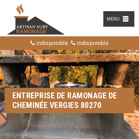
MENU
indisponible
indisponible
ENTREPRISE DE RAMONAGE DE
CHEMINÉE VERGIES 80270