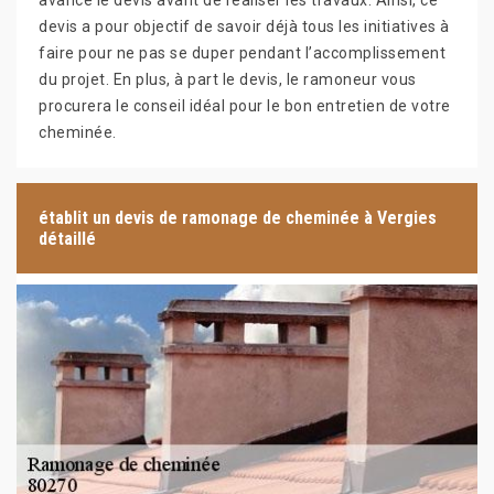
avance le devis avant de réaliser les travaux. Ainsi, ce
devis a pour objectif de savoir déjà tous les initiatives à
faire pour ne pas se duper pendant l’accomplissement
du projet. En plus, à part le devis, le ramoneur vous
procurera le conseil idéal pour le bon entretien de votre
cheminée.
établit un devis de ramonage de cheminée à Vergies
détaillé