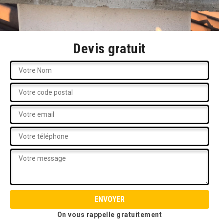
Devis gratuit
On vous rappelle gratuitement