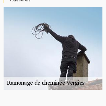
votre service.