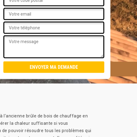
 à l’ancienne brûle de bois de chauffage en
rer la chaleur suffisante si vous
n de pouvoir résoudre tous les problèmes qui