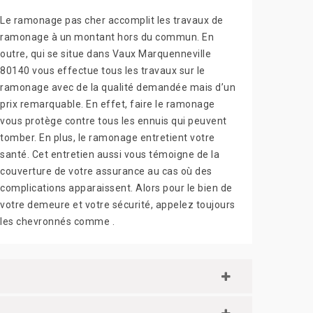
Le ramonage pas cher accomplit les travaux de
ramonage à un montant hors du commun. En
outre, qui se situe dans Vaux Marquenneville
80140 vous effectue tous les travaux sur le
ramonage avec de la qualité demandée mais d’un
prix remarquable. En effet, faire le ramonage
vous protège contre tous les ennuis qui peuvent
tomber. En plus, le ramonage entretient votre
santé. Cet entretien aussi vous témoigne de la
couverture de votre assurance au cas où des
complications apparaissent. Alors pour le bien de
votre demeure et votre sécurité, appelez toujours
les chevronnés comme .