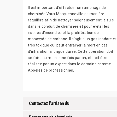
Il est important d’effectuer un ramonage de
cheminée Vaux Marquenneville de manière
régulière afin de nettoyer soigneusement la suie
dans le conduit de cheminée et pour éviter les
risques d’incendies et la prolifération de
monoxyde de carbone. Il s’agit d’un gaz inodore et
très toxique qui peut entraîner la mort en cas
d’inhalation à longue durée. Cette opération doit
se faire au moins une fois par an, et doit être
réalisée par un expert dans le domaine comme .
Appelez ce professionnel.
Contactez l’artisan du