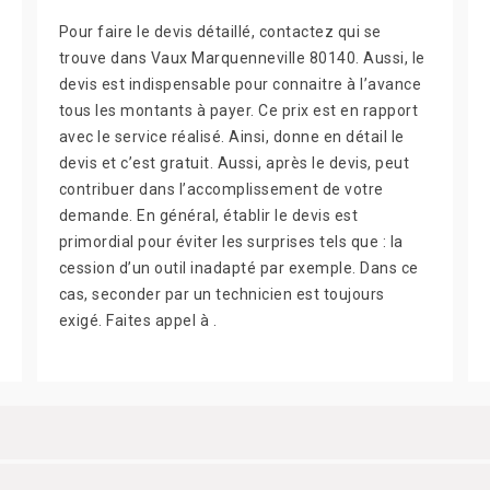
Pour faire le devis détaillé, contactez qui se
trouve dans Vaux Marquenneville 80140. Aussi, le
devis est indispensable pour connaitre à l’avance
tous les montants à payer. Ce prix est en rapport
avec le service réalisé. Ainsi, donne en détail le
devis et c’est gratuit. Aussi, après le devis, peut
contribuer dans l’accomplissement de votre
demande. En général, établir le devis est
primordial pour éviter les surprises tels que : la
cession d’un outil inadapté par exemple. Dans ce
cas, seconder par un technicien est toujours
exigé. Faites appel à .