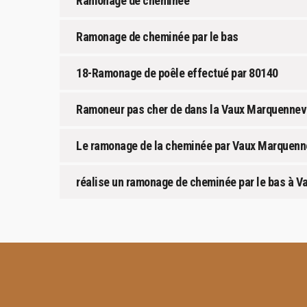
Ramonage de cheminée
Ramonage de cheminée par le bas
18-Ramonage de poêle effectué par 80140
Ramoneur pas cher de dans la Vaux Marquennevi
Le ramonage de la cheminée par Vaux Marquenne
réalise un ramonage de cheminée par le bas à V