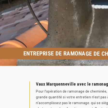
ENTREPRISE DE RAMONAGE DE C
Vaux Marquenneville avec le ramonag
Pour l’opération de ramonage de cheminée, c
grande quantité si votre entretien n’est pas
n’accomplissez pas le ramonage. qui se sièg