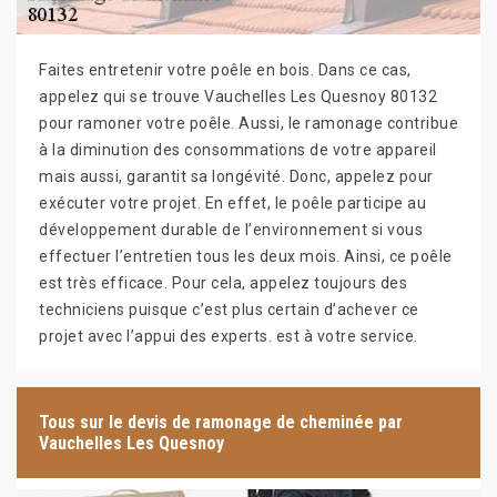
Faites entretenir votre poêle en bois. Dans ce cas,
appelez qui se trouve Vauchelles Les Quesnoy 80132
pour ramoner votre poêle. Aussi, le ramonage contribue
à la diminution des consommations de votre appareil
mais aussi, garantit sa longévité. Donc, appelez pour
exécuter votre projet. En effet, le poêle participe au
développement durable de l’environnement si vous
effectuer l’entretien tous les deux mois. Ainsi, ce poêle
est très efficace. Pour cela, appelez toujours des
techniciens puisque c’est plus certain d’achever ce
projet avec l’appui des experts. est à votre service.
Tous sur le devis de ramonage de cheminée par
Vauchelles Les Quesnoy