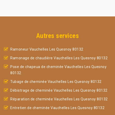
Autres services
Ramoneur Vauchelles Les Quesnoy 80132
Ramonage de chaudière Vauchelles Les Quesnoy 80132
Pose de chapeua de cheminée Vauchelles Les Quesnoy
80132
Tubage de cheminée Vauchelles Les Quesnoy 80132
Débistrage de cheminée Vauchelles Les Quesnoy 80132
Réparation de cheminée Vauchelles Les Quesnoy 80132
Entretien de cheminée Vauchelles Les Quesnoy 80132