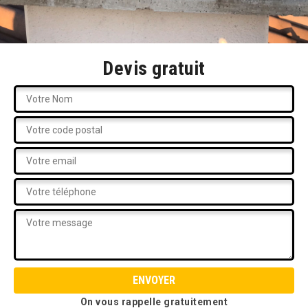
Devis gratuit
On vous rappelle gratuitement