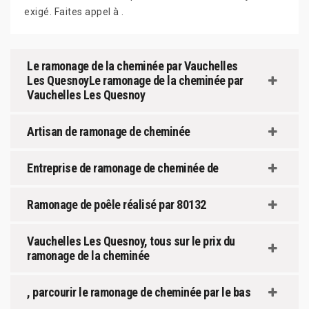
exigé. Faites appel à .
Le ramonage de la cheminée par Vauchelles
Les QuesnoyLe ramonage de la cheminée par
Vauchelles Les Quesnoy
Artisan de ramonage de cheminée
Entreprise de ramonage de cheminée de
Ramonage de poêle réalisé par 80132
Vauchelles Les Quesnoy, tous sur le prix du
ramonage de la cheminée
, parcourir le ramonage de cheminée par le bas