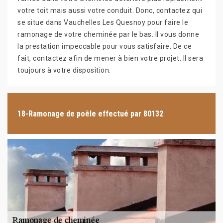
votre toit mais aussi votre conduit. Donc, contactez qui
se situe dans Vauchelles Les Quesnoy pour faire le
ramonage de votre cheminée par le bas. Il vous donne
la prestation impeccable pour vous satisfaire. De ce
fait, contactez afin de mener à bien votre projet. Il sera
toujours à votre disposition.
18-Ramonage de poêle effectué par 80132