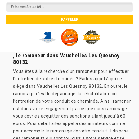
, le ramoneur dans Vauchelles Les Quesnoy
80132
Vous êtes à la recherche d’un ramoneur pour effectuer
l’entretien de votre cheminée ? Faites appel à qui se
siège dans Vauchelles Les Quesnoy 80132. En outre, le
ramonage c’est le dépannage, la réhabilitation ou
l’entretien de votre conduit de cheminée. Ainsi, ramoner
est dans votre engagement parce que sans ramonage
vous devriez acquitter des sanctions allant jusqu’à 60
euros. Pour cela, faites appel à des amateurs comme
pour accomplir le ramonage de votre conduit. Il dispose
des ramoneurs qui sont toujours à votre service et se