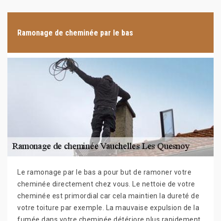
Ramonage de cheminée par le bas
Le ramonage par le bas a pour but de ramoner votre
cheminée directement chez vous. Le nettoie de votre
cheminée est primordial car cela maintien la dureté de
votre toiture par exemple. La mauvaise expulsion de la
fumée dans votre cheminée détériore plus rapidement