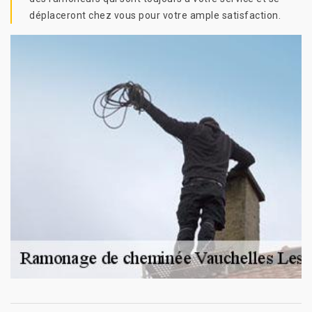
déplaceront chez vous pour votre ample satisfaction.