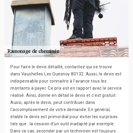
Pour faire le devis détaillé, contactez qui se trouve
dans Vauchelles Les Quesnoy 80132. Aussi, le devis est
indispensable pour connaitre à l’avance tous les
montants à payer. Ce prix est en rapport avec le service
réalisé. Ainsi, donne en détail le devis et c’est gratuit.
Aussi, après le devis, peut contribuer dans
l’accomplissement de votre demande. En général,
établir le devis est primordial pour éviter les surprises
tels que : la cession d’un outil inadapté par exemple.
Dans ce cas, seconder par un technicien est toujours