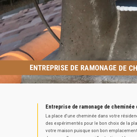
ENTREPRISE DE RAMONAGE DE C
Entreprise de ramonage de cheminée 
La place d’une cheminée dans votre résidence 
des expérimentés pour le bon choix de la pla
votre maison puisque son bon emplacement pa