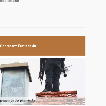
otre service.
Contactez l’artisan du