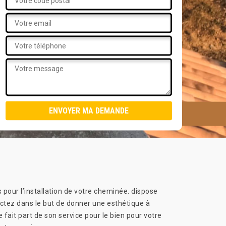
s pour l’installation de votre cheminée. dispose
tactez dans le but de donner une esthétique à
fait part de son service pour le bien pour votre