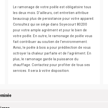
Le ramonage de votre poêle est obligatoire tous
les deux mois. D’ailleurs, cet entretien attribue
beaucoup plus de persistance pour votre appareil.
Consultez qui se siège dans Soyecourt 80200
pour votre ample agrément et pour le bien de
votre poêle. En outre, le ramonage de poêle vous
fait contribuer au soutien de l’environnement.
Ainsi, le poêle à bois a pour prédilection de vous
octroyer la chaleur parfaite et de l’agrément. En
plus, le ramonage garde la puissance du
chauffage. Contactez pour profiter de tous ses
services. Il sera à votre disposition.
heminée