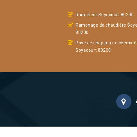
Ramoneur Soyecourt 80200
Ramonage de chaudière Soye
80200
Pose de chapeua de cheminé
Soyecourt 80200