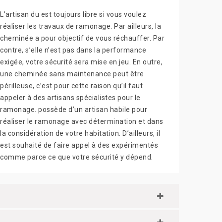
L’artisan du est toujours libre si vous voulez
réaliser les travaux de ramonage. Par ailleurs, la
cheminée a pour objectif de vous réchauffer. Par
contre, s’elle n’est pas dans la performance
exigée, votre sécurité sera mise en jeu. En outre,
une cheminée sans maintenance peut être
périlleuse, c’est pour cette raison qu’il faut
appeler à des artisans spécialistes pour le
ramonage. possède d’un artisan habile pour
réaliser le ramonage avec détermination et dans
la considération de votre habitation. D’ailleurs, il
est souhaité de faire appel à des expérimentés
comme parce ce que votre sécurité y dépend.