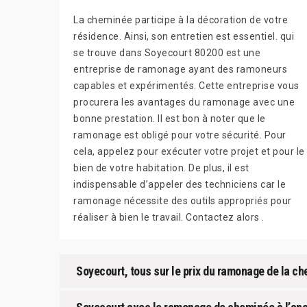
La cheminée participe à la décoration de votre
résidence. Ainsi, son entretien est essentiel. qui
se trouve dans Soyecourt 80200 est une
entreprise de ramonage ayant des ramoneurs
capables et expérimentés. Cette entreprise vous
procurera les avantages du ramonage avec une
bonne prestation. Il est bon à noter que le
ramonage est obligé pour votre sécurité. Pour
cela, appelez pour exécuter votre projet et pour le
bien de votre habitation. De plus, il est
indispensable d’appeler des techniciens car le
ramonage nécessite des outils appropriés pour
réaliser à bien le travail. Contactez alors .
Soyecourt, tous sur le prix du ramonage de la c