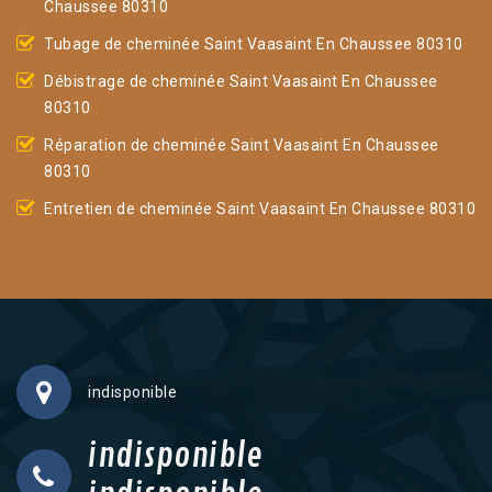
Chaussee 80310
Tubage de cheminée Saint Vaasaint En Chaussee 80310
Débistrage de cheminée Saint Vaasaint En Chaussee
80310
Réparation de cheminée Saint Vaasaint En Chaussee
80310
Entretien de cheminée Saint Vaasaint En Chaussee 80310
indisponible
indisponible