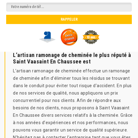
L’artisan ramonage de cheminée le plus réputé à
Saint Vaasaint En Chaussee est
L’artisan ramonage de cheminée effectue un ramonage
de cheminée afin d’éliminer tous les résidus se trouvant
dans le conduit pour éviter tout risque d’accident. En plus
de nos services de qualité, nous appliquons un prix
concurrentiel pour nos clients. Afin de répondre aux
besoins de nos clients, nous proposons à Saint Vaasaint
En Chaussee divers services relatifs à la cheminée. Grâce
à nos années d’expériences et nos performances, nous
pouvons vous garantir un service de qualité supérieure.
N’hésitez pas à contacter l’entreprise tant que vous êtes