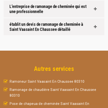
L’entreprise de ramonage de cheminée qui est
une professionnelle
établit un devis de ramonage de cheminée à
Saint Vaasaint En Chaussee détaillé
Autres services
Ramoneur Saint Vaasaint En Chaussee 80310
Ramonage de chaudière Saint Vaasaint En Chaussee
80310
Pose de chapeua de cheminée Saint Vaasaint En