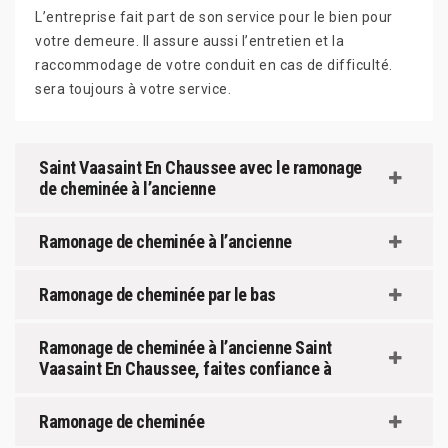
L’entreprise fait part de son service pour le bien pour
votre demeure. Il assure aussi l’entretien et la
raccommodage de votre conduit en cas de difficulté.
sera toujours à votre service.
Saint Vaasaint En Chaussee avec le ramonage
de cheminée à l’ancienne
Ramonage de cheminée à l’ancienne
Ramonage de cheminée par le bas
Ramonage de cheminée à l’ancienne Saint
Vaasaint En Chaussee, faites confiance à
Ramonage de cheminée