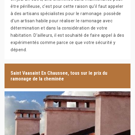
être périlleuse, c’est pour cette raison qu’il faut appeler
à des artisans spécialistes pour le ramonage. possède
d’un artisan habile pour réaliser le ramonage avec
détermination et dans la considération de votre
habitation. D’ailleurs, il est souhaité de faire appel à des
expérimentés comme parce ce que votre sécurité y
dépend.
Saint Vaasaint En Chaussee, tous sur le prix du
ramonage de la cheminée