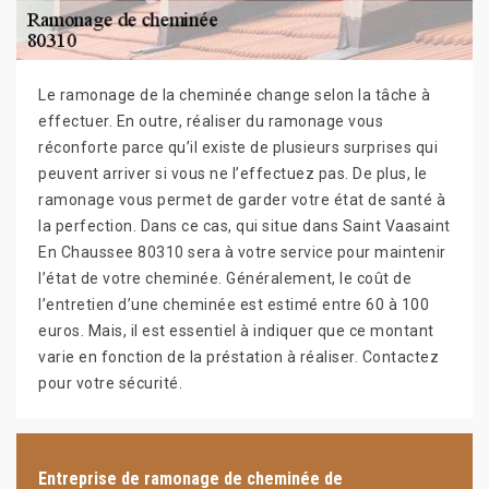
Le ramonage de la cheminée change selon la tâche à
effectuer. En outre, réaliser du ramonage vous
réconforte parce qu’il existe de plusieurs surprises qui
peuvent arriver si vous ne l’effectuez pas. De plus, le
ramonage vous permet de garder votre état de santé à
la perfection. Dans ce cas, qui situe dans Saint Vaasaint
En Chaussee 80310 sera à votre service pour maintenir
l’état de votre cheminée. Généralement, le coût de
l’entretien d’une cheminée est estimé entre 60 à 100
euros. Mais, il est essentiel à indiquer que ce montant
varie en fonction de la préstation à réaliser. Contactez
pour votre sécurité.
Entreprise de ramonage de cheminée de