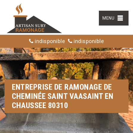
MENU
indisponible
indisponible
ENTREPRISE DE RAMONAGE DE
CHEMINÉE SAINT VAASAINT EN
CHAUSSEE 80310