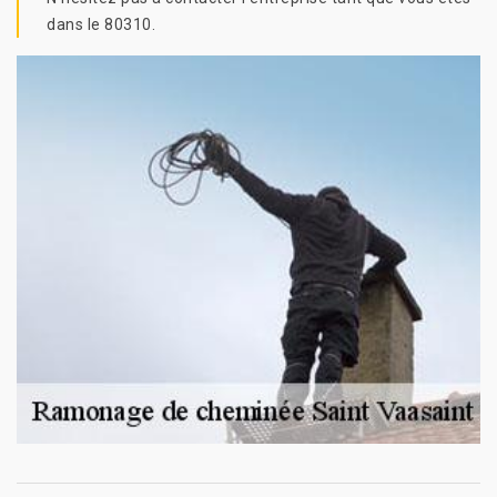
dans le 80310.