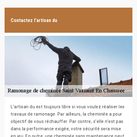
Contactez l’artisan du
L’artisan du est toujours libre si vous voulez réaliser les
travaux de ramonage. Par ailleurs, la cheminée a pour
objectif de vous réchauffer. Par contre, s’elle n’est pas
dans la performance exigée, votre sécurité sera mise
en jeu. En outre, une cheminée sans maintenance peut