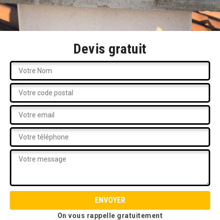
Devis gratuit
On vous rappelle gratuitement