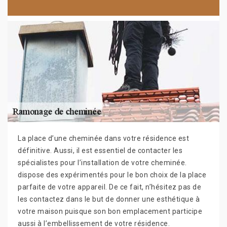
La place d’une cheminée dans votre résidence est
définitive. Aussi, il est essentiel de contacter les
spécialistes pour l’installation de votre cheminée.
dispose des expérimentés pour le bon choix de la place
parfaite de votre appareil. De ce fait, n’hésitez pas de
les contactez dans le but de donner une esthétique à
votre maison puisque son bon emplacement participe
aussi à l’embellissement de votre résidence.