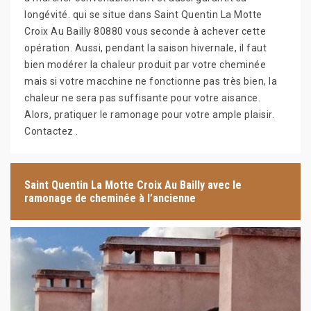
longévité. qui se situe dans Saint Quentin La Motte
Croix Au Bailly 80880 vous seconde à achever cette
opération. Aussi, pendant la saison hivernale, il faut
bien modérer la chaleur produit par votre cheminée
mais si votre macchine ne fonctionne pas très bien, la
chaleur ne sera pas suffisante pour votre aisance.
Alors, pratiquer le ramonage pour votre ample plaisir.
Contactez .
Saint Quentin La Motte Croix Au Bailly avec le
ramonage de cheminée à l’ancienne