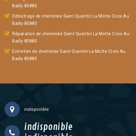
Bailly 80880
Débistrage de cheminée Saint Quentin La Motte Croix Au
Bailly 80880
Réparation de cheminée Saint Quentin La Motte Croix Au
Bailly 80880
Entretien de cheminée Saint Quentin La Motte Croix Au
Bailly 80880
indisponible
indisponible