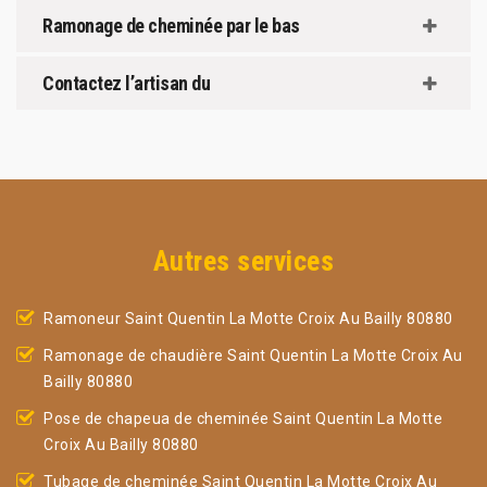
Ramonage de cheminée par le bas
Contactez l’artisan du
Autres services
Ramoneur Saint Quentin La Motte Croix Au Bailly 80880
Ramonage de chaudière Saint Quentin La Motte Croix Au
Bailly 80880
Pose de chapeua de cheminée Saint Quentin La Motte
Croix Au Bailly 80880
Tubage de cheminée Saint Quentin La Motte Croix Au