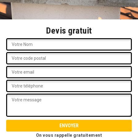
Devis gratuit
On vous rappelle gratuitement