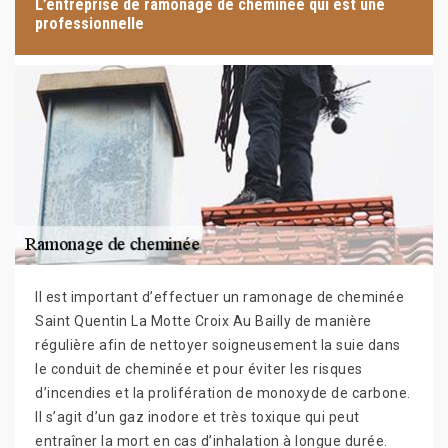
L’entreprise de ramonage de cheminée qui est une
professionnelle
Il est important d’effectuer un ramonage de cheminée
Saint Quentin La Motte Croix Au Bailly de manière
régulière afin de nettoyer soigneusement la suie dans
le conduit de cheminée et pour éviter les risques
d’incendies et la prolifération de monoxyde de carbone.
Il s’agit d’un gaz inodore et très toxique qui peut
entraîner la mort en cas d’inhalation à longue durée.