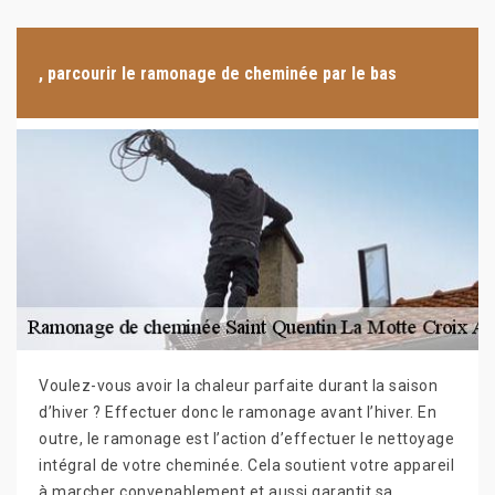
, parcourir le ramonage de cheminée par le bas
Voulez-vous avoir la chaleur parfaite durant la saison
d’hiver ? Effectuer donc le ramonage avant l’hiver. En
outre, le ramonage est l’action d’effectuer le nettoyage
intégral de votre cheminée. Cela soutient votre appareil
à marcher convenablement et aussi garantit sa