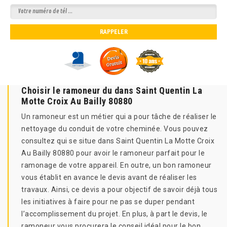
Choisir le ramoneur du dans Saint Quentin La
Motte Croix Au Bailly 80880
Un ramoneur est un métier qui a pour tâche de réaliser le
nettoyage du conduit de votre cheminée. Vous pouvez
consultez qui se situe dans Saint Quentin La Motte Croix
Au Bailly 80880 pour avoir le ramoneur parfait pour le
ramonage de votre appareil. En outre, un bon ramoneur
vous établit en avance le devis avant de réaliser les
travaux. Ainsi, ce devis a pour objectif de savoir déjà tous
les initiatives à faire pour ne pas se duper pendant
l’accomplissement du projet. En plus, à part le devis, le
ramoneur vous procurera le conseil idéal pour le bon