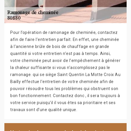
Pour l’opération de ramonage de cheminée, contactez
afin de faire l’entretien parfait. En effet, une cheminée
à l’ancienne brûle de bois de chauffage en grande
quantité si votre entretien n’est pas à temps. Ainsi,
votre cheminée peut avoir de l’empêchement à générer
la chaleur suffisante si vous n’accomplissez pas le
ramonage. qui se siège Saint Quentin La Motte Croix Au
Bailly effectue l’entretien de votre cheminée afin de
pouvoir résoudre tous les problèmes qui obstruent son
bon fonctionnement. Contactez donc , il sera toujours à
votre service puisqu’il il vous êtes sa prioritaire et ses
travaux sont d’une qualité unique.