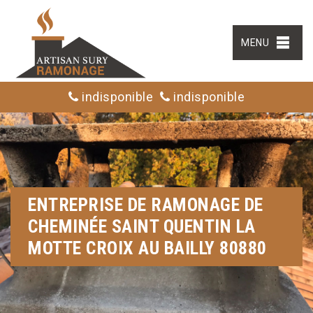
MENU
indisponible
indisponible
ENTREPRISE DE RAMONAGE DE
CHEMINÉE SAINT QUENTIN LA
MOTTE CROIX AU BAILLY 80880