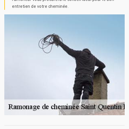
entretien de votre cheminée.