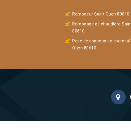
Ramoneur Saint Ouen 80610
Ramonage de chaudière Sain
80610
Pose de chapeua de cheminé
Ouen 80610