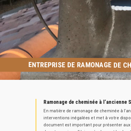
ENTREPRISE DE RAMONAGE DE CH
Ramonage de cheminée à l’ancienne S
En matière de ramonage de cheminée à l’anci
interventions inégalées et met à votre dispo
document est important pour présenter aux as