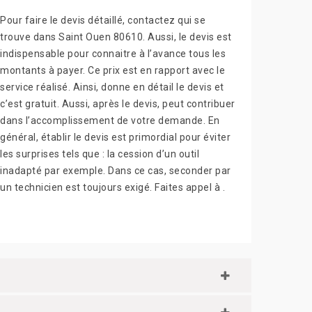
Pour faire le devis détaillé, contactez qui se
trouve dans Saint Ouen 80610. Aussi, le devis est
indispensable pour connaitre à l’avance tous les
montants à payer. Ce prix est en rapport avec le
service réalisé. Ainsi, donne en détail le devis et
c’est gratuit. Aussi, après le devis, peut contribuer
dans l’accomplissement de votre demande. En
général, établir le devis est primordial pour éviter
les surprises tels que : la cession d’un outil
inadapté par exemple. Dans ce cas, seconder par
un technicien est toujours exigé. Faites appel à .