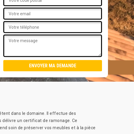
tent dans le domaine. Il effectue des
s délivre un certificat de ramonage. Ce
rend soin de préserver vos meubles et à la pièce