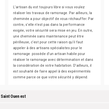
L’artisan du est toujours libre si vous voulez
réaliser les travaux de ramonage. Par ailleurs, la
cheminée a pour objectif de vous réchauffer. Par
contre, s’elle n’est pas dans la performance
exigée, votre sécurité sera mise en jeu. En outre,
une cheminée sans maintenance peut être
périlleuse, c’est pour cette raison qu’il faut
appeler à des artisans spécialistes pour le
ramonage. possède d’un artisan habile pour
réaliser le ramonage avec détermination et dans
la considération de votre habitation. D’ailleurs, il
est souhaité de faire appel à des expérimentés
comme parce ce que votre sécurité y dépend.
 Saint Ouen est