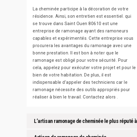
La cheminée participe à la décoration de votre
résidence. Ainsi, son entretien est essentiel. qui
se trouve dans Saint Ouen 80610 est une
entreprise de ramonage ayant des ramoneurs
capables et expérimentés. Cette entreprise vous
procurera les avantages du ramonage avec une
bonne prestation. Il est bon à noter que le
ramonage est obligé pour votre sécurité. Pour
cela, appelez pour exécuter votre projet et pour le
bien de votre habitation. De plus, il est
indispensable d’appeler des techniciens car le
ramonage nécessite des outils appropriés pour
réaliser à bien le travail. Contactez alors .
L’artisan ramonage de cheminée le plus réputé à