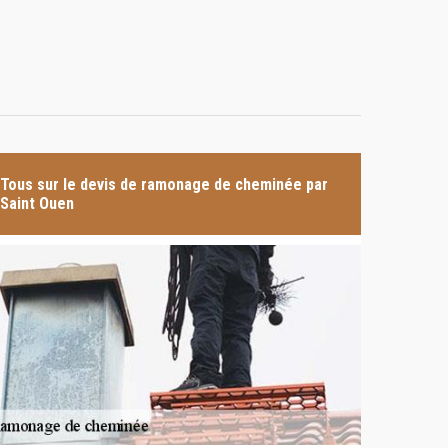
Tous sur le devis de ramonage de cheminée par
Saint Ouen