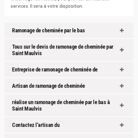
services. Il sera à votre disposition.
Ramonage de cheminée par le bas
Tous sur le devis de ramonage de cheminée par
Saint Maulvis
Entreprise de ramonage de cheminée de
Artisan de ramonage de cheminée
réalise un ramonage de cheminée par le bas à
Saint Maulvis
Contactez l’artisan du