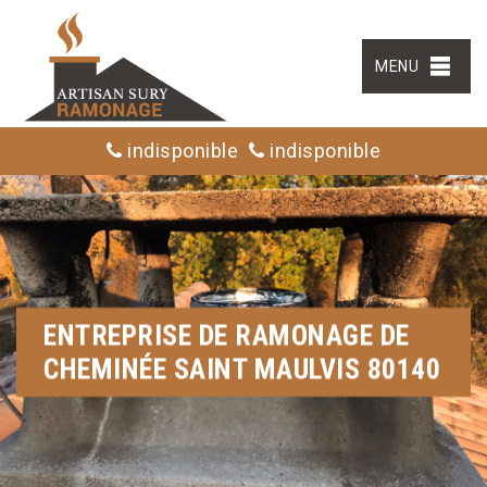
MENU
indisponible
indisponible
ENTREPRISE DE RAMONAGE DE
CHEMINÉE SAINT MAULVIS 80140