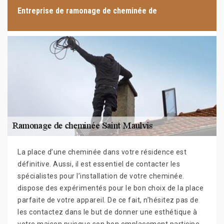
Entreprise de ramonage de cheminée de
La place d’une cheminée dans votre résidence est
définitive. Aussi, il est essentiel de contacter les
spécialistes pour l’installation de votre cheminée.
dispose des expérimentés pour le bon choix de la place
parfaite de votre appareil. De ce fait, n’hésitez pas de
les contactez dans le but de donner une esthétique à