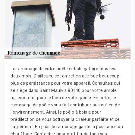
Le ramonage de votre poêle est obligatoire tous les
deux mois. D’ailleurs, cet entretien attribue beaucoup
plus de persistance pour votre appareil. Consultez qui
se siège dans Saint Maulvis 80140 pour votre ample
agrément et pour le bien de votre poêle. En outre, le
ramonage de poêle vous fait contribuer au soutien de
l’environnement. Ainsi, le poêle à bois a pour
prédilection de vous octroyer la chaleur parfaite et de
l’agrément. En plus, le ramonage garde la puissance du
chauffage. Contactez pour profiter de tous ses