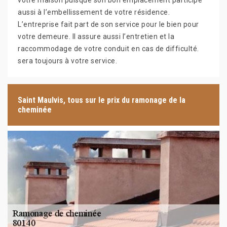
votre maison puisque son bon emplacement participe
aussi à l’embellissement de votre résidence.
L’entreprise fait part de son service pour le bien pour
votre demeure. Il assure aussi l’entretien et la
raccommodage de votre conduit en cas de difficulté.
sera toujours à votre service.
Saint Maulvis, tous sur le prix du ramonage de la
cheminée