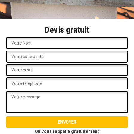
Devis gratuit
On vous rappelle gratuitement