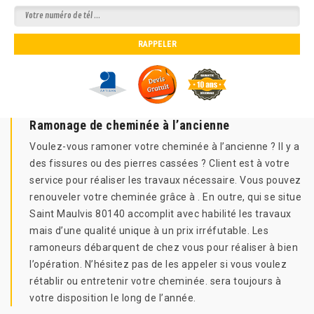
Ramonage de cheminée à l’ancienne
Voulez-vous ramoner votre cheminée à l’ancienne ? Il y a
des fissures ou des pierres cassées ? Client est à votre
service pour réaliser les travaux nécessaire. Vous pouvez
renouveler votre cheminée grâce à . En outre, qui se situe
Saint Maulvis 80140 accomplit avec habilité les travaux
mais d’une qualité unique à un prix irréfutable. Les
ramoneurs débarquent de chez vous pour réaliser à bien
l’opération. N’hésitez pas de les appeler si vous voulez
rétablir ou entretenir votre cheminée. sera toujours à
votre disposition le long de l’année.