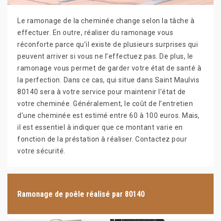
Le ramonage de la cheminée change selon la tâche à
effectuer. En outre, réaliser du ramonage vous
réconforte parce qu’il existe de plusieurs surprises qui
peuvent arriver si vous ne l’effectuez pas. De plus, le
ramonage vous permet de garder votre état de santé à
la perfection. Dans ce cas, qui situe dans Saint Maulvis
80140 sera à votre service pour maintenir l’état de
votre cheminée. Généralement, le coût de l’entretien
d’une cheminée est estimé entre 60 à 100 euros. Mais,
il est essentiel à indiquer que ce montant varie en
fonction de la préstation à réaliser. Contactez pour
votre sécurité.
Ramonage de poêle réalisé par 80140