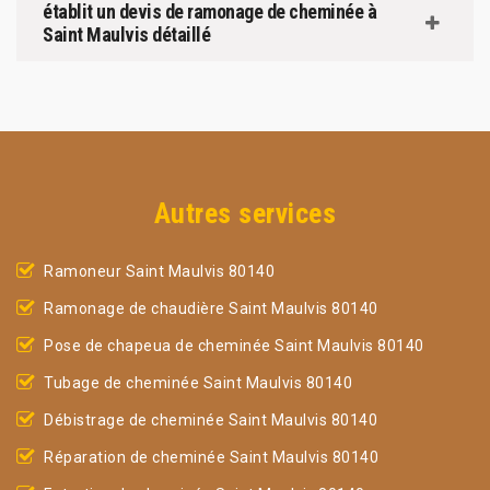
établit un devis de ramonage de cheminée à
Saint Maulvis détaillé
Autres services
Ramoneur Saint Maulvis 80140
Ramonage de chaudière Saint Maulvis 80140
Pose de chapeua de cheminée Saint Maulvis 80140
Tubage de cheminée Saint Maulvis 80140
Débistrage de cheminée Saint Maulvis 80140
Réparation de cheminée Saint Maulvis 80140