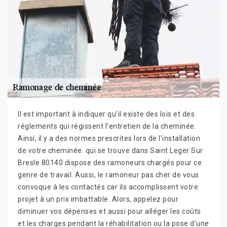
Il est important à indiquer qu’il existe des lois et des
règlements qui régissent l’entretien de la cheminée.
Ainsi, il y a des normes prescrites lors de l’installation
de votre cheminée. qui se trouve dans Saint Leger Sur
Bresle 80140 dispose des ramoneurs chargés pour ce
genre de travail. Aussi, le ramoneur pas cher de vous
convoque à les contactés car ils accomplissent votre
projet à un prix imbattable. Alors, appelez pour
diminuer vos dépenses et aussi pour alléger les coûts
et les charges pendant la réhabilitation ou la pose d’une