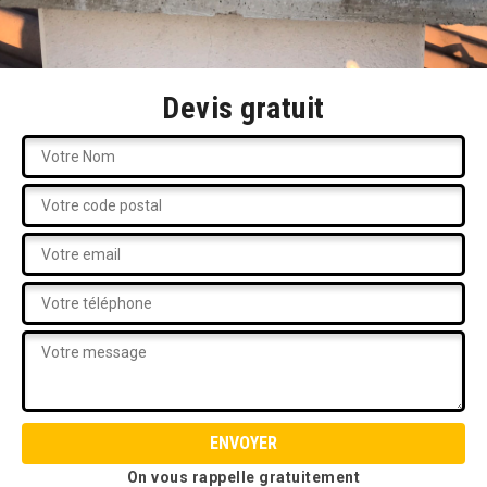
Devis gratuit
On vous rappelle gratuitement