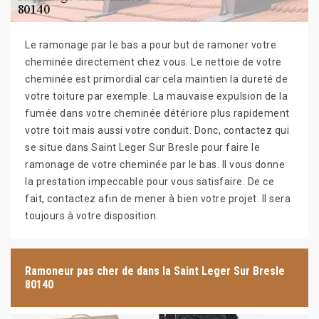
Le ramonage par le bas a pour but de ramoner votre
cheminée directement chez vous. Le nettoie de votre
cheminée est primordial car cela maintien la dureté de
votre toiture par exemple. La mauvaise expulsion de la
fumée dans votre cheminée détériore plus rapidement
votre toit mais aussi votre conduit. Donc, contactez qui
se situe dans Saint Leger Sur Bresle pour faire le
ramonage de votre cheminée par le bas. Il vous donne
la prestation impeccable pour vous satisfaire. De ce
fait, contactez afin de mener à bien votre projet. Il sera
toujours à votre disposition.
Ramoneur pas cher de dans la Saint Leger Sur Bresle
80140