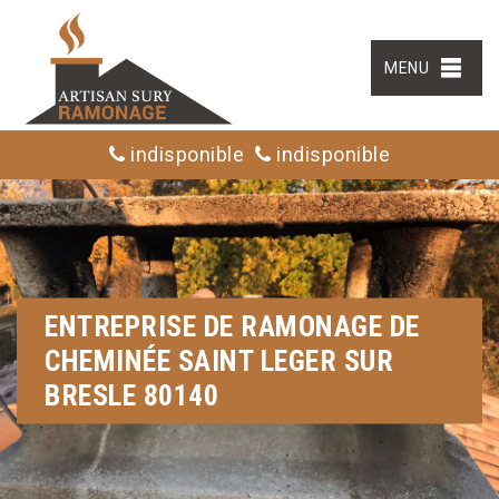
MENU
indisponible
indisponible
ENTREPRISE DE RAMONAGE DE
CHEMINÉE SAINT LEGER SUR
BRESLE 80140