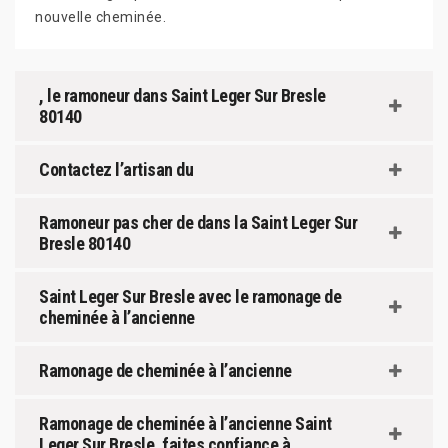
nouvelle cheminée.
, le ramoneur dans Saint Leger Sur Bresle
80140
Contactez l’artisan du
Ramoneur pas cher de dans la Saint Leger Sur
Bresle 80140
Saint Leger Sur Bresle avec le ramonage de
cheminée à l’ancienne
Ramonage de cheminée à l’ancienne
Ramonage de cheminée à l’ancienne Saint
Leger Sur Bresle, faites confiance à