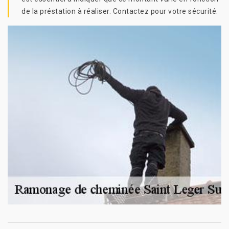
de la préstation à réaliser. Contactez pour votre sécurité.