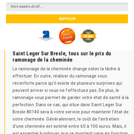
Saint Leger Sur Bresle, tous sur le prix du
ramonage de la cheminée
Le ramonage de la cheminée change selon la tâche à
effectuer. En outre, réaliser du ramonage vous
réconforte parce qu’il existe de plusieurs surprises qui
peuvent arriver si vous ne l’effectuez pas. De plus, le
ramonage vous permet de garder votre état de santé à la
perfection. Dans ce cas, qui situe dans Saint Leger Sur
Bresle 80140 sera à votre service pour maintenir l’état de
votre cheminée. Généralement, le coût de l’entretien
d’une cheminée est estimé entre 60 à 100 euros. Mais, il
est essentiel à indiquer que ce montant varie en fonction