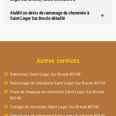
établit un devis de ramonage de cheminée à
Saint Leger Sur Bresle détaillé
Autres services
Ramoneur Saint Leger Sur Bresle 80140
Ramonage de chaudière Saint Leger Sur Bresle 80140
Pose de chapeua de cheminée Saint Leger Sur Bresle
80140
Tubage de cheminée Saint Leger Sur Bresle 80140
Débistrage de cheminée Saint Leger Sur Bresle 80140