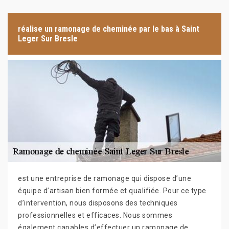
réalise un ramonage de cheminée par le bas à Saint
Leger Sur Bresle
est une entreprise de ramonage qui dispose d’une
équipe d’artisan bien formée et qualifiée. Pour ce type
d’intervention, nous disposons des techniques
professionnelles et efficaces. Nous sommes
également capables d’effectuer un ramonage de