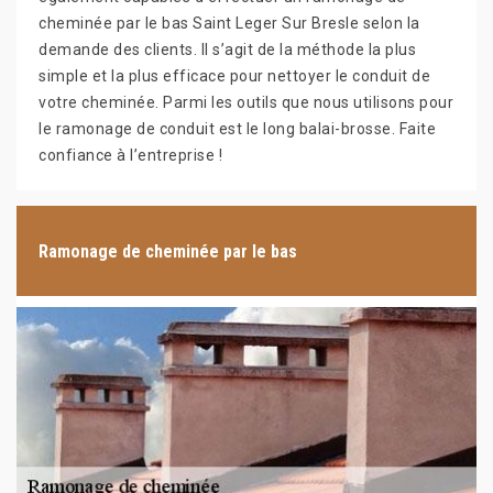
cheminée par le bas Saint Leger Sur Bresle selon la
demande des clients. Il s’agit de la méthode la plus
simple et la plus efficace pour nettoyer le conduit de
votre cheminée. Parmi les outils que nous utilisons pour
le ramonage de conduit est le long balai-brosse. Faite
confiance à l’entreprise !
Ramonage de cheminée par le bas