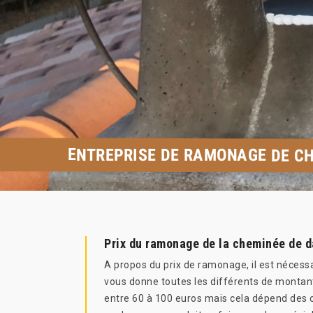
ENTREPRISE DE RAMONAGE DE CH
Prix du ramonage de la cheminée de d
A propos du prix de ramonage, il est nécessa
vous donne toutes les différents de montant
entre 60 à 100 euros mais cela dépend des ou