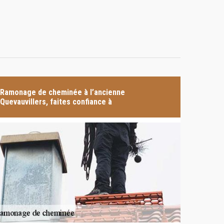
Ramonage de cheminée à l’ancienne
Quevauvillers, faites confiance à