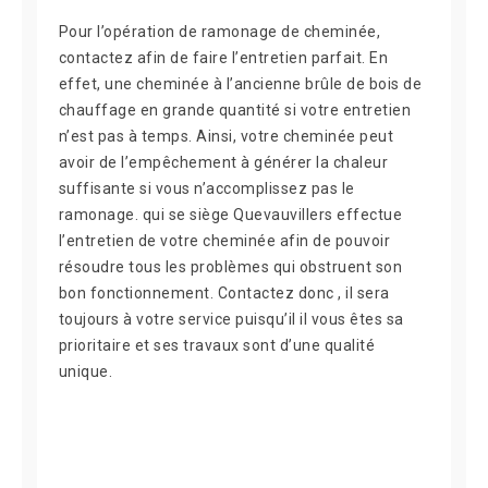
Pour l’opération de ramonage de cheminée,
contactez afin de faire l’entretien parfait. En
effet, une cheminée à l’ancienne brûle de bois de
chauffage en grande quantité si votre entretien
n’est pas à temps. Ainsi, votre cheminée peut
avoir de l’empêchement à générer la chaleur
suffisante si vous n’accomplissez pas le
ramonage. qui se siège Quevauvillers effectue
l’entretien de votre cheminée afin de pouvoir
résoudre tous les problèmes qui obstruent son
bon fonctionnement. Contactez donc , il sera
toujours à votre service puisqu’il il vous êtes sa
prioritaire et ses travaux sont d’une qualité
unique.