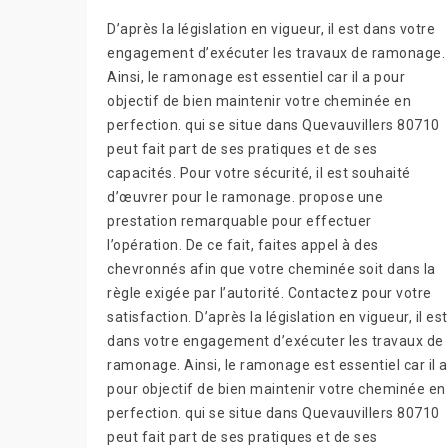
D’après la législation en vigueur, il est dans votre
engagement d’exécuter les travaux de ramonage.
Ainsi, le ramonage est essentiel car il a pour
objectif de bien maintenir votre cheminée en
perfection. qui se situe dans Quevauvillers 80710
peut fait part de ses pratiques et de ses
capacités. Pour votre sécurité, il est souhaité
d’œuvrer pour le ramonage. propose une
prestation remarquable pour effectuer
l’opération. De ce fait, faites appel à des
chevronnés afin que votre cheminée soit dans la
règle exigée par l’autorité. Contactez pour votre
satisfaction. D’après la législation en vigueur, il est
dans votre engagement d’exécuter les travaux de
ramonage. Ainsi, le ramonage est essentiel car il a
pour objectif de bien maintenir votre cheminée en
perfection. qui se situe dans Quevauvillers 80710
peut fait part de ses pratiques et de ses