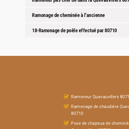
Ramonage de cheminée à l’ancienne
18-Ramonage de poêle effectué par 80710
Ramoneur Quevauvillers 807
Ramonage de chaudière Queva
80710
Pose de chapeua de cheminé