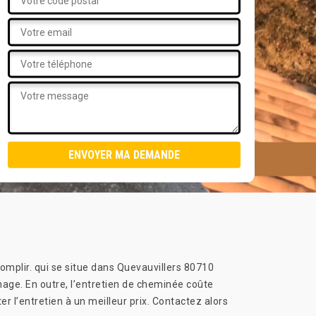
complir. qui se situe dans Quevauvillers 80710
nage. En outre, l’entretien de cheminée coûte
 l’entretien à un meilleur prix. Contactez alors