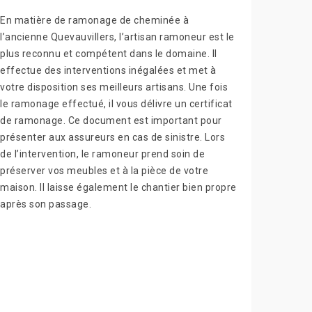
En matière de ramonage de cheminée à
l’ancienne Quevauvillers, l’artisan ramoneur est le
plus reconnu et compétent dans le domaine. Il
effectue des interventions inégalées et met à
votre disposition ses meilleurs artisans. Une fois
le ramonage effectué, il vous délivre un certificat
de ramonage. Ce document est important pour
présenter aux assureurs en cas de sinistre. Lors
de l’intervention, le ramoneur prend soin de
préserver vos meubles et à la pièce de votre
maison. Il laisse également le chantier bien propre
après son passage.